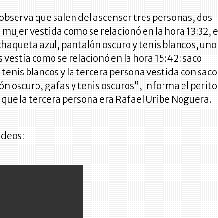
e observa que salen del ascensor tres personas, dos
mujer vestida como se relacionó en la hora 13:32, 
chaqueta azul, pantalón oscuro y tenis blancos, uno
 vestía como se relacionó en la hora 15:42: saco
y tenis blancos y la tercera persona vestida con saco
ón oscuro, gafas y tenis oscuros”, informa el perito
que la tercera persona era Rafael Uribe Noguera.
ideos: