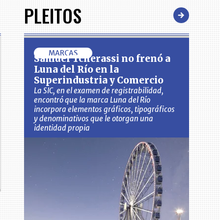
PLEITOS
MARCAS
Samuel Tcherassi no frenó a
Luna del Río en la
Superindustria y Comercio
La SIC, en el examen de registrabilidad,
encontró que la marca Luna del Río
incorpora elementos gráficos, tipográficos
y denominativos que le otorgan una
identidad propia