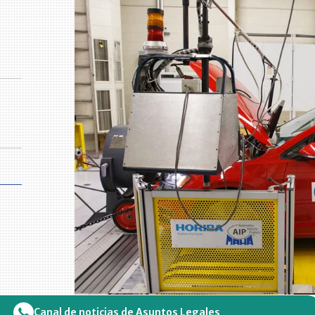
Canal de noticias de Asuntos Legales