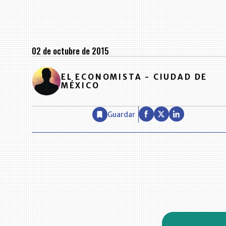
02 de octubre de 2015
EL ECONOMISTA - CIUDAD DE
MÉXICO
Guardar