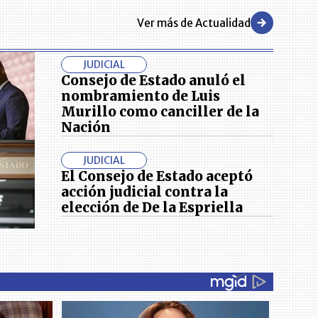
Ver más de Actualidad
JUDICIAL
Consejo de Estado anuló el
nombramiento de Luis
Murillo como canciller de la
Nación
JUDICIAL
El Consejo de Estado aceptó
acción judicial contra la
elección de De la Espriella