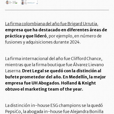
La firma colombiana del año fue Brigard Urrutia
,
empresa que ha destacado en diferentes áreas de
práctica y que lideró
, por ejemplo, en número de
fusiones y adquisiciones durante 2024.
La firma internacional del año fue Clifford Chance,
mientras que la firma boutique fue Álvarez Lievano
Laserna.
Dret Legal se quedó con la distinción al
bufete prometedor del año. En Medellín, la mejor
empresa fue UH Abogados. Holland & Knight
obtuvo el marketing team of the year.
La distinción in-house ESG champions se la quedó
PepsiCo, la abogada in-house fue Alejandra Bonilla