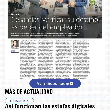
Ver más portadas
MÁS DE ACTUALIDAD
LEGISLACIÓN
Así funcionan las estafas digitales