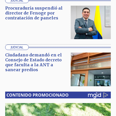
JUDICIAL
Procuraduría suspendió al
director de Fenoge por
contratación de paneles
JUDICIAL
Ciudadano demandó en el
Consejo de Estado decreto
que faculta a la ANT a
sanear predios