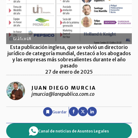
Gráfico LR
Esta publicación inglesa, que se volvió un directorio
jurídico de categoría mundial, destacó a los abogados
y las empresas más sobresalientes durante el año
pasado
27 de enero de 2025
JUAN DIEGO MURCIA
jmurcia@larepublica.com.co
Guardar
Canal de noticias de Asuntos Legales