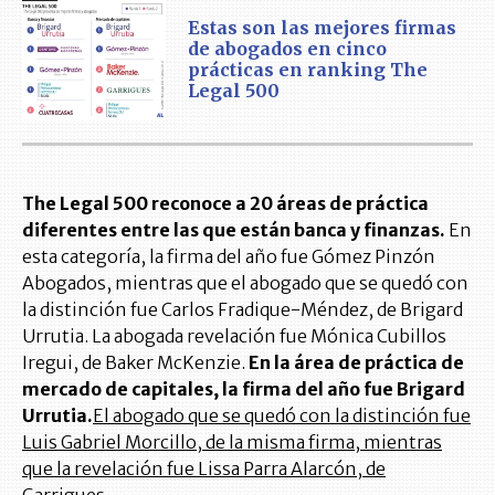
Estas son las mejores firmas
de abogados en cinco
prácticas en ranking The
Legal 500
The Legal 500 reconoce a 20 áreas de práctica
diferentes entre las que están banca y finanzas.
En
esta categoría, la firma del año fue Gómez Pinzón
Abogados, mientras que el abogado que se quedó con
la distinción fue Carlos Fradique-Méndez, de Brigard
Urrutia. La abogada revelación fue Mónica Cubillos
Iregui, de Baker McKenzie.
En la área de práctica de
mercado de capitales, la firma del año fue Brigard
Urrutia.
El abogado que se quedó con la distinción fue
Luis Gabriel Morcillo, de la misma firma, mientras
que la revelación fue Lissa Parra Alarcón, de
Garrigues.