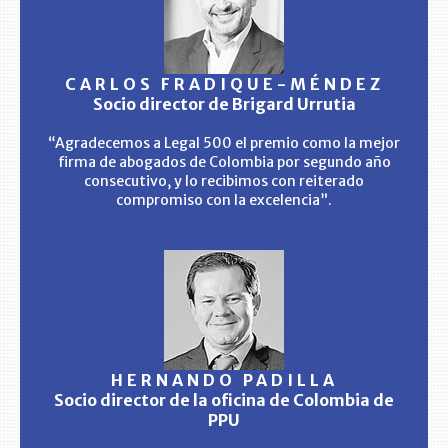
CARLOS FRADIQUE-MÉNDEZ
Socio director de Brigard Urrutia
“Agradecemos a Legal 500 el premio como la mejor
firma de abogados de Colombia por segundo año
consecutivo, y lo recibimos con reiterado
compromiso con la excelencia”.
HERNANDO PADILLA
Socio director de la oficina de Colombia de
PPU