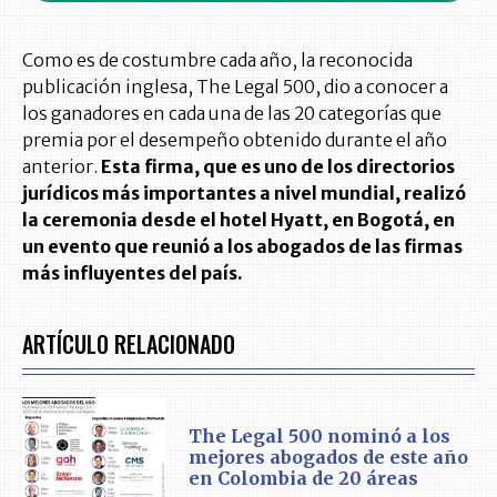
Como es de costumbre cada año, la reconocida
publicación inglesa, The Legal 500, dio a conocer a
los ganadores en cada una de las 20 categorías que
premia por el desempeño obtenido durante el año
anterior.
Esta firma, que es uno de los directorios
jurídicos más importantes a nivel mundial, realizó
la ceremonia desde el hotel Hyatt, en Bogotá, en
un evento que reunió a los abogados de las firmas
más influyentes del país.
ARTÍCULO RELACIONADO
The Legal 500 nominó a los
mejores abogados de este año
en Colombia de 20 áreas