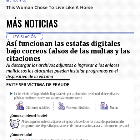
MÁS NOTICIAS
LEGISLACIÓN
Así funcionan las estafas digitales
bajo correos falsos de las multas y las
citaciones
Al descargar los archivos adjuntos o ingresar a los enlaces
maliciosos los atacantes pueden instalar programas en el
dispositivo de la víctima