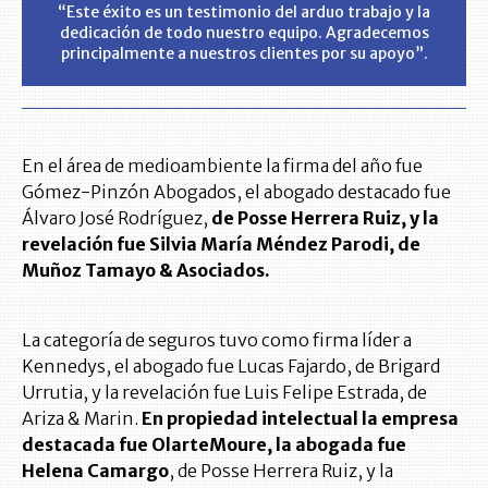
“Este éxito es un testimonio del arduo trabajo y la
dedicación de todo nuestro equipo. Agradecemos
principalmente a nuestros clientes por su apoyo”.
En el área de medioambiente la firma del año fue
Gómez-Pinzón Abogados, el abogado destacado fue
Álvaro José Rodríguez,
de Posse Herrera Ruiz, y la
revelación fue Silvia María Méndez Parodi, de
Muñoz Tamayo & Asociados.
La categoría de seguros tuvo como firma líder a
Kennedys, el abogado fue Lucas Fajardo, de Brigard
Urrutia, y la revelación fue Luis Felipe Estrada, de
Ariza & Marin.
En propiedad intelectual la empresa
destacada fue OlarteMoure, la abogada fue
Helena Camargo
, de Posse Herrera Ruiz, y la