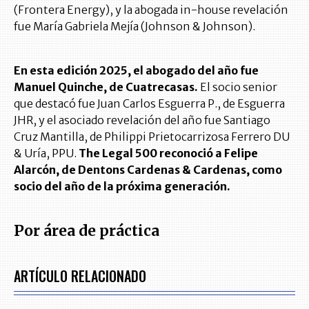
(Frontera Energy), y la abogada in-house revelación
fue María Gabriela Mejía (Johnson & Johnson).
En esta edición 2025, el abogado del año fue
Manuel Quinche, de Cuatrecasas.
El socio senior
que destacó fue Juan Carlos Esguerra P., de Esguerra
JHR, y el asociado revelación del año fue Santiago
Cruz Mantilla, de Philippi Prietocarrizosa Ferrero DU
& Uría, PPU.
The Legal 500 reconoció a Felipe
Alarcón, de Dentons Cardenas & Cardenas, como
socio del año de la próxima generación.
Por área de práctica
ARTÍCULO RELACIONADO