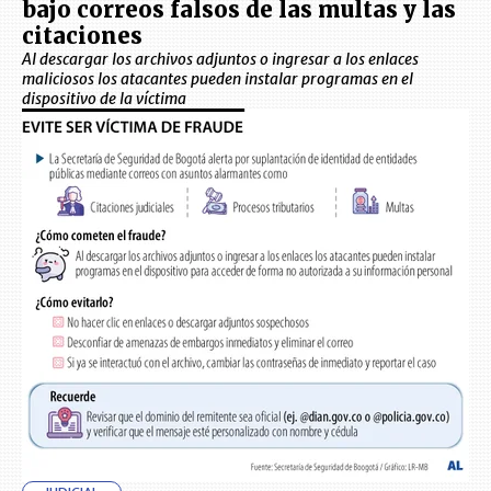
bajo correos falsos de las multas y las
citaciones
Al descargar los archivos adjuntos o ingresar a los enlaces
maliciosos los atacantes pueden instalar programas en el
dispositivo de la víctima