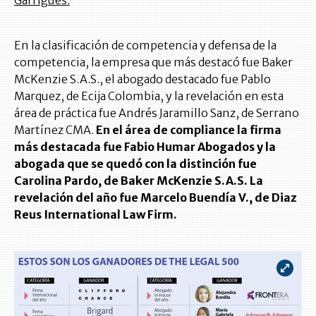
En la clasificación de competencia y defensa de la
competencia, la empresa que más destacó fue Baker
McKenzie S.A.S., el abogado destacado fue Pablo
Marquez, de Ecija Colombia, y la revelación en esta
área de práctica fue Andrés Jaramillo Sanz, de Serrano
Martínez CMA.
En el área de compliance la firma
más destacada fue Fabio Humar Abogados y la
abogada que se quedó con la distinción fue
Carolina Pardo, de Baker McKenzie S.A.S. La
revelación del año fue Marcelo Buendía V., de Diaz
Reus International Law Firm.