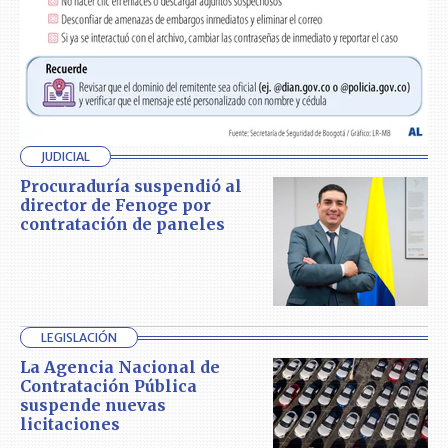
JUDICIAL
Procuraduría suspendió al
director de Fenoge por
contratación de paneles
LEGISLACIÓN
La Agencia Nacional de
Contratación Pública
suspende nuevas
licitaciones