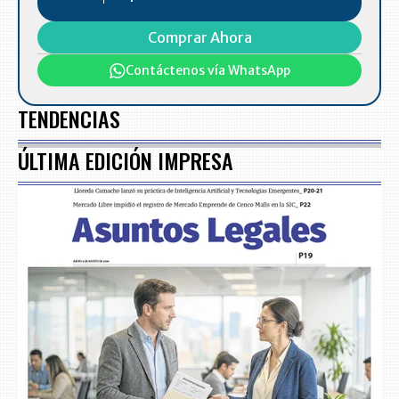
Comprar Ahora
Contáctenos vía WhatsApp
TENDENCIAS
ÚLTIMA EDICIÓN IMPRESA