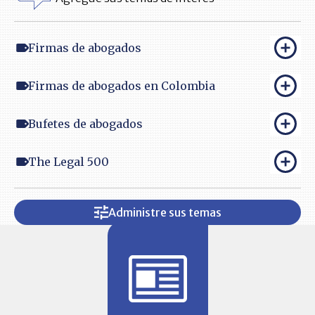
Firmas de abogados
Firmas de abogados en Colombia
Bufetes de abogados
The Legal 500
Administre sus temas