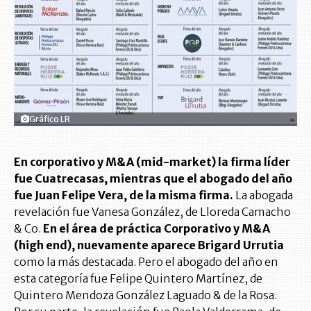
Gráfico LR
En corporativo y M&A (mid-market) la firma líder
fue Cuatrecasas, mientras que el abogado del año
fue Juan Felipe Vera, de la misma firma.
La abogada
revelación fue Vanesa González, de Lloreda Camacho
& Co.
En el área de práctica Corporativo y M&A
(high end), nuevamente aparece Brigard Urrutia
como la más destacada. Pero el abogado del año en
esta categoría fue Felipe Quintero Martínez, de
Quintero Mendoza González Laguado & de la Rosa.