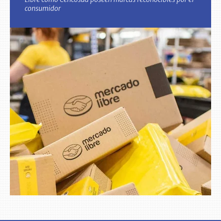
consumidor