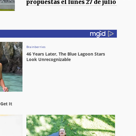
propuestas el lunes 27 de julio