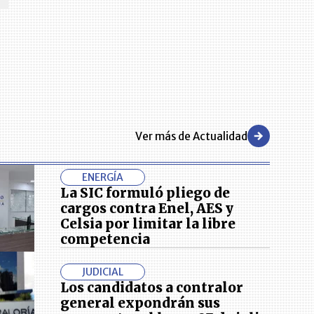
Ver más de Actualidad
ENERGÍA
La SIC formuló pliego de
cargos contra Enel, AES y
Celsia por limitar la libre
competencia
JUDICIAL
Los candidatos a contralor
general expondrán sus