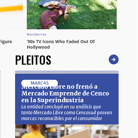
PLEITOS
MARCAS
Mercado Libre no frenó a
Mercado Emprende de Cenco
en la Superindustria
La entidad concluyó en su análisis que
tanto Mercado Libre como Cencosud poseen
marcas reconocibles por el consumidor