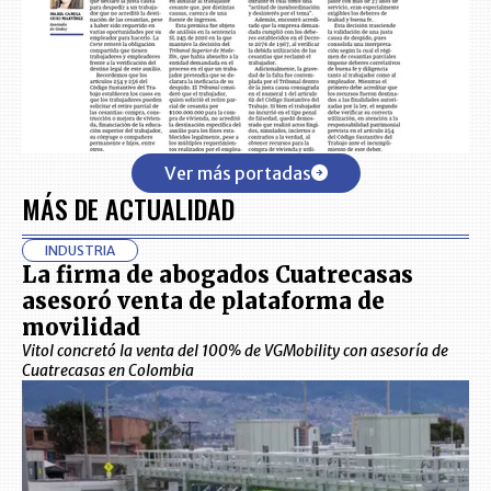
Ver más portadas
MÁS DE ACTUALIDAD
INDUSTRIA
La firma de abogados Cuatrecasas
asesoró venta de plataforma de
movilidad
Vitol concretó la venta del 100% de VGMobility con asesoría de
Cuatrecasas en Colombia