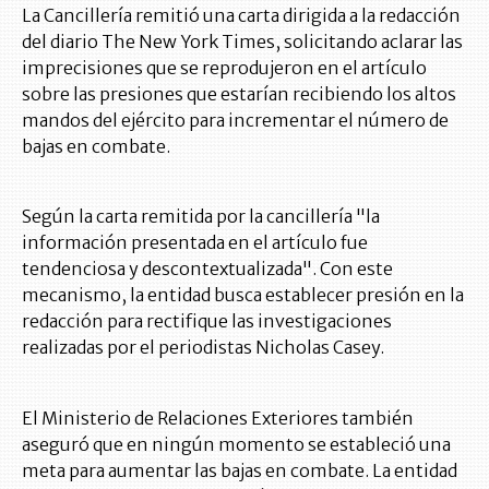
La Cancillería remitió una carta dirigida a la redacción
del diario The New York Times, solicitando aclarar las
imprecisiones que se reprodujeron en el artículo
sobre las presiones que estarían recibiendo los altos
mandos del ejército para incrementar el número de
bajas en combate.
Según la carta remitida por la cancillería "la
información presentada en el artículo fue
tendenciosa y descontextualizada". Con este
mecanismo, la entidad busca establecer presión en la
redacción para rectifique las investigaciones
realizadas por el periodistas Nicholas Casey.
El Ministerio de Relaciones Exteriores también
aseguró que en ningún momento se estableció una
meta para aumentar las bajas en combate. La entidad