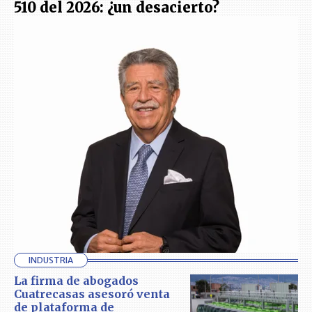
510 del 2026: ¿un desacierto?
INDUSTRIA
La firma de abogados
Cuatrecasas asesoró venta
de plataforma de