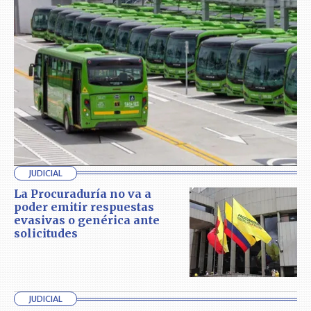
JUDICIAL
La Procuraduría no va a
poder emitir respuestas
evasivas o genérica ante
solicitudes
JUDICIAL