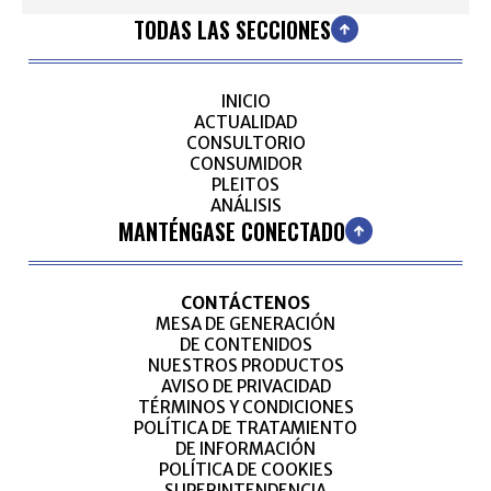
TODAS LAS SECCIONES
INICIO
ACTUALIDAD
CONSULTORIO
CONSUMIDOR
PLEITOS
ANÁLISIS
MANTÉNGASE CONECTADO
CONTÁCTENOS
MESA DE GENERACIÓN
DE CONTENIDOS
NUESTROS PRODUCTOS
AVISO DE PRIVACIDAD
TÉRMINOS Y CONDICIONES
POLÍTICA DE TRATAMIENTO
DE INFORMACIÓN
POLÍTICA DE COOKIES
SUPERINTENDENCIA