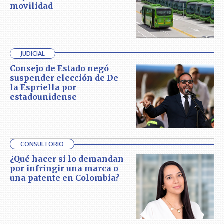
movilidad
JUDICIAL
Consejo de Estado negó
suspender elección de De
la Espriella por
estadounidense
CONSULTORIO
¿Qué hacer si lo demandan
por infringir una marca o
una patente en Colombia?