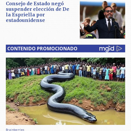
Consejo de Estado negó
suspender elección de De
la Espriella por
estadounidense