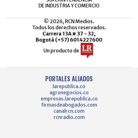
DE INDUSTRIA Y COMERCIO
© 2026, RCN Medios.
Todos los derechos reservados.
Carrera 13A # 37 - 32,
Bogotá (+57) 6014227600
Un producto de
PORTALES ALIADOS
larepublica.co
agronegocios.co
empresas.larepublica.co
firmasdeabogados.com
canalrcn.com
rcnradio.com