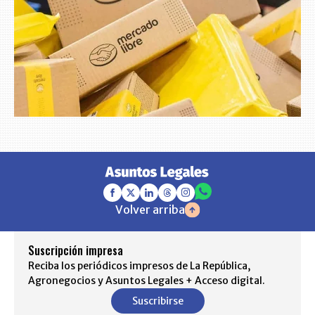
Volver arriba
Suscripción impresa
Reciba los periódicos impresos de La República,
Agronegocios y Asuntos Legales + Acceso digital.
Suscribirse