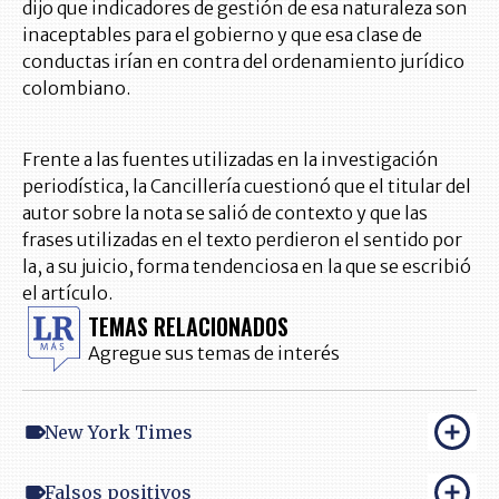
dijo que indicadores de gestión de esa naturaleza son
inaceptables para el gobierno y que esa clase de
conductas irían en contra del ordenamiento jurídico
colombiano.
Frente a las fuentes utilizadas en la investigación
periodística, la Cancillería cuestionó que el titular del
autor sobre la nota se salió de contexto y que las
frases utilizadas en el texto perdieron el sentido por
la, a su juicio, forma tendenciosa en la que se escribió
el artículo.
TEMAS RELACIONADOS
Agregue sus temas de interés
New York Times
Falsos positivos