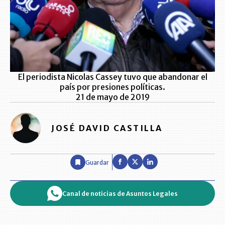
El periodista Nicolas Cassey tuvo que abandonar el
país por presiones políticas.
21 de mayo de 2019
JOSÉ DAVID CASTILLA
Guardar
Canal de noticias de Asuntos Legales