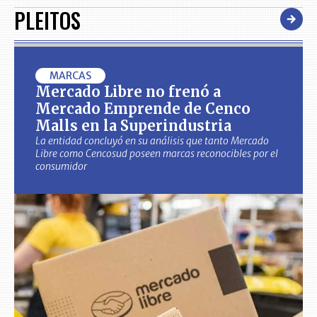
PLEITOS
MARCAS
Mercado Libre no frenó a
Mercado Emprende de Cenco
Malls en la Superindustria
La entidad concluyó en su análisis que tanto Mercado
Libre como Cencosud poseen marcas reconocibles por el
consumidor