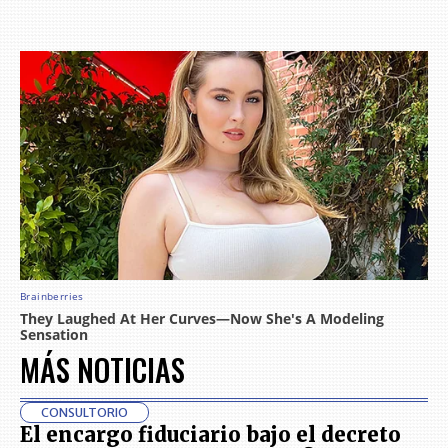
MÁS NOTICIAS
CONSULTORIO
El encargo fiduciario bajo el decreto