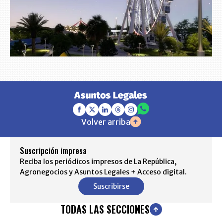
Volver arriba
Suscripción impresa
Reciba los periódicos impresos de La República,
Agronegocios y Asuntos Legales + Acceso digital.
Suscribirse
TODAS LAS SECCIONES