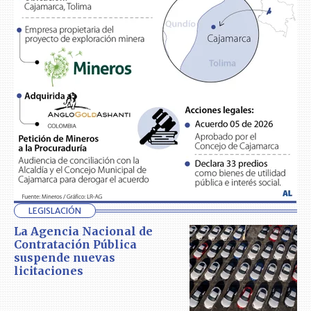
LEGISLACIÓN
La Agencia Nacional de
Contratación Pública
suspende nuevas
licitaciones