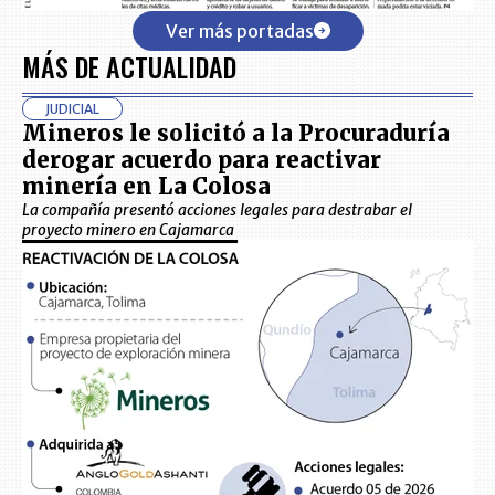
Ver más portadas
MÁS DE ACTUALIDAD
JUDICIAL
Mineros le solicitó a la Procuraduría
derogar acuerdo para reactivar
minería en La Colosa
La compañía presentó acciones legales para destrabar el
proyecto minero en Cajamarca