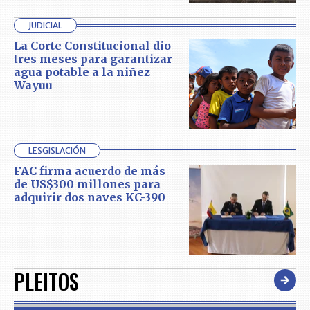
JUDICIAL
La Corte Constitucional dio
tres meses para garantizar
agua potable a la niñez
Wayuu
LESGISLACIÓN
FAC firma acuerdo de más
de US$300 millones para
adquirir dos naves KC-390
PLEITOS