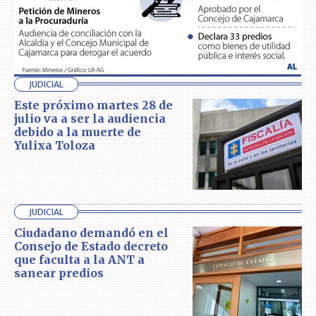
JUDICIAL
Este próximo martes 28 de
julio va a ser la audiencia
debido a la muerte de
Yulixa Toloza
JUDICIAL
Ciudadano demandó en el
Consejo de Estado decreto
que faculta a la ANT a
sanear predios