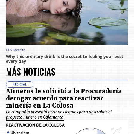
MÁS NOTICIAS
JUDICIAL
Mineros le solicitó a la Procuraduría
derogar acuerdo para reactivar
minería en La Colosa
La compañía presentó acciones legales para destrabar el
proyecto minero en Cajamarca