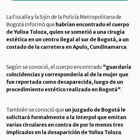
La Fiscalía y la Sijín de la Policía Metropolitana de
Bogotá informó que
habrían encontrado el cuerpo
de Yulixa Toloza, quien se sometió a una cirugía
estética en un centro ilegal al sur de Bogotá, a un
costado de la carretera en Apulo, Cundinamarca
.
Según se conoció, el cuerpo encontrado
"guardaría
coincidencias y correspondería al de la mujer que
fue reportada como desaparecida, luego de un
procedimiento estético realizado en Bogotá"
.
También se conoció que
un juzgado de Bogotá le
solicitará formalmente a la Interpol que emitan
varias circulares en contra de por lo menos tres
implicados en la desaparición de Yulixa Toloza
.