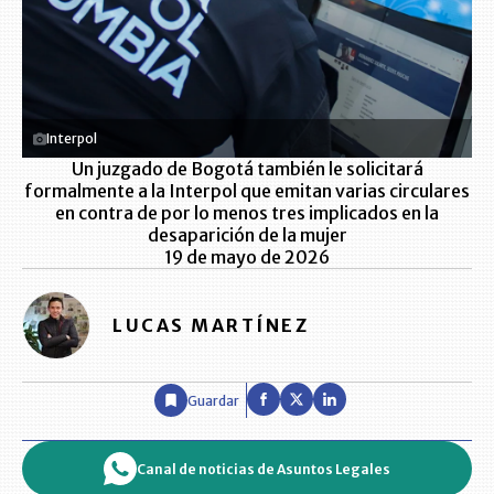
Interpol
Un juzgado de Bogotá también le solicitará
formalmente a la Interpol que emitan varias circulares
en contra de por lo menos tres implicados en la
desaparición de la mujer
19 de mayo de 2026
LUCAS MARTÍNEZ
Guardar
Canal de noticias de Asuntos Legales