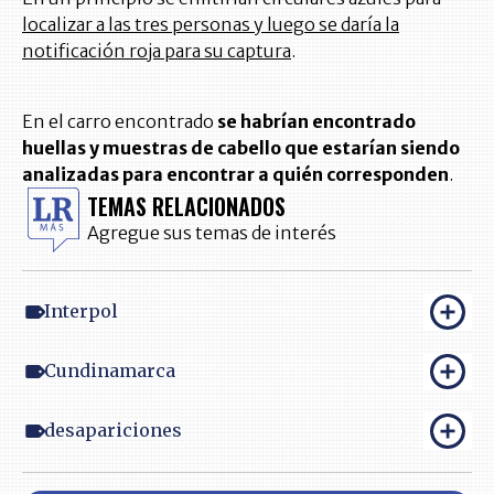
localizar a las tres personas y luego se daría la
notificación roja para su captura
.
En el carro encontrado
se habrían encontrado
huellas y muestras de cabello que estarían siendo
analizadas para encontrar a quién corresponden
.
TEMAS RELACIONADOS
Agregue sus temas de interés
Interpol
Cundinamarca
desapariciones