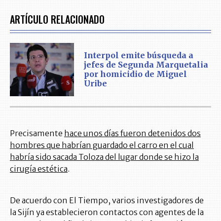
ARTÍCULO RELACIONADO
Interpol emite búsqueda a
jefes de Segunda Marquetalia
por homicidio de Miguel
Uribe
Precisamente
hace unos días fueron detenidos dos
hombres que habrían guardado el carro en el cual
habría sido sacada Toloza del lugar donde se hizo la
cirugía estética
.
De acuerdo con El Tiempo, varios investigadores de
la Sijín ya establecieron contactos con agentes de la