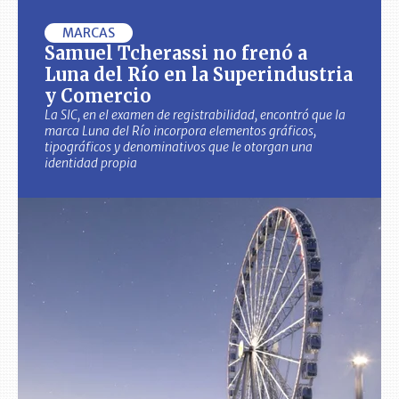
MARCAS
Samuel Tcherassi no frenó a
Luna del Río en la Superindustria
y Comercio
La SIC, en el examen de registrabilidad, encontró que la
marca Luna del Río incorpora elementos gráficos,
tipográficos y denominativos que le otorgan una
identidad propia