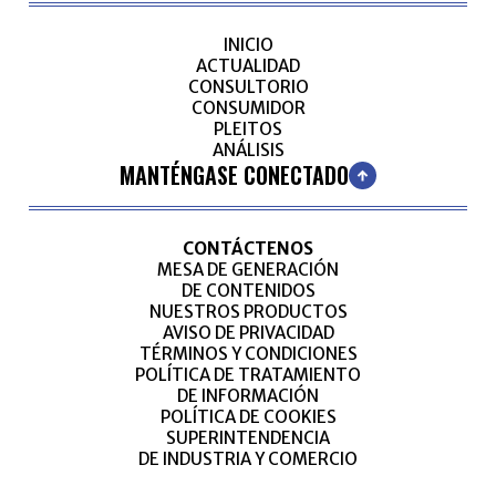
INICIO
ACTUALIDAD
CONSULTORIO
CONSUMIDOR
PLEITOS
ANÁLISIS
MANTÉNGASE CONECTADO
CONTÁCTENOS
MESA DE GENERACIÓN
DE CONTENIDOS
NUESTROS PRODUCTOS
AVISO DE PRIVACIDAD
TÉRMINOS Y CONDICIONES
POLÍTICA DE TRATAMIENTO
DE INFORMACIÓN
POLÍTICA DE COOKIES
SUPERINTENDENCIA
DE INDUSTRIA Y COMERCIO