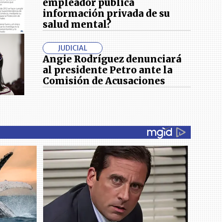
empleador publica
información privada de su
salud mental?
JUDICIAL
Angie Rodríguez denunciará
al presidente Petro ante la
Comisión de Acusaciones