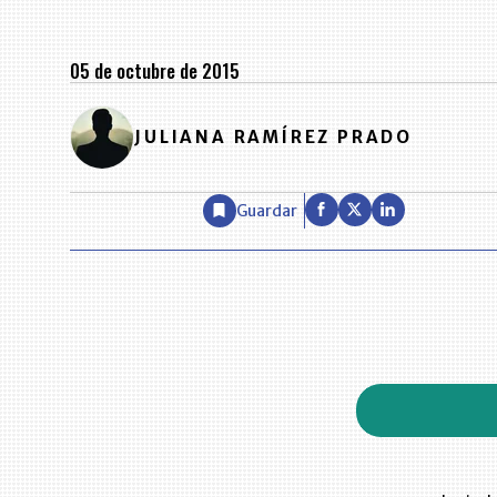
05 de octubre de 2015
JULIANA RAMÍREZ PRADO
Guardar