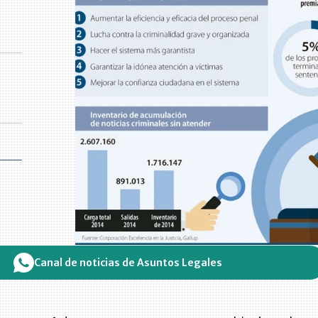
Canal de noticias de Asuntos Legales