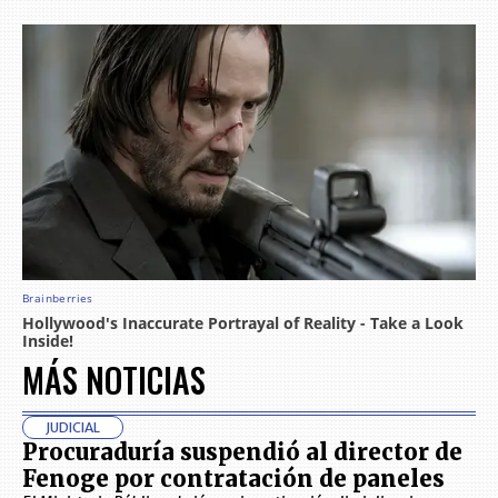
MÁS NOTICIAS
JUDICIAL
Procuraduría suspendió al director de
Fenoge por contratación de paneles