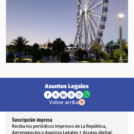
Volver arriba
Suscripción impresa
Reciba los periódicos impresos de La República,
Agronegocios y Asuntos Legales + Acceso digital.