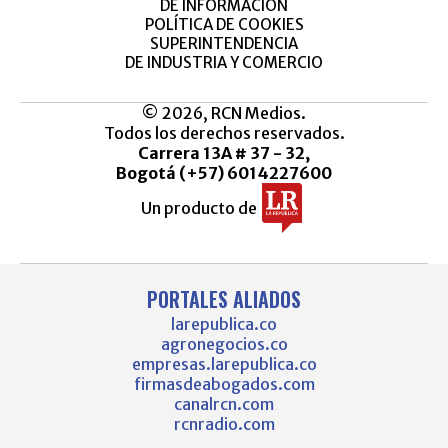
DE INFORMACIÓN
POLÍTICA DE COOKIES
SUPERINTENDENCIA
DE INDUSTRIA Y COMERCIO
© 2026, RCN Medios.
Todos los derechos reservados.
Carrera 13A # 37 - 32,
Bogotá (+57) 6014227600
Un producto de
PORTALES ALIADOS
larepublica.co
agronegocios.co
empresas.larepublica.co
firmasdeabogados.com
canalrcn.com
rcnradio.com