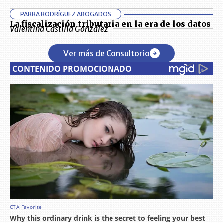
PARRA RODRÍGUEZ ABOGADOS
La fiscalización tributaria en la era de los datos
Valentina Castilla González
Ver más de Consultorio