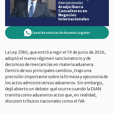
Internacionales
Araújo Ibarra
Consultores en
Negocios
Internacionales
Canal de noticias de Asuntos Legales
La Ley 2586, que entró a regir el 19 de junio de 2026,
adoptó el nuevo régimen sancionatorio y de
decomiso de mercancías en materia aduanera.
Dentro de sus principales cambios, trajo una
precisión importante sobre la firmeza y ejecutoria de
los actos administrativos aduaneros. Sin embargo,
dejó abierto un debate: qué ocurre cuando la DIAN
tramita como aduaneros actos que, en realidad,
discuten tributos nacionales como el IVA.