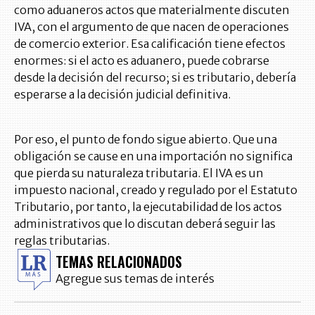
como aduaneros actos que materialmente discuten
IVA, con el argumento de que nacen de operaciones
de comercio exterior. Esa calificación tiene efectos
enormes: si el acto es aduanero, puede cobrarse
desde la decisión del recurso; si es tributario, debería
esperarse a la decisión judicial definitiva.
Por eso, el punto de fondo sigue abierto. Que una
obligación se cause en una importación no significa
que pierda su naturaleza tributaria. El IVA es un
impuesto nacional, creado y regulado por el Estatuto
Tributario, por tanto, la ejecutabilidad de los actos
administrativos que lo discutan deberá seguir las
reglas tributarias.
TEMAS RELACIONADOS
Agregue sus temas de interés