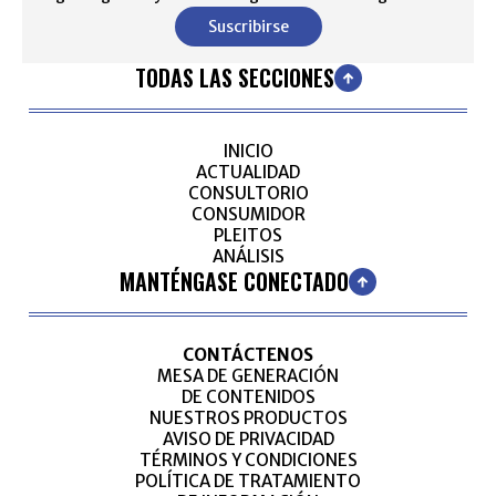
Suscribirse
TODAS LAS SECCIONES
INICIO
ACTUALIDAD
CONSULTORIO
CONSUMIDOR
PLEITOS
ANÁLISIS
MANTÉNGASE CONECTADO
CONTÁCTENOS
MESA DE GENERACIÓN
DE CONTENIDOS
NUESTROS PRODUCTOS
AVISO DE PRIVACIDAD
TÉRMINOS Y CONDICIONES
POLÍTICA DE TRATAMIENTO