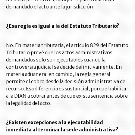
demandado el acto ante la jurisdicción.
¿Esa regla es igual a la del Estatuto Tributario?
No. En materia tributaria, el artículo 829 del Estatuto
Tributario prevé que los actos administrativos
demandados solo son ejecutables cuando la
controversia judicial se decide definitivamente. En
materia aduanera, en cambio, la regla general
permite el cobro desde la decisión administrativa del
recurso. Esa diferencia es sustancial, porque habilita
a la DIAN a cobrar antes de que exista sentencia sobre
la legalidad del acto.
¿Existen excepciones a la ejecutabilidad
inmediata al terminar la sede administrativa?