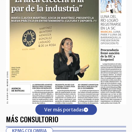
Ver más portadas
MÁS CONSULTORIO
KPMG COLOMBIA