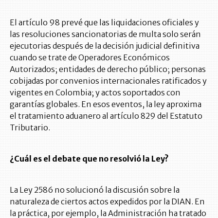
El artículo 98 prevé que las liquidaciones oficiales y
las resoluciones sancionatorias de multa solo serán
ejecutorias después de la decisión judicial definitiva
cuando se trate de Operadores Económicos
Autorizados; entidades de derecho público; personas
cobijadas por convenios internacionales ratificados y
vigentes en Colombia; y actos soportados con
garantías globales. En esos eventos, la ley aproxima
el tratamiento aduanero al artículo 829 del Estatuto
Tributario.
¿Cuál es el debate que no resolvió la Ley?
La Ley 2586 no solucionó la discusión sobre la
naturaleza de ciertos actos expedidos por la DIAN. En
la práctica, por ejemplo, la Administración ha tratado