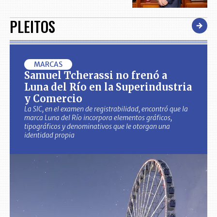
PLEITOS
MARCAS
Samuel Tcherassi no frenó a
Luna del Río en la Superindustria
y Comercio
La SIC, en el examen de registrabilidad, encontró que la
marca Luna del Río incorpora elementos gráficos,
tipográficos y denominativos que le otorgan una
identidad propia