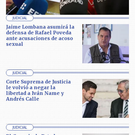
JUDICIAL
Jaime Lombana asumirá la
defensa de Rafael Poveda
ante acusaciones de acoso
sexual
JUDICIAL
Corte Suprema de Justicia
le volvió a negar la
libertad a Iván Name y
Andrés Calle
JUDICIAL