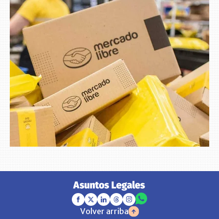
Volver arriba