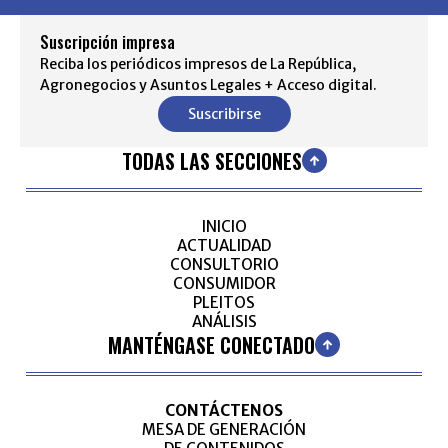
Suscripción impresa
Reciba los periódicos impresos de La República,
Agronegocios y Asuntos Legales + Acceso digital.
Suscribirse
TODAS LAS SECCIONES
INICIO
ACTUALIDAD
CONSULTORIO
CONSUMIDOR
PLEITOS
ANÁLISIS
MANTÉNGASE CONECTADO
CONTÁCTENOS
MESA DE GENERACIÓN