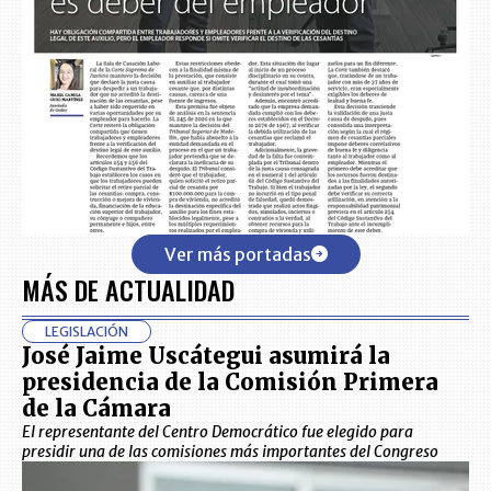
Ver más portadas
MÁS DE ACTUALIDAD
LEGISLACIÓN
José Jaime Uscátegui asumirá la
presidencia de la Comisión Primera
de la Cámara
El representante del Centro Democrático fue elegido para
presidir una de las comisiones más importantes del Congreso