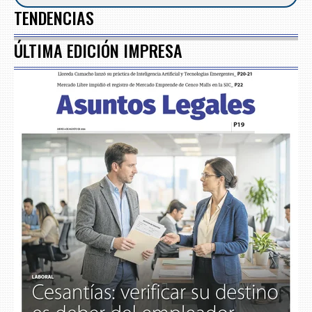
TENDENCIAS
ÚLTIMA EDICIÓN IMPRESA