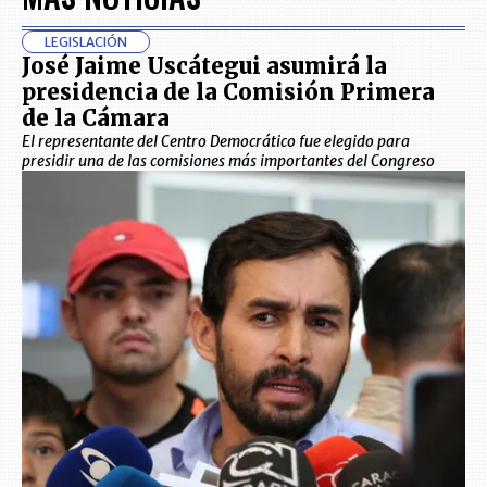
LEGISLACIÓN
José Jaime Uscátegui asumirá la
presidencia de la Comisión Primera
de la Cámara
El representante del Centro Democrático fue elegido para
presidir una de las comisiones más importantes del Congreso