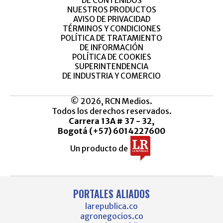
DE CONTENIDOS
NUESTROS PRODUCTOS
AVISO DE PRIVACIDAD
TÉRMINOS Y CONDICIONES
POLÍTICA DE TRATAMIENTO
DE INFORMACIÓN
POLÍTICA DE COOKIES
SUPERINTENDENCIA
DE INDUSTRIA Y COMERCIO
© 2026, RCN Medios.
Todos los derechos reservados.
Carrera 13A # 37 - 32,
Bogotá (+57) 6014227600
Un producto de
PORTALES ALIADOS
larepublica.co
agronegocios.co