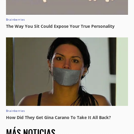
MÁS NOTICIAS