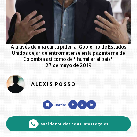
A través de una carta piden al Gobierno de Estados
Unidos dejar de entrometerse en la paz interna de
Colombia así como de "humillar al país"
27 de mayo de 2019
ALEXIS POSSO
Guardar
Canal de noticias de Asuntos Legales