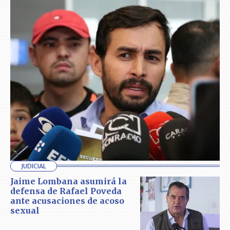
JUDICIAL
Jaime Lombana asumirá la
defensa de Rafael Poveda
ante acusaciones de acoso
sexual