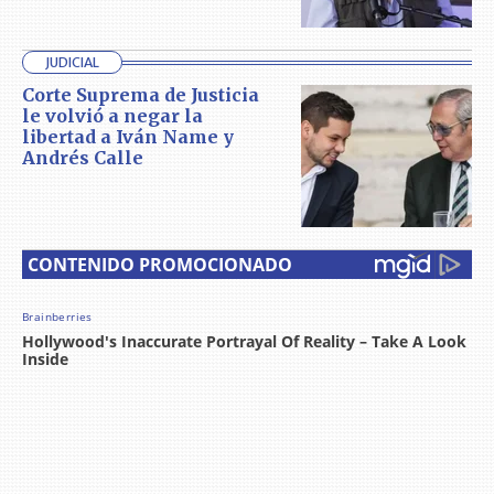
JUDICIAL
Corte Suprema de Justicia
le volvió a negar la
libertad a Iván Name y
Andrés Calle