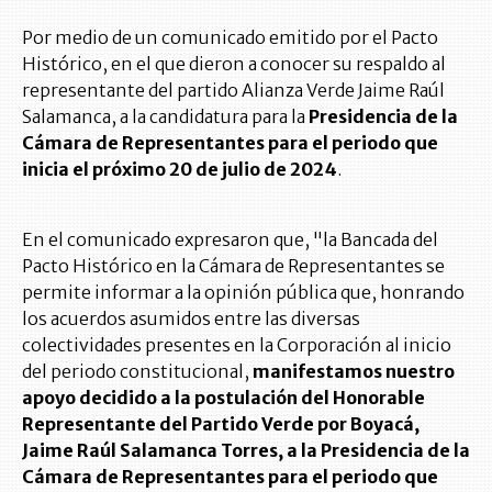
Por medio de un comunicado emitido por el Pacto
Histórico, en el que dieron a conocer su respaldo al
representante del partido Alianza Verde Jaime Raúl
Salamanca, a la candidatura para la
Presidencia de la
Cámara de Representantes para el periodo que
inicia el próximo 20 de julio de 2024
.
En el comunicado expresaron que, "la Bancada del
Pacto Histórico en la Cámara de Representantes se
permite informar a la opinión pública que, honrando
los acuerdos asumidos entre las diversas
colectividades presentes en la Corporación al inicio
del periodo constitucional,
manifestamos nuestro
apoyo decidido a la postulación del Honorable
Representante del Partido Verde por Boyacá,
Jaime Raúl Salamanca Torres, a la Presidencia de la
Cámara de Representantes para el periodo que