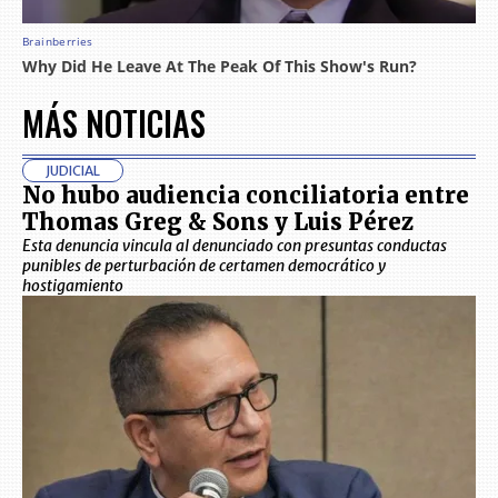
MÁS NOTICIAS
JUDICIAL
No hubo audiencia conciliatoria entre
Thomas Greg & Sons y Luis Pérez
Esta denuncia vincula al denunciado con presuntas conductas
punibles de perturbación de certamen democrático y
hostigamiento