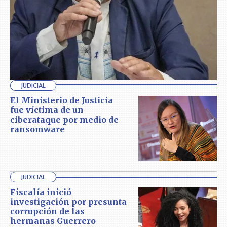
JUDICIAL
El Ministerio de Justicia
fue víctima de un
ciberataque por medio de
ransomware
JUDICIAL
Fiscalía inició
investigación por presunta
corrupción de las
hermanas Guerrero