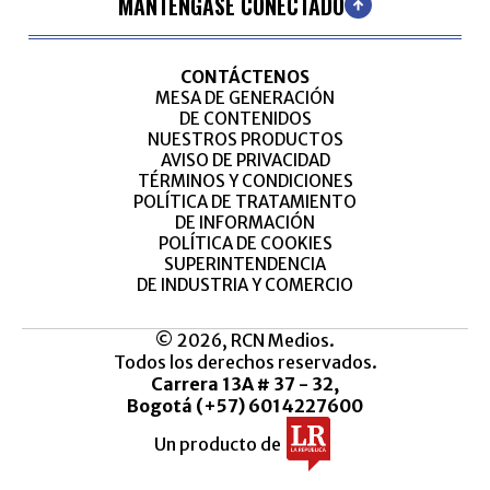
MANTÉNGASE CONECTADO
CONTÁCTENOS
MESA DE GENERACIÓN
DE CONTENIDOS
NUESTROS PRODUCTOS
AVISO DE PRIVACIDAD
TÉRMINOS Y CONDICIONES
POLÍTICA DE TRATAMIENTO
DE INFORMACIÓN
POLÍTICA DE COOKIES
SUPERINTENDENCIA
DE INDUSTRIA Y COMERCIO
© 2026, RCN Medios.
Todos los derechos reservados.
Carrera 13A # 37 - 32,
Bogotá (+57) 6014227600
Un producto de