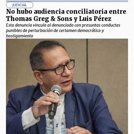
JUDICIAL
No hubo audiencia conciliatoria entre
Thomas Greg & Sons y Luis Pérez
Esta denuncia vincula al denunciado con presuntas conductas
punibles de perturbación de certamen democrático y
hostigamiento