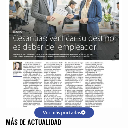
Ver más portadas
MÁS DE ACTUALIDAD