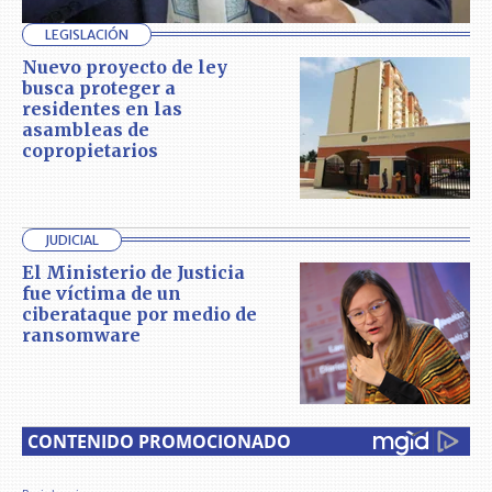
LEGISLACIÓN
Nuevo proyecto de ley
busca proteger a
residentes en las
asambleas de
copropietarios
JUDICIAL
El Ministerio de Justicia
fue víctima de un
ciberataque por medio de
ransomware