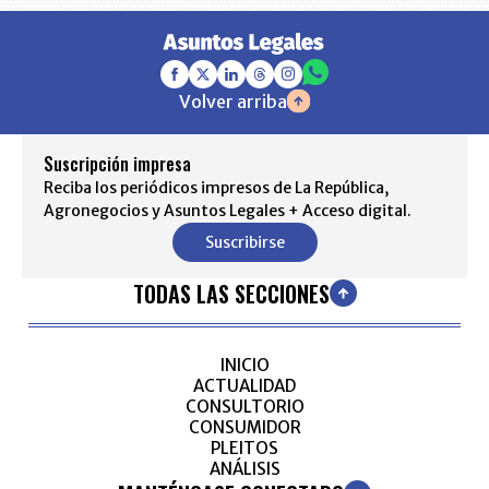
Volver arriba
Suscripción impresa
Reciba los periódicos impresos de La República,
Agronegocios y Asuntos Legales + Acceso digital.
Suscribirse
TODAS LAS SECCIONES
INICIO
ACTUALIDAD
CONSULTORIO
CONSUMIDOR
PLEITOS
ANÁLISIS