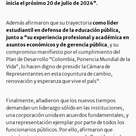
inicia el próximo 20 de julio de 2024".
Además afirmaron que su trayectoria
como líder
estudiantil en defensa de la educación pública,
junto a "su experiencia profesional y académica en
asuntos económicos y de gerencia pública
, y su
compromiso manifiesto por el cumplimiento del
Plan de Desarrollo "Colombia, Ponencia Mundial de la
Vida", lo hacen digno de presidir la Cámara de
Representantes en esta coyuntura de cambio,
renovación y esperanza que vive el país".
Finalmente, añadieron que los nuevos tiempos
demandan un liderazgo sólido en las instituciones,
una corporación unida en acuerdos fundamentales, y
una representación ejemplar por parte de todos los
funcionarios públicos. Por ello, afirmaron que