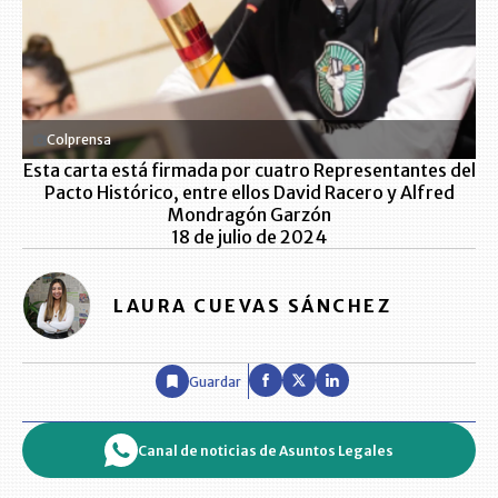
Colprensa
Esta carta está firmada por cuatro Representantes del
Pacto Histórico, entre ellos David Racero y Alfred
Mondragón Garzón
18 de julio de 2024
LAURA CUEVAS SÁNCHEZ
Guardar
Canal de noticias de Asuntos Legales