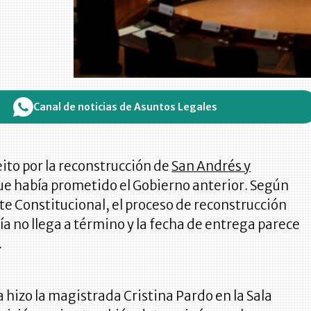
Canal de noticias de Asuntos Legales
eito por la reconstrucción de
San Andrés y
e había prometido el Gobierno anterior. Según
te Constitucional, el proceso de reconstrucción
ía no llega a término y la fecha de entrega parece
.
a hizo la magistrada Cristina Pardo en la Sala