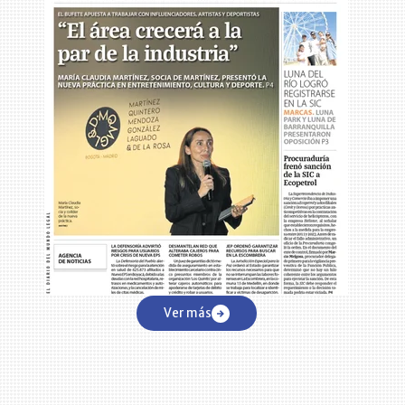
Ver más