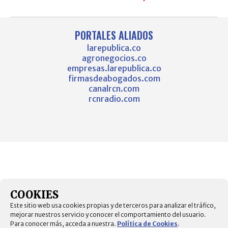
PORTALES ALIADOS
larepublica.co
agronegocios.co
empresas.larepublica.co
firmasdeabogados.com
canalrcn.com
rcnradio.com
COOKIES
Este sitio web usa cookies propias y de terceros para analizar el tráfico,
mejorar nuestros servicio y conocer el comportamiento del usuario.
Para conocer más, acceda a nuestra.
Política de Cookies
.