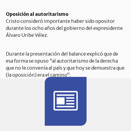
Oposición al autoritarismo
Cristo consideró importante haber sido opositor
durante los ocho años del gobierno del expresidente
Álvaro Uribe Vélez.
Durante la presentación del balance explicó que de
esa forma se opuso “al autoritarismo de la derecha
que no le convenía al país y que hoy se demuestra que
(la oposición) era el camino”.