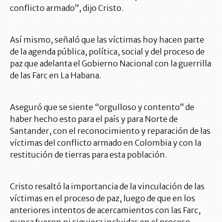
conflicto armado”, dijo Cristo.
Así mismo, señaló que las víctimas hoy hacen parte
de la agenda pública, política, social y del proceso de
paz que adelanta el Gobierno Nacional con la guerrilla
de las Farc en La Habana.
Aseguró que se siente “orgulloso y contento” de
haber hecho esto para el país y para Norte de
Santander, con el reconocimiento y reparación de las
víctimas del conflicto armado en Colombia y con la
restitución de tierras para esta población.
Cristo resaltó la importancia de la vinculación de las
víctimas en el proceso de paz, luego de que en los
anteriores intentos de acercamientos con las Farc,