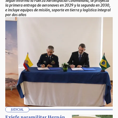
Según informa la Fuerza Aeroespacial Colombiana, se proyecta
la primera entrega de aeronaves en 2029 y la segunda en 2030,
e incluye equipos de misión, soporte en tierra y logística integral
por dos años
JUDICIAL
Exjefe paramilitar Hernán