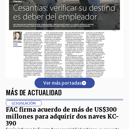
Ver más portadas
MÁS DE ACTUALIDAD
LESGISLACIÓN
FAC firma acuerdo de más de US$300
millones para adquirir dos naves KC-
390