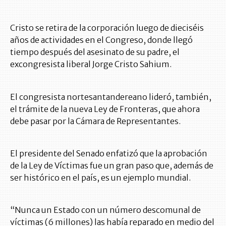
Cristo se retira de la corporación luego de dieciséis
años de actividades en el Congreso, donde llegó
tiempo después del asesinato de su padre, el
excongresista liberal Jorge Cristo Sahium.
El congresista nortesantandereano lideró, también,
el trámite de la nueva Ley de Fronteras, que ahora
debe pasar por la Cámara de Representantes.
El presidente del Senado enfatizó que la aprobación
de la Ley de Víctimas fue un gran paso que, además de
ser histórico en el país, es un ejemplo mundial.
“Nunca un Estado con un número descomunal de
víctimas (6 millones) las había reparado en medio del