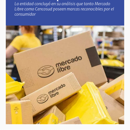
La entidad concluyó en su análisis que tanto Mercado
Libre como Cencosud poseen marcas reconocibles por el
consumidor