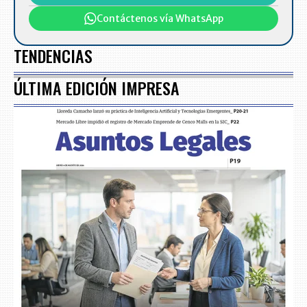
Contáctenos vía WhatsApp
TENDENCIAS
ÚLTIMA EDICIÓN IMPRESA