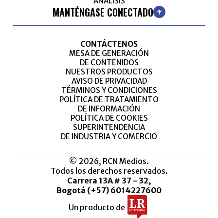
ANÁLISIS
MANTÉNGASE CONECTADO
CONTÁCTENOS
MESA DE GENERACIÓN
DE CONTENIDOS
NUESTROS PRODUCTOS
AVISO DE PRIVACIDAD
TÉRMINOS Y CONDICIONES
POLÍTICA DE TRATAMIENTO
DE INFORMACIÓN
POLÍTICA DE COOKIES
SUPERINTENDENCIA
DE INDUSTRIA Y COMERCIO
© 2026, RCN Medios.
Todos los derechos reservados.
Carrera 13A # 37 - 32,
Bogotá (+57) 6014227600
Un producto de