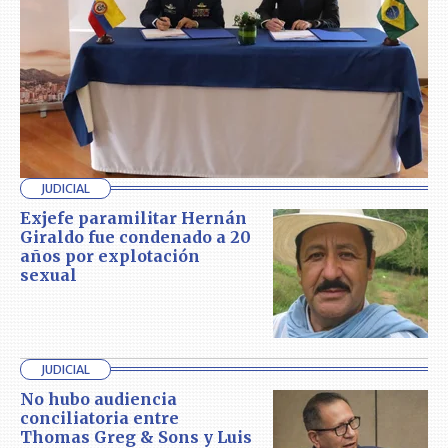
JUDICIAL
Exjefe paramilitar Hernán
Giraldo fue condenado a 20
años por explotación
sexual
JUDICIAL
No hubo audiencia
conciliatoria entre
Thomas Greg & Sons y Luis