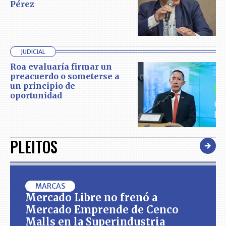
Pérez
JUDICIAL
Roa evaluaría firmar un
preacuerdo o someterse a
un principio de
oportunidad
PLEITOS
MARCAS
Mercado Libre no frenó a
Mercado Emprende de Cenco
Malls en la Superindustria