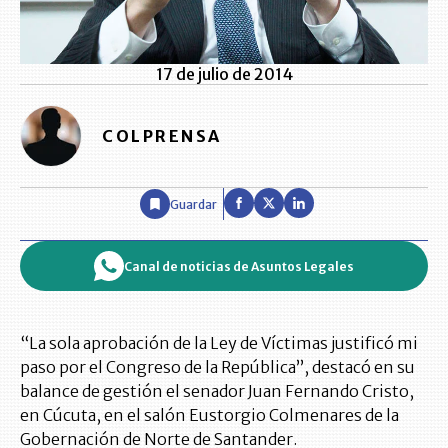
17 de julio de 2014
COLPRENSA
Guardar
Canal de noticias de Asuntos Legales
“La sola aprobación de la Ley de Víctimas justificó mi
paso por el Congreso de la República”, destacó en su
balance de gestión el senador Juan Fernando Cristo,
en Cúcuta, en el salón Eustorgio Colmenares de la
Gobernación de Norte de Santander.