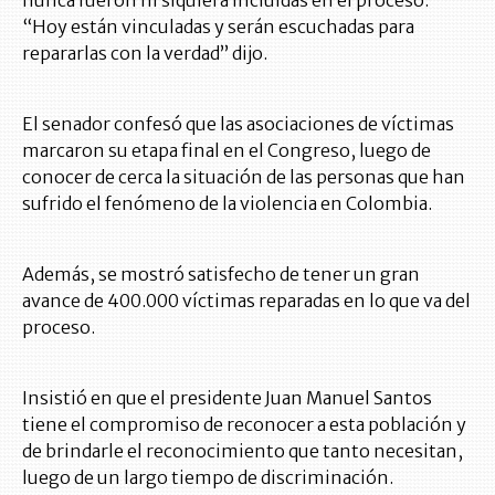
nunca fueron ni siquiera incluidas en el proceso.
“Hoy están vinculadas y serán escuchadas para
repararlas con la verdad” dijo.
El senador confesó que las asociaciones de víctimas
marcaron su etapa final en el Congreso, luego de
conocer de cerca la situación de las personas que han
sufrido el fenómeno de la violencia en Colombia.
Además, se mostró satisfecho de tener un gran
avance de 400.000 víctimas reparadas en lo que va del
proceso.
Insistió en que el presidente Juan Manuel Santos
tiene el compromiso de reconocer a esta población y
de brindarle el reconocimiento que tanto necesitan,
luego de un largo tiempo de discriminación.