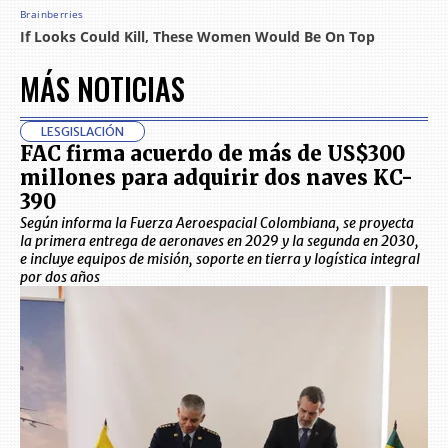
MÁS NOTICIAS
LESGISLACIÓN
FAC firma acuerdo de más de US$300
millones para adquirir dos naves KC-
390
Según informa la Fuerza Aeroespacial Colombiana, se proyecta
la primera entrega de aeronaves en 2029 y la segunda en 2030,
e incluye equipos de misión, soporte en tierra y logística integral
por dos años