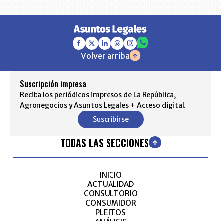
Volver arriba
Suscripción impresa
Reciba los periódicos impresos de La República,
Agronegocios y Asuntos Legales + Acceso digital.
Suscribirse
TODAS LAS SECCIONES
INICIO
ACTUALIDAD
CONSULTORIO
CONSUMIDOR
PLEITOS