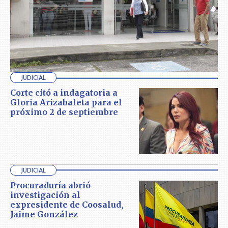
JUDICIAL
Corte citó a indagatoria a
Gloria Arizabaleta para el
próximo 2 de septiembre
JUDICIAL
Procuraduría abrió
investigación al
expresidente de Coosalud,
Jaime González