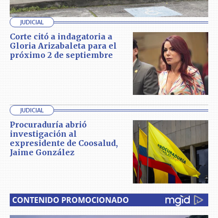
JUDICIAL
Corte citó a indagatoria a
Gloria Arizabaleta para el
próximo 2 de septiembre
JUDICIAL
Procuraduría abrió
investigación al
expresidente de Coosalud,
Jaime González