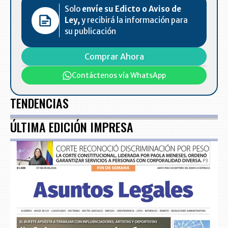
Solo
envíe su Edicto o Aviso de
Ley,
y recibirá la información para
su publicación
Comprar Ahora
Contáctenos vía WhatsApp
TENDENCIAS
ÚLTIMA EDICIÓN IMPRESA