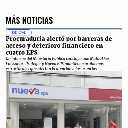
MÁS NOTICIAS
JUDICIAL
Procuraduría alertó por barreras de
acceso y deterioro financiero en
cuatro EPS
Un informe del Ministerio Público concluyó que Mutual Ser,
Emssanar, Proteger y Nueva EPS mantienen problemas
estructurales que afectan la atención a los usuarios