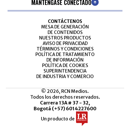
MANTÉNGASE CONECTADO
CONTÁCTENOS
MESA DE GENERACIÓN
DE CONTENIDOS
NUESTROS PRODUCTOS
AVISO DE PRIVACIDAD
TÉRMINOS Y CONDICIONES
POLÍTICA DE TRATAMIENTO
DE INFORMACIÓN
POLÍTICA DE COOKIES
SUPERINTENDENCIA
DE INDUSTRIA Y COMERCIO
© 2026, RCN Medios.
Todos los derechos reservados.
Carrera 13A # 37 - 32,
Bogotá (+57) 6014227600
Un producto de