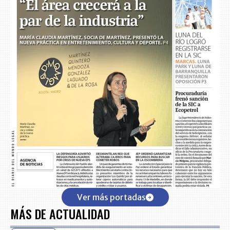
Ver más portadas
MÁS DE ACTUALIDAD