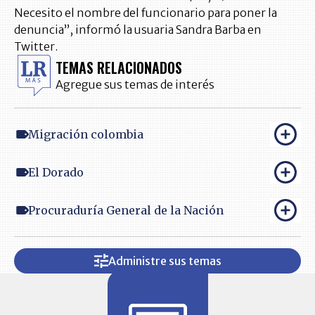
Necesito el nombre del funcionario para poner la
denuncia”, informó la usuaria Sandra Barba en
Twitter.
TEMAS RELACIONADOS
Agregue sus temas de interés
Migración colombia
El Dorado
Procuraduría General de la Nación
Administre sus temas