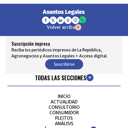
Volver arriba
Suscripción impresa
Reciba los periódicos impresos de La República,
Agronegocios y Asuntos Legales + Acceso digital.
Suscribirse
TODAS LAS SECCIONES
INICIO
ACTUALIDAD
CONSULTORIO
CONSUMIDOR
PLEITOS
ANÁLISIS