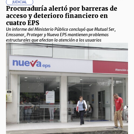
JUDICIAL
Procuraduría alertó por barreras de
acceso y deterioro financiero en
cuatro EPS
Un informe del Ministerio Público concluyó que Mutual Ser,
Emssanar, Proteger y Nueva EPS mantienen problemas
estructurales que afectan la atención a los usuarios