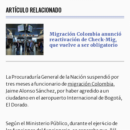
ARTÍCULO RELACIONADO
Migración Colombia anunció
reactivación de Check-Mig,
que vuelve a ser obligatorio
La Procuraduría General de la Nación suspendió por
tres meses a funcionario de
migración Colombia
,
Jaime Alonso Sánchez, por haber agredido a un
ciudadano en el aeropuerto Internacional de Bogotá,
El Dorado.
Según el Ministerio Público, durante el ejer4cio de