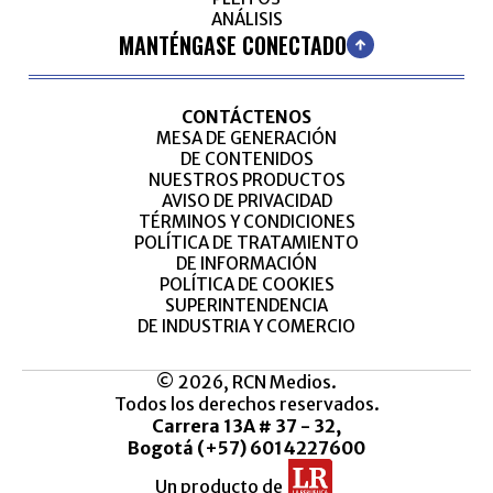
ANÁLISIS
MANTÉNGASE CONECTADO
CONTÁCTENOS
MESA DE GENERACIÓN
DE CONTENIDOS
NUESTROS PRODUCTOS
AVISO DE PRIVACIDAD
TÉRMINOS Y CONDICIONES
POLÍTICA DE TRATAMIENTO
DE INFORMACIÓN
POLÍTICA DE COOKIES
SUPERINTENDENCIA
DE INDUSTRIA Y COMERCIO
© 2026, RCN Medios.
Todos los derechos reservados.
Carrera 13A # 37 - 32,
Bogotá (+57) 6014227600
Un producto de