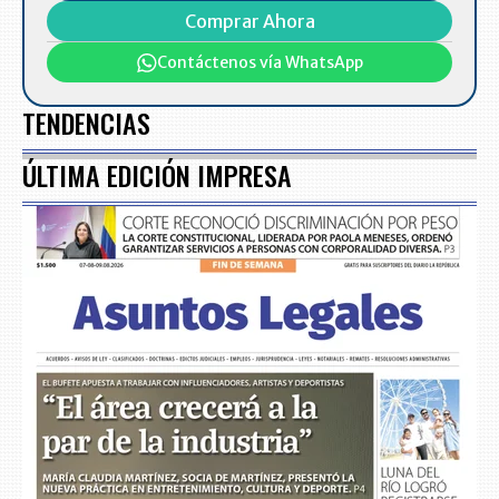
Comprar Ahora
Contáctenos vía WhatsApp
TENDENCIAS
ÚLTIMA EDICIÓN IMPRESA