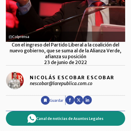
Colprensa
Con el ingreso del Partido Liberal a la coalición del
nuevo gobierno, que se suma al de la Alianza Verde,
afianza su posición
23 de junio de 2022
NICOLÁS ESCOBAR ESCOBAR
nescobar@larepublica.com.co
Guardar
Canal de noticias de Asuntos Legales