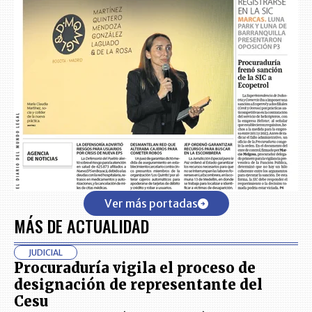
Ver más portadas
MÁS DE ACTUALIDAD
JUDICIAL
Procuraduría vigila el proceso de
designación de representante del
Cesu