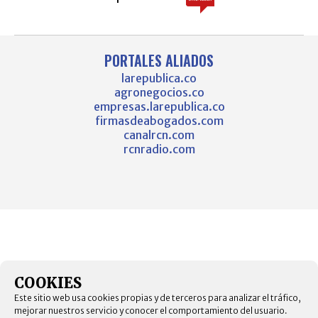
PORTALES ALIADOS
larepublica.co
agronegocios.co
empresas.larepublica.co
firmasdeabogados.com
canalrcn.com
rcnradio.com
COOKIES
Este sitio web usa cookies propias y de terceros para analizar el tráfico,
mejorar nuestros servicio y conocer el comportamiento del usuario.