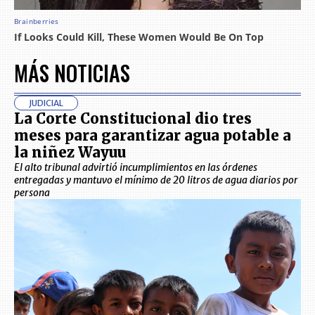
MÁS NOTICIAS
JUDICIAL
La Corte Constitucional dio tres
meses para garantizar agua potable a
la niñez Wayuu
El alto tribunal advirtió incumplimientos en las órdenes
entregadas y mantuvo el mínimo de 20 litros de agua diarios por
persona