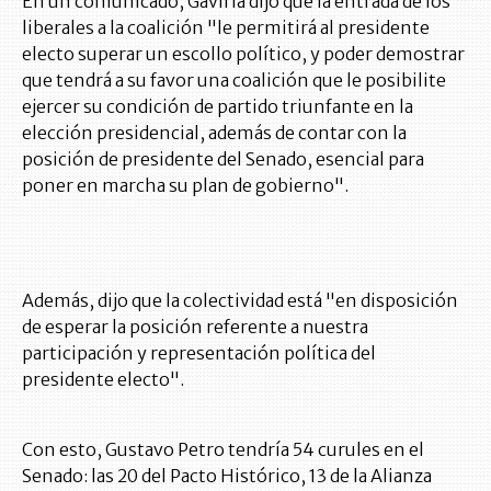
En un comunicado, Gaviria dijo que la entrada de los
liberales a la coalición "le permitirá al presidente
electo superar un escollo político, y poder demostrar
que tendrá a su favor una coalición que le posibilite
ejercer su condición de partido triunfante en la
elección presidencial, además de contar con la
posición de presidente del Senado, esencial para
poner en marcha su plan de gobierno".
Además, dijo que la colectividad está "en disposición
de esperar la posición referente a nuestra
participación y representación política del
presidente electo".
Con esto, Gustavo Petro tendría 54 curules en el
Senado: las 20 del Pacto Histórico, 13 de la Alianza