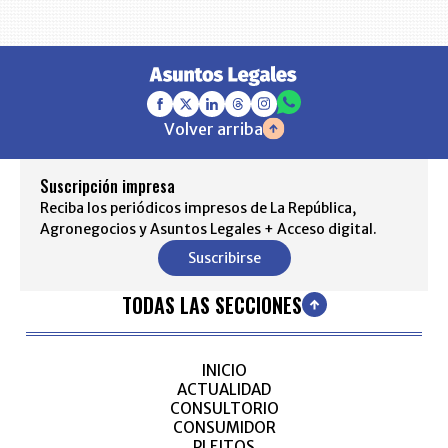
Volver arriba
Suscripción impresa
Reciba los periódicos impresos de La República,
Agronegocios y Asuntos Legales + Acceso digital.
Suscribirse
TODAS LAS SECCIONES
INICIO
ACTUALIDAD
CONSULTORIO
CONSUMIDOR
PLEITOS