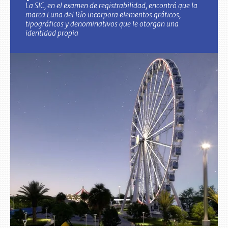
La SIC, en el examen de registrabilidad, encontró que la
marca Luna del Río incorpora elementos gráficos,
tipográficos y denominativos que le otorgan una
identidad propia