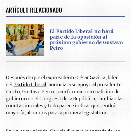
ARTÍCULO RELACIONADO
El Partido Liberal no hará
parte de la oposición al
próximo gobierno de Gustavo
Petro
Después de que el expresidente César Gaviria, líder
del
Partido Liberal
, anunciara su apoyo al presidente
electo, Gustavo Petro, para formar una coalición de
gobierno en el Congreso de la República, cambian las
cuentas iniciales y todo parece indicar que tendrá
mayoría, al menos para la primera legislatura.