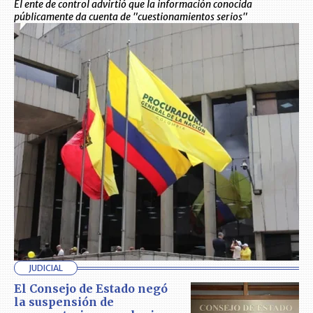
El ente de control advirtió que la información conocida
públicamente da cuenta de "cuestionamientos serios"
JUDICIAL
El Consejo de Estado negó
la suspensión de