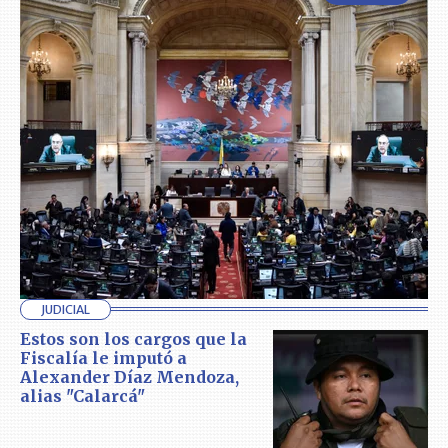
JUDICIAL
Estos son los cargos que la
Fiscalía le imputó a
Alexander Díaz Mendoza,
alias "Calarcá"