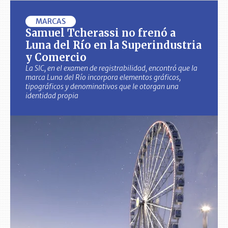
MARCAS
Samuel Tcherassi no frenó a
Luna del Río en la Superindustria
y Comercio
La SIC, en el examen de registrabilidad, encontró que la
marca Luna del Río incorpora elementos gráficos,
tipográficos y denominativos que le otorgan una
identidad propia