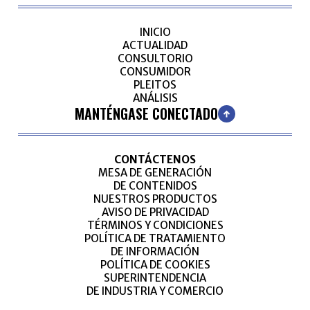
INICIO
ACTUALIDAD
CONSULTORIO
CONSUMIDOR
PLEITOS
ANÁLISIS
MANTÉNGASE CONECTADO
CONTÁCTENOS
MESA DE GENERACIÓN
DE CONTENIDOS
NUESTROS PRODUCTOS
AVISO DE PRIVACIDAD
TÉRMINOS Y CONDICIONES
POLÍTICA DE TRATAMIENTO
DE INFORMACIÓN
POLÍTICA DE COOKIES
SUPERINTENDENCIA
DE INDUSTRIA Y COMERCIO