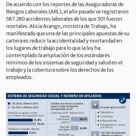
De acuerdo con los reportes de las Aseguradoras de
Riesgos Laborales (ARL), el año pasado se registraron
587.280 accidentes laborales de los que 501 fueron
mortales. Alicia Arango, ministra de Trabajo, ha
manifestado que una de las principales apuestas de su
cartera es reducir la accidentalidad y mortandad en
los lugares de trabajo para lo que la ley ha
contemplado la ampliación de los estándares
mínimos de los sistemas de seguridad y salud en el
trabajo y la cobertura sobre los derechos de los
empleados.