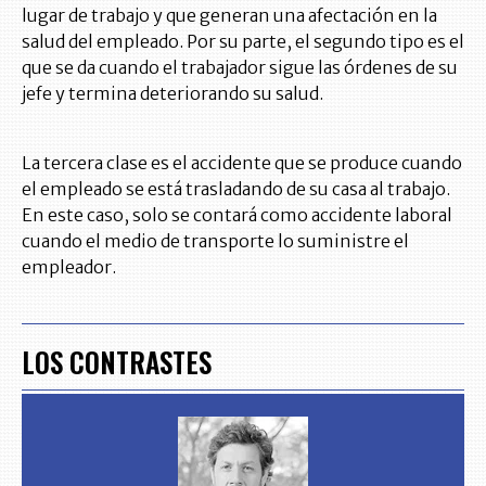
lugar de trabajo y que generan una afectación en la
salud del empleado. Por su parte, el segundo tipo es el
que se da cuando el trabajador sigue las órdenes de su
jefe y termina deteriorando su salud.
La tercera clase es el accidente que se produce cuando
el empleado se está trasladando de su casa al trabajo.
En este caso, solo se contará como accidente laboral
cuando el medio de transporte lo suministre el
empleador.
LOS CONTRASTES