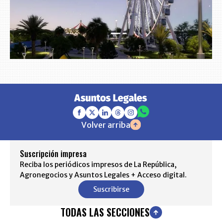
Volver arriba
Suscripción impresa
Reciba los periódicos impresos de La República,
Agronegocios y Asuntos Legales + Acceso digital.
Suscribirse
TODAS LAS SECCIONES