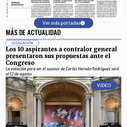
Ver más portadas
MÁS DE ACTUALIDAD
LEGISLACIÓN
Los 10 aspirantes a contralor general
presentaron sus propuestas ante el
Congreso
La votación para ser el sucesor de Carlos Hernán Rodríguez será
el 12 de agosto
VIDEO