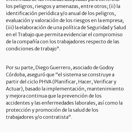
los peligros, riesgos y amenazas, entre otros; (ii) la
identificación periódica y/o anual de los peligros,
evaluación y valoración de los riesgos en la empresa;
(iii) la elaboración de una política de Seguridad y Salud
en el Trabajo que permita evidenciar el compromiso
de la compañía con los trabajadores respecto de las
condiciones de trabajo".
Por su parte, Diego Guerrero, asociado de Godoy
Córdoba, aseguró que "el sistema se construye a
partir del ciclo PHVA (Planificar, Hacer, Verificar y
Actuar), basado la implementación, mantenimiento
y mejora continua que la prevención de los
accidentes y las enfermedades laborales, así como la
protección y promoción de la salud de los
trabajadores y/o contratista".