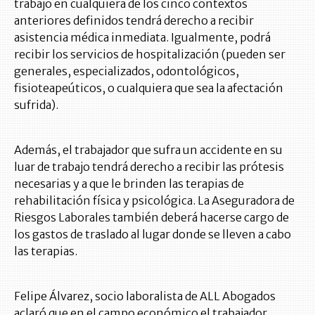
trabajo en cualquiera de los cinco contextos
anteriores definidos tendrá derecho a recibir
asistencia médica inmediata. Igualmente, podrá
recibir los servicios de hospitalización (pueden ser
generales, especializados, odontológicos,
fisioteapeúticos, o cualquiera que sea la afectación
sufrida).
Además, el trabajador que sufra un accidente en su
luar de trabajo tendrá derecho a recibir las prótesis
necesarias y a que le brinden las terapias de
rehabilitación física y psicológica. La Aseguradora de
Riesgos Laborales también deberá hacerse cargo de
los gastos de traslado al lugar donde se lleven a cabo
las terapias.
Felipe Álvarez, socio laboralista de ALL Abogados
aclaró que en el campo económico el trabajador