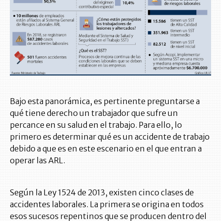
Bajo esta panorámica, es pertinente preguntarse a
qué tiene derecho un trabajador que sufre un
percance en su salud en el trabajo. Para ello, lo
primero es determinar qué es un accidente de trabajo
debido a que es en este escenario en el que entran a
operar las ARL.
Según la Ley 1524 de 2013, existen cinco clases de
accidentes laborales. La primera se origina en todos
esos sucesos repentinos que se producen dentro del