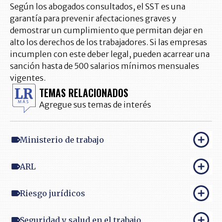
Según los abogados consultados, el SST es una
garantía para prevenir afectaciones graves y
demostrar un cumplimiento que permitan dejar en
alto los derechos de los trabajadores. Si las empresas
incumplen con este deber legal, pueden acarrear una
sanción hasta de 500 salarios mínimos mensuales
vigentes.
TEMAS RELACIONADOS
Agregue sus temas de interés
Ministerio de trabajo
ARL
Riesgo jurídicos
Seguridad y salud en el trabajo