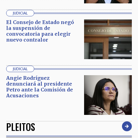
JUDICIAL
El Consejo de Estado negó
la suspensión de
convocatoria para elegir
nuevo contralor
JUDICIAL
Angie Rodríguez
denunciará al presidente
Petro ante la Comisión de
Acusaciones
PLEITOS