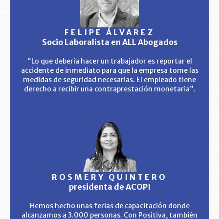
FELIPE ÁLVAREZ
Socio Laboralista en ALL Abogados
“Lo que debería hacer un trabajador es reportar el
accidente de inmediato para que la empresa tome las
medidas de seguridad necesarias. El empleado tiene
derecho a recibir una contraprestación monetaria”.
ROSMERY QUINTERO
presidenta de ACOPI
Hemos hecho unas ferias de capacitación donde
alcanzamos a 3.000 personas. Con Positiva, también