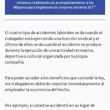
estamos realizando un acompañamiento a las
Mipyme para implementar mejores sistema SST”.
El cuatro tipo de accidentes laborales se da cuando el
trabajador está ejerciendo una función sindical y el
último de ellos se da cuando el accidente se produce
durante la ejecución de una actividad recreativa,
deportiva o cultural organizada por la propia
compañía.
Para poder acceder a los beneficios que concede la ley,
los trabajadores deberán reportar inmediatamente al
empleador la ocurrencia del hecho.
Por ejemplo, si usted se accidentó en su lugar de