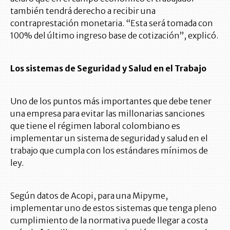
también tendrá derecho a recibir una
contraprestación monetaria. “Esta será tomada con
100% del último ingreso base de cotización”, explicó.
Los sistemas de Seguridad y Salud en el Trabajo
Uno de los puntos más importantes que debe tener
una empresa para evitar las millonarias sanciones
que tiene el régimen laboral colombiano es
implementar un sistema de seguridad y salud en el
trabajo que cumpla con los estándares mínimos de
ley.
Según datos de Acopi, para una Mipyme,
implementar uno de estos sistemas que tenga pleno
cumplimiento de la normativa puede llegar a costa