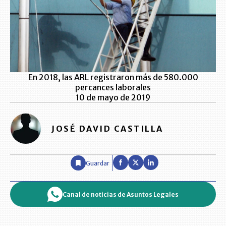
En 2018, las ARL registraron más de 580.000
percances laborales
10 de mayo de 2019
JOSÉ DAVID CASTILLA
Guardar
Canal de noticias de Asuntos Legales