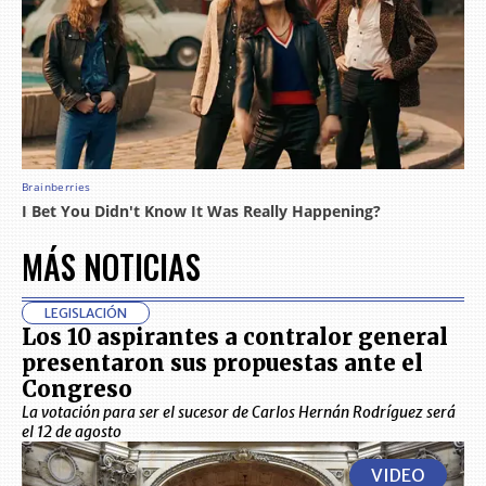
MÁS NOTICIAS
LEGISLACIÓN
Los 10 aspirantes a contralor general
presentaron sus propuestas ante el
Congreso
La votación para ser el sucesor de Carlos Hernán Rodríguez será
el 12 de agosto
VIDEO