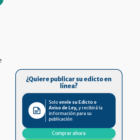
e
¿Quiere publicar su edicto en
línea?
Solo
envíe su Edicto o
Aviso de Ley,
y recibirá la
información para su
publicación
Comprar ahora