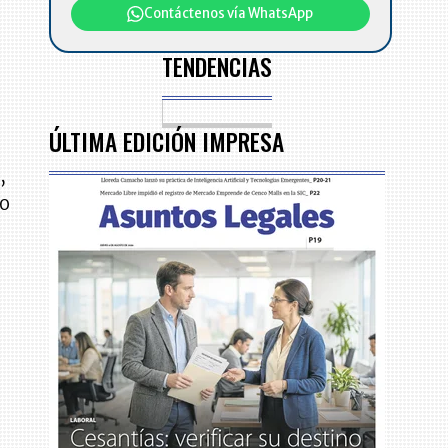
Contáctenos vía WhatsApp
TENDENCIAS
ÚLTIMA EDICIÓN IMPRESA
,
mo