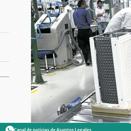
Canal de noticias de Asuntos Legales