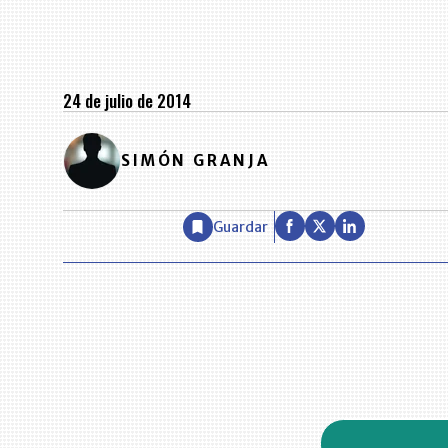
24 de julio de 2014
SIMÓN GRANJA
Guardar