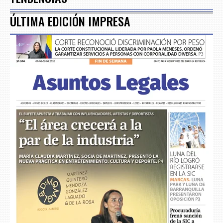
ÚLTIMA EDICIÓN IMPRESA