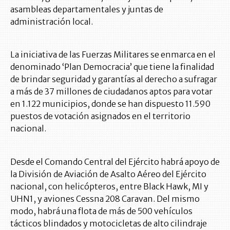
asambleas departamentales y juntas de
administración local.
La iniciativa de las Fuerzas Militares se enmarca en el
denominado ‘Plan Democracia’ que tiene la finalidad
de brindar seguridad y garantías al derecho a sufragar
a más de 37 millones de ciudadanos aptos para votar
en 1.122 municipios, donde se han dispuesto 11.590
puestos de votación asignados en el territorio
nacional.
Desde el Comando Central del Ejército habrá apoyo de
la División de Aviación de Asalto Aéreo del Ejército
nacional, con helicópteros, entre Black Hawk, MI y
UHN1, y aviones Cessna 208 Caravan. Del mismo
modo, habrá una flota de más de 500 vehículos
tácticos blindados y motocicletas de alto cilindraje