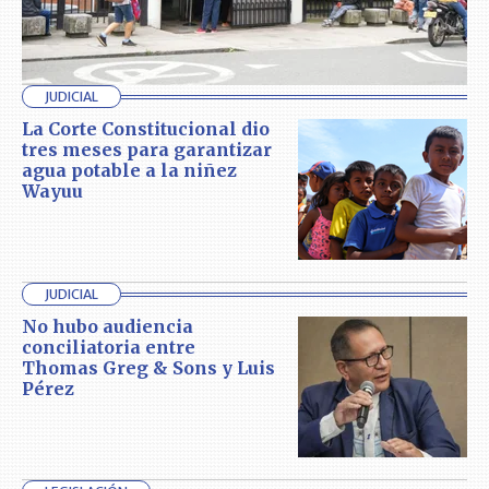
JUDICIAL
La Corte Constitucional dio
tres meses para garantizar
agua potable a la niñez
Wayuu
JUDICIAL
No hubo audiencia
conciliatoria entre
Thomas Greg & Sons y Luis
Pérez