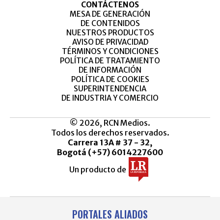
CONTÁCTENOS
MESA DE GENERACIÓN
DE CONTENIDOS
NUESTROS PRODUCTOS
AVISO DE PRIVACIDAD
TÉRMINOS Y CONDICIONES
POLÍTICA DE TRATAMIENTO
DE INFORMACIÓN
POLÍTICA DE COOKIES
SUPERINTENDENCIA
DE INDUSTRIA Y COMERCIO
© 2026, RCN Medios.
Todos los derechos reservados.
Carrera 13A # 37 - 32,
Bogotá (+57) 6014227600
Un producto de
PORTALES ALIADOS