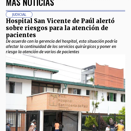
MÁS NOTICIAS
JUDICIAL
Hospital San Vicente de Paúl alertó
sobre riesgos para la atención de
pacientes
De acuerdo con la gerencia del hospital, esta situación podría
afectar la continuidad de los servicios quirúrgicos y poner en
riesgo la atención de varios de pacientes