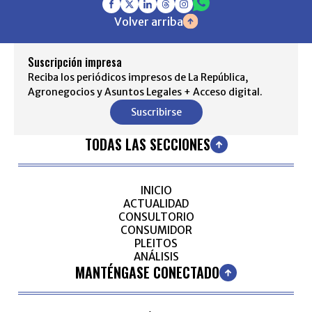
Volver arriba
Suscripción impresa
Reciba los periódicos impresos de La República,
Agronegocios y Asuntos Legales + Acceso digital.
Suscribirse
TODAS LAS SECCIONES
INICIO
ACTUALIDAD
CONSULTORIO
CONSUMIDOR
PLEITOS
ANÁLISIS
MANTÉNGASE CONECTADO