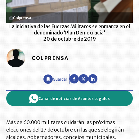
Colprensa
La iniciativa de las Fuerzas Militares se enmarca en el
denominado ‘Plan Democracia’
20 de octubre de 2019
COLPRENSA
Guardar
Canal de noticias de Asuntos Legales
Más de 60.000 militares cuidarán las próximas
elecciones del 27 de octubre en las que se elegirán
alcaldes, gobernadores, concejos municipales,