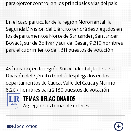
para ejercer control en los principales vías del país.
En el caso particular de la región Nororiental, la
Segunda División del Ejército tendrá desplegados en
los departamentos Norte de Santander, Santander,
Boyacá, sur de Bolívar y sur del Cesar, 9.310 hombres
para el cubrimiento de 1.611 puestos de votación.
Así mismo, en la región Suroccidental, la Tercera
División del Ejército tendrá desplegados en los
departamentos de Cauca, Valle del Cauca y Nariño,
8.267 hombres para 2.180 puestos de votación.
TEMAS RELACIONADOS
Agregue sus temas de interés
Elecciones