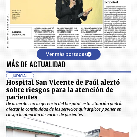
Ver más portadas
MÁS DE ACTUALIDAD
JUDICIAL
Hospital San Vicente de Paúl alertó
sobre riesgos para la atención de
pacientes
De acuerdo con la gerencia del hospital, esta situación podría
afectar la continuidad de los servicios quirúrgicos y poner en
riesgo la atención de varios de pacientes