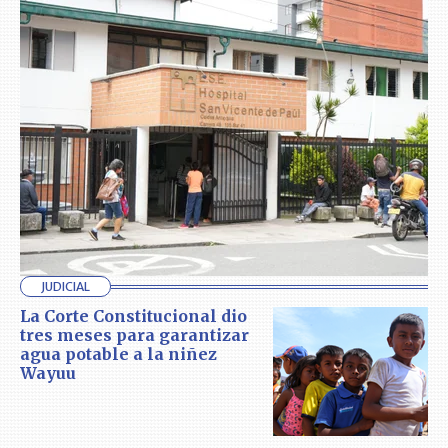
JUDICIAL
La Corte Constitucional dio
tres meses para garantizar
agua potable a la niñez
Wayuu