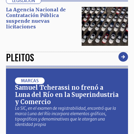
LEGISLACIÓN
La Agencia Nacional de
Contratación Pública
suspende nuevas
licitaciones
PLEITOS
MARCAS
Samuel Tcherassi no frenó a
Luna del Río en la Superindustria
y Comercio
La SIC, en el examen de registrabilidad, encontró que la
marca Luna del Río incorpora elementos gráficos,
tipográficos y denominativos que le otorgan una
identidad propia