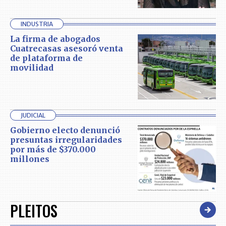
INDUSTRIA
La firma de abogados
Cuatrecasas asesoró venta
de plataforma de
movilidad
JUDICIAL
Gobierno electo denunció
presuntas irregularidades
por más de $370.000
millones
PLEITOS