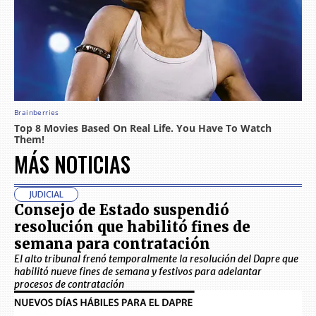
MÁS NOTICIAS
JUDICIAL
Consejo de Estado suspendió
resolución que habilitó fines de
semana para contratación
El alto tribunal frenó temporalmente la resolución del Dapre que
habilitó nueve fines de semana y festivos para adelantar
procesos de contratación