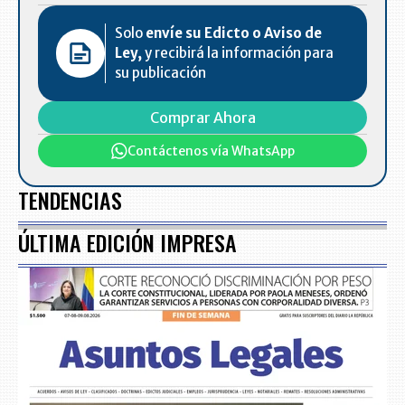
Solo
envíe su Edicto o Aviso de
Ley,
y recibirá la información para
su publicación
Comprar Ahora
Contáctenos vía WhatsApp
TENDENCIAS
ÚLTIMA EDICIÓN IMPRESA