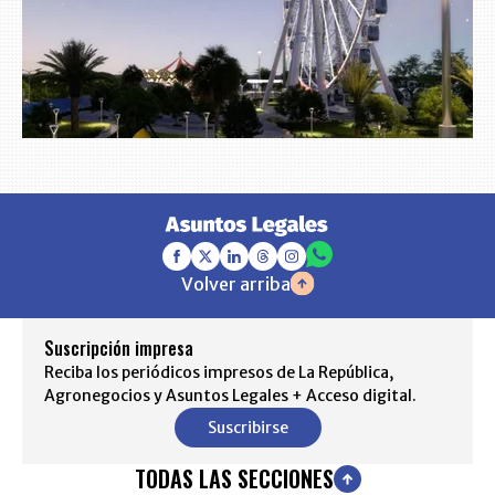
Volver arriba
Suscripción impresa
Reciba los periódicos impresos de La República,
Agronegocios y Asuntos Legales + Acceso digital.
Suscribirse
TODAS LAS SECCIONES