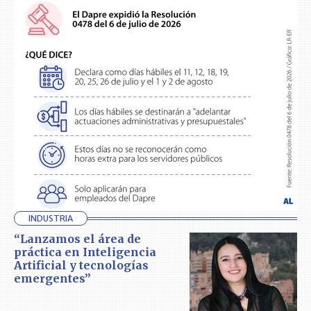
INDUSTRIA
“Lanzamos el área de
práctica en Inteligencia
Artificial y tecnologías
emergentes”