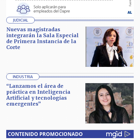
JUDICIAL
Nuevas magistradas
integrarán la Sala Especial
de Primera Instancia de la
Corte
INDUSTRIA
“Lanzamos el área de
práctica en Inteligencia
Artificial y tecnologías
emergentes”