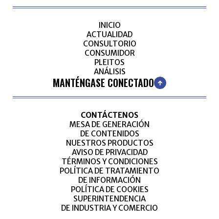
INICIO
ACTUALIDAD
CONSULTORIO
CONSUMIDOR
PLEITOS
ANÁLISIS
MANTÉNGASE CONECTADO
CONTÁCTENOS
MESA DE GENERACIÓN
DE CONTENIDOS
NUESTROS PRODUCTOS
AVISO DE PRIVACIDAD
TÉRMINOS Y CONDICIONES
POLÍTICA DE TRATAMIENTO
DE INFORMACIÓN
POLÍTICA DE COOKIES
SUPERINTENDENCIA
DE INDUSTRIA Y COMERCIO