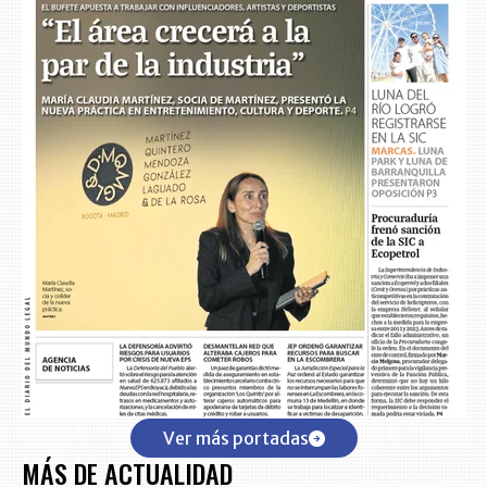
Ver más portadas
MÁS DE ACTUALIDAD