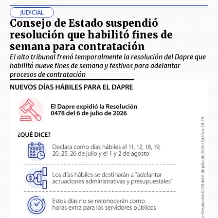
JUDICIAL
Consejo de Estado suspendió
resolución que habilitó fines de
semana para contratación
El alto tribunal frenó temporalmente la resolución del Dapre que
habilitó nueve fines de semana y festivos para adelantar
procesos de contratación