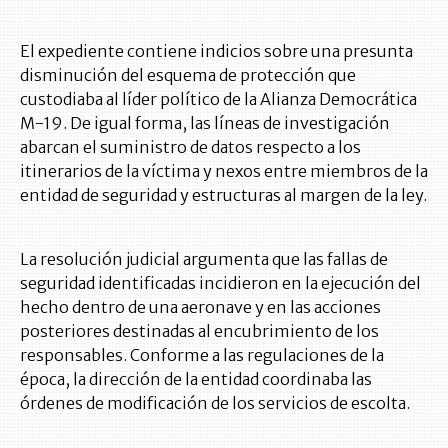
El expediente contiene indicios sobre una presunta
disminución del esquema de protección que
custodiaba al líder político de la Alianza Democrática
M-19. De igual forma, las líneas de investigación
abarcan el suministro de datos respecto a los
itinerarios de la víctima y nexos entre miembros de la
entidad de seguridad y estructuras al margen de la ley.
La resolución judicial argumenta que las fallas de
seguridad identificadas incidieron en la ejecución del
hecho dentro de una aeronave y en las acciones
posteriores destinadas al encubrimiento de los
responsables. Conforme a las regulaciones de la
época, la dirección de la entidad coordinaba las
órdenes de modificación de los servicios de escolta.