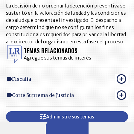
La decisión de no ordenar la detención preventiva se
sustentó en la valoración de la edad y las condiciones
de salud que presenta el investigado. El despacho a
cargo determinó que no se configuran los fines
constitucionales requeridos para privar de la libertad
al exdirector del organismo en esta fase del proceso.
TEMAS RELACIONADOS
Agregue sus temas de interés
Fiscalía
Corte Suprema de Justicia
Administre sus temas