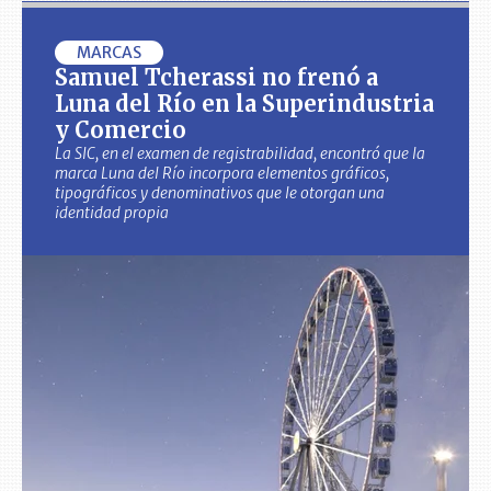
MARCAS
Samuel Tcherassi no frenó a
Luna del Río en la Superindustria
y Comercio
La SIC, en el examen de registrabilidad, encontró que la
marca Luna del Río incorpora elementos gráficos,
tipográficos y denominativos que le otorgan una
identidad propia