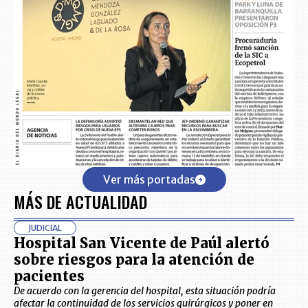
Ver más portadas
MÁS DE ACTUALIDAD
JUDICIAL
Hospital San Vicente de Paúl alertó
sobre riesgos para la atención de
pacientes
De acuerdo con la gerencia del hospital, esta situación podría
afectar la continuidad de los servicios quirúrgicos y poner en