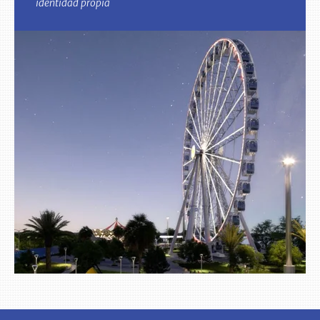
identidad propia