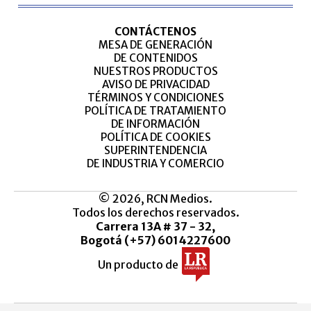
CONTÁCTENOS
MESA DE GENERACIÓN
DE CONTENIDOS
NUESTROS PRODUCTOS
AVISO DE PRIVACIDAD
TÉRMINOS Y CONDICIONES
POLÍTICA DE TRATAMIENTO
DE INFORMACIÓN
POLÍTICA DE COOKIES
SUPERINTENDENCIA
DE INDUSTRIA Y COMERCIO
© 2026, RCN Medios.
Todos los derechos reservados.
Carrera 13A # 37 - 32,
Bogotá (+57) 6014227600
Un producto de