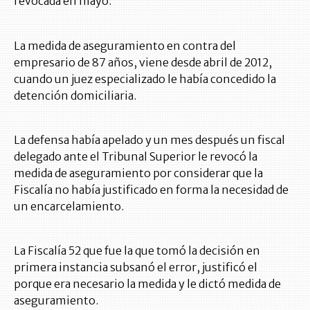
revocada en mayo.
La medida de aseguramiento en contra del
empresario de 87 años, viene desde abril de 2012,
cuando un juez especializado le había concedido la
detención domiciliaria.
La defensa había apelado y un mes después un fiscal
delegado ante el Tribunal Superior le revocó la
medida de aseguramiento por considerar que la
Fiscalía no había justificado en forma la necesidad de
un encarcelamiento.
La Fiscalía 52 que fue la que tomó la decisión en
primera instancia subsanó el error, justificó el
porque era necesario la medida y le dictó medida de
aseguramiento.