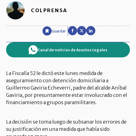
COLPRENSA
Guardar
Canal de noticias de Asuntos Legales
La Fiscalía 52 le dictó este lunes medida de
aseguramiento con detención domiciliaria a
Guillermo Gaviria Echeverri, padre del alcalde Aníbal
Gaviria, por presuntamente estar involucrado con el
financiamiento a grupos paramilitares.
La decisión se toma luego de subsanar los errores de
su justificación en una medida que había sido