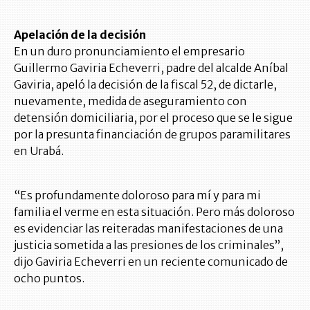
Apelación de la decisión
En un duro pronunciamiento el empresario
Guillermo Gaviria Echeverri, padre del alcalde Aníbal
Gaviria, apeló la decisión de la fiscal 52, de dictarle,
nuevamente, medida de aseguramiento con
detensión domiciliaria, por el proceso que se le sigue
por la presunta financiación de grupos paramilitares
en Urabá.
“Es profundamente doloroso para mí y para mi
familia el verme en esta situación. Pero más doloroso
es evidenciar las reiteradas manifestaciones de una
justicia sometida a las presiones de los criminales”,
dijo Gaviria Echeverri en un reciente comunicado de
ocho puntos.