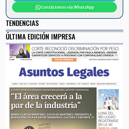
Contáctenos vía WhatsApp
TENDENCIAS
ÚLTIMA EDICIÓN IMPRESA