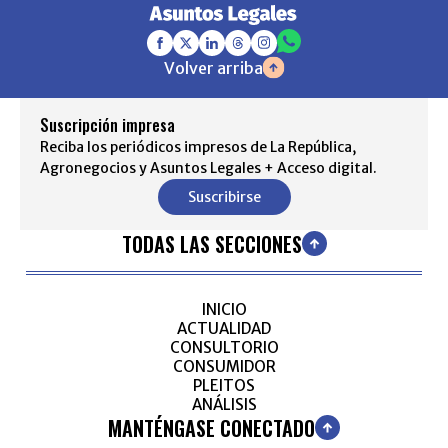
Volver arriba
Suscripción impresa
Reciba los periódicos impresos de La República,
Agronegocios y Asuntos Legales + Acceso digital.
Suscribirse
TODAS LAS SECCIONES
INICIO
ACTUALIDAD
CONSULTORIO
CONSUMIDOR
PLEITOS
ANÁLISIS
MANTÉNGASE CONECTADO