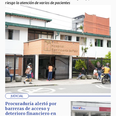
riesgo la atención de varios de pacientes
JUDICIAL
Procuraduría alertó por
barreras de acceso y
deterioro financiero en