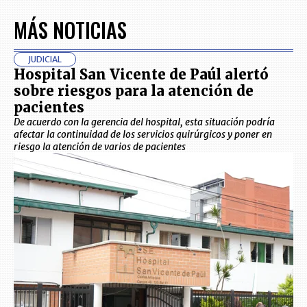
MÁS NOTICIAS
JUDICIAL
Hospital San Vicente de Paúl alertó
sobre riesgos para la atención de
pacientes
De acuerdo con la gerencia del hospital, esta situación podría
afectar la continuidad de los servicios quirúrgicos y poner en
riesgo la atención de varios de pacientes