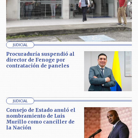
JUDICIAL
Procuraduría suspendió al
director de Fenoge por
contratación de paneles
JUDICIAL
Consejo de Estado anuló el
nombramiento de Luis
Murillo como canciller de
la Nación