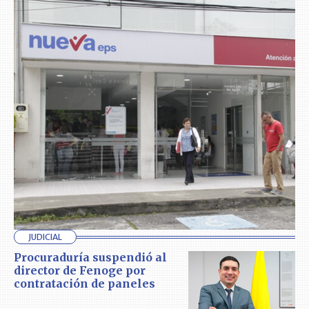
JUDICIAL
Procuraduría suspendió al
director de Fenoge por
contratación de paneles