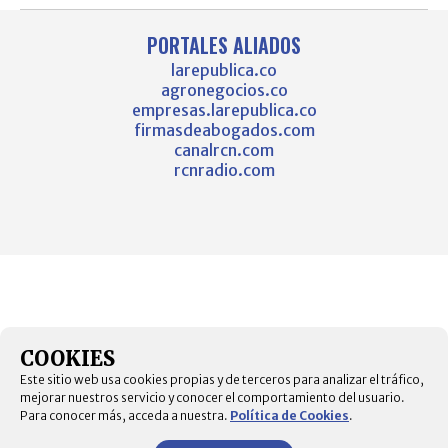
PORTALES ALIADOS
larepublica.co
agronegocios.co
empresas.larepublica.co
firmasdeabogados.com
canalrcn.com
rcnradio.com
COOKIES
Este sitio web usa cookies propias y de terceros para analizar el tráfico,
mejorar nuestros servicio y conocer el comportamiento del usuario.
Para conocer más, acceda a nuestra.
Política de Cookies
.