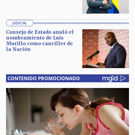
JUDICIAL
Consejo de Estado anuló el
nombramiento de Luis
Murillo como canciller de
la Nación