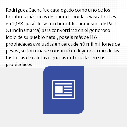
Rodríguez Gacha fue catalogado como uno de los
hombres más ricos del mundo por la revista Forbes
en 1988; pasó de ser un humilde campesino de Pacho
(Cundinamarca) para convertirse en el generoso
ídolo de su pueblo natal, poseía más de 116
propiedades avaluadas en cerca de 40 mil millones de
pesos, su fortuna se convirtió en leyenda a raíz de las
historias de caletas o guacas enterradas en sus
propiedades.
BITÁCORA 