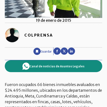
19 de enero de 2015
COLPRENSA
Guardar
Canal de noticias de Asuntos Legales
Fueron ocupados 66 bienes inmuebles avaluados en
$24.495 millones, ubicados en los departamentos de
Antioquia, Meta, Cundinamarca y Caldas, están
representados en fincas, casas, lotes, vehículos,