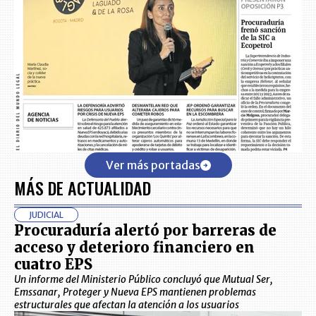
Ver más portadas
MÁS DE ACTUALIDAD
JUDICIAL
Procuraduría alertó por barreras de
acceso y deterioro financiero en
cuatro EPS
Un informe del Ministerio Público concluyó que Mutual Ser,
Emssanar, Proteger y Nueva EPS mantienen problemas
estructurales que afectan la atención a los usuarios