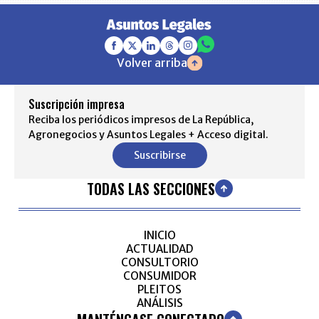
Volver arriba
Suscripción impresa
Reciba los periódicos impresos de La República,
Agronegocios y Asuntos Legales + Acceso digital.
Suscribirse
TODAS LAS SECCIONES
INICIO
ACTUALIDAD
CONSULTORIO
CONSUMIDOR
PLEITOS
ANÁLISIS