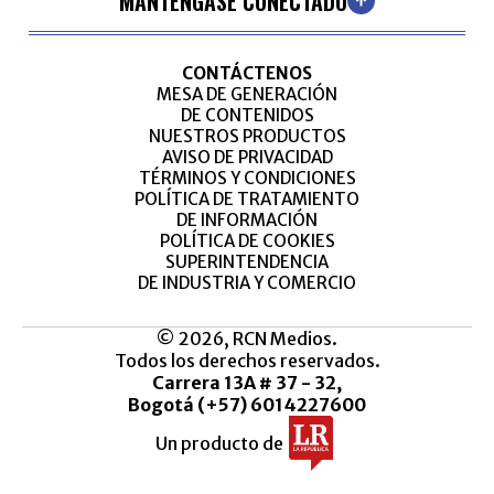
MANTÉNGASE CONECTADO
CONTÁCTENOS
MESA DE GENERACIÓN
DE CONTENIDOS
NUESTROS PRODUCTOS
AVISO DE PRIVACIDAD
TÉRMINOS Y CONDICIONES
POLÍTICA DE TRATAMIENTO
DE INFORMACIÓN
POLÍTICA DE COOKIES
SUPERINTENDENCIA
DE INDUSTRIA Y COMERCIO
© 2026, RCN Medios.
Todos los derechos reservados.
Carrera 13A # 37 - 32,
Bogotá (+57) 6014227600
Un producto de