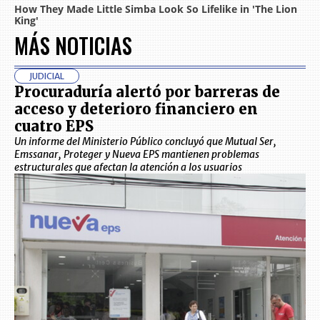
MÁS NOTICIAS
JUDICIAL
Procuraduría alertó por barreras de
acceso y deterioro financiero en
cuatro EPS
Un informe del Ministerio Público concluyó que Mutual Ser,
Emssanar, Proteger y Nueva EPS mantienen problemas
estructurales que afectan la atención a los usuarios