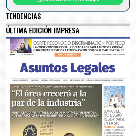
TENDENCIAS
ÚLTIMA EDICIÓN IMPRESA