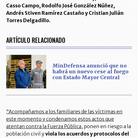
Casso Campo, Rodolfo José González Núñez,
Andrés Stiven Ramírez Castaño y Cristian Julián
Torres Delgadillo.
ARTÍCULO RELACIONADO
MinDefensa anunció que no
habrá un nuevo cese al fuego
con Estado Mayor Central
"Acompañamos a los familiares de las víctimas en
este momento y condenamos estos actos que
atentan contra la Fuerza Pública,
ponen en riesgo a la
población civil y
viola los acuerdos y protocolos del