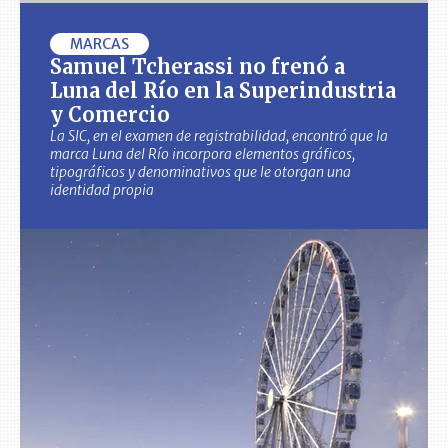
MARCAS
Samuel Tcherassi no frenó a
Luna del Río en la Superindustria
y Comercio
La SIC, en el examen de registrabilidad, encontró que la
marca Luna del Río incorpora elementos gráficos,
tipográficos y denominativos que le otorgan una
identidad propia