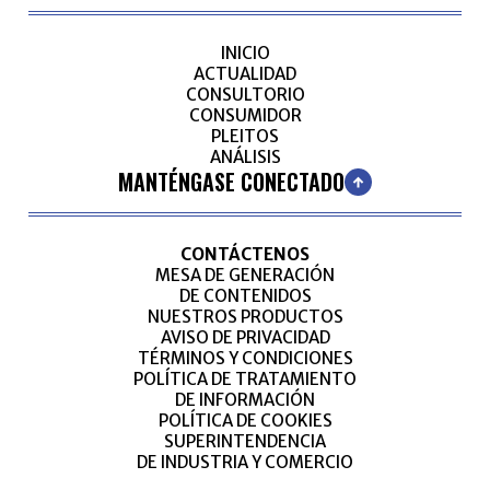
INICIO
ACTUALIDAD
CONSULTORIO
CONSUMIDOR
PLEITOS
ANÁLISIS
MANTÉNGASE CONECTADO
CONTÁCTENOS
MESA DE GENERACIÓN
DE CONTENIDOS
NUESTROS PRODUCTOS
AVISO DE PRIVACIDAD
TÉRMINOS Y CONDICIONES
POLÍTICA DE TRATAMIENTO
DE INFORMACIÓN
POLÍTICA DE COOKIES
SUPERINTENDENCIA
DE INDUSTRIA Y COMERCIO