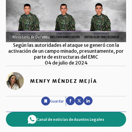
Ministerio de Defensa
Según las autoridades el ataque se generó con la
activación de un campo minado, presuntamente, por
parte de estructuras del EMC
04 de julio de 2024
MENFY MÉNDEZ MEJÍA
Guardar
Canal de noticias de Asuntos Legales