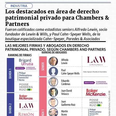
INDUSTRIA
Los destacados en área de derecho
patrimonial privado para Chambers &
Partners
Fueron calificados como estadistas seniors Alfredo Lewin, socio
fundador de Lewin & Wills, y Paul Cahn-Speyer Wells, de la
boutique especializada Cahn-Speyer, Paredes & Asociados