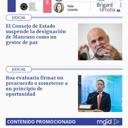
JUDICIAL
El Consejo de Estado
suspende la designación
de Mancuso como un
gestor de paz
JUDICIAL
Roa evaluaría firmar un
preacuerdo o someterse a
un principio de
oportunidad