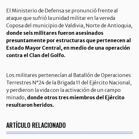
El Ministerio de Defensa se pronunció frente al
ataque que sufrió la unidad militar en la vereda
Coposa del municipio de Valdivia, Norte de Antioquia,
donde seis militares fueron asesinados
presuntamente por estructuras que pertenecen al
Estado Mayor Central, en medio de una operación
contra el Clan del Golfo.
Los militares pertenecían al Batallón de Operaciones
Terrestres N°24 de la Brigada 11 del Ejército Nacional,
y perdieron la vida con la activación de un campo
minado,
donde otros tres miembros del Ejército
resultaron heridos.
ARTÍCULO RELACIONADO