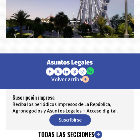
Volver arriba
Suscripción impresa
Reciba los periódicos impresos de La República,
Agronegocios y Asuntos Legales + Acceso digital.
Suscribirse
TODAS LAS SECCIONES