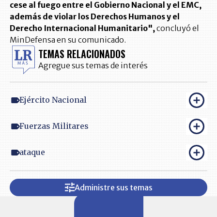
cese al fuego entre el Gobierno Nacional y el EMC,
además de violar los Derechos Humanos y el
Derecho Internacional Humanitario",
concluyó el
MinDefensa en su comunicado.
TEMAS RELACIONADOS
Agregue sus temas de interés
Ejército Nacional
Fuerzas Militares
ataque
Administre sus temas