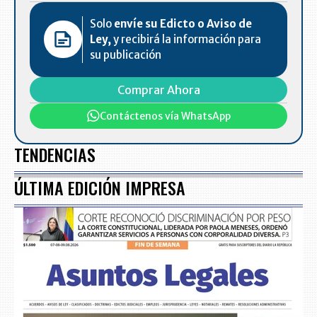
Solo
envíe su Edicto o Aviso de
Ley,
y recibirá la información para
su publicación
Comprar Ahora
Contáctenos vía WhatsApp
TENDENCIAS
ÚLTIMA EDICIÓN IMPRESA