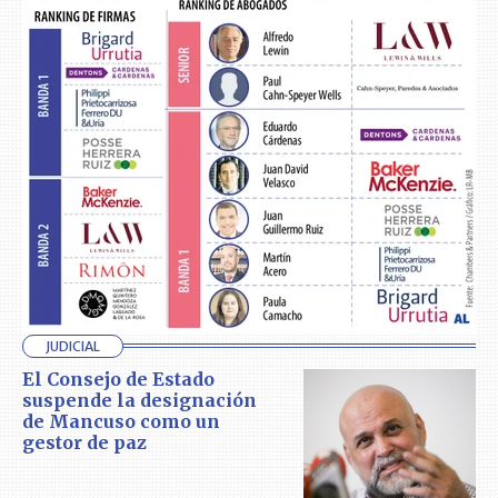
JUDICIAL
El Consejo de Estado
suspende la designación
de Mancuso como un
gestor de paz