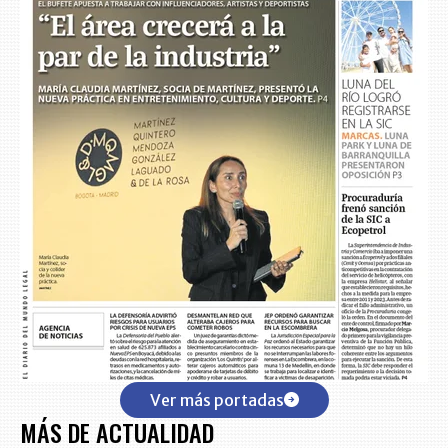
Ver más portadas
MÁS DE ACTUALIDAD