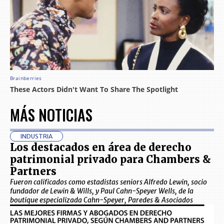
MÁS NOTICIAS
INDUSTRIA
Los destacados en área de derecho
patrimonial privado para Chambers &
Partners
Fueron calificados como estadistas seniors Alfredo Lewin, socio
fundador de Lewin & Wills, y Paul Cahn-Speyer Wells, de la
boutique especializada Cahn-Speyer, Paredes & Asociados