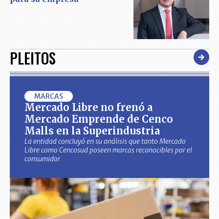
PLEITOS
MARCAS
Mercado Libre no frenó a
Mercado Emprende de Cenco
Malls en la Superindustria
La entidad concluyó en su análisis que tanto Mercado
Libre como Cencosud poseen marcas reconocibles por el
consumidor