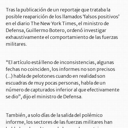
Tras la publicación de un reportaje que trataba la
posible reaparición de los llamados ‘falsos positivos’
en el diario The New York Times, el ministro de
Defensa, Guillermo Botero, ordenó investigar
exhaustivamente el comportamiento de las fuerzas
militares.
“El artículo está lleno de inconsistencias, algunas
fechas no coinciden, los informes no son precisos
(...) habla de pelotones cuando en realidad son
escuadras de muy pocas personas, habla de un
número de capturados inferior al que efectivamente
se dio”, dijo el ministro de Defensa.
También, a solo días de la salida del polémico
informe, los sectores de las fuerzas militares han