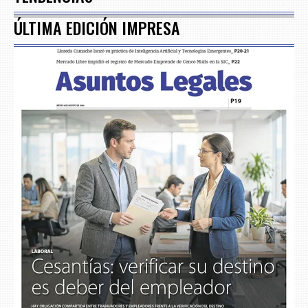
ÚLTIMA EDICIÓN IMPRESA