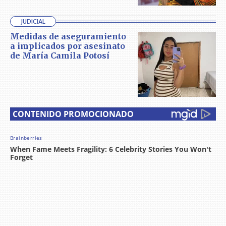
JUDICIAL
Medidas de aseguramiento
a implicados por asesinato
de María Camila Potosí