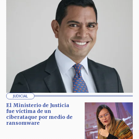
JUDICIAL
El Ministerio de Justicia
fue víctima de un
ciberataque por medio de
ransomware