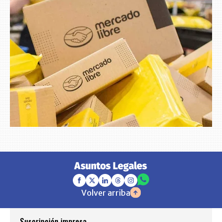
Volver arriba
Suscripción impresa