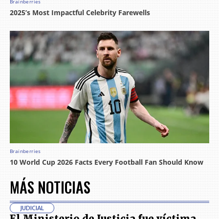
MÁS NOTICIAS
JUDICIAL
El Ministerio de Justicia fue víctima