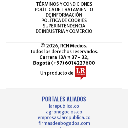
TÉRMINOS Y CONDICIONES
POLÍTICA DE TRATAMIENTO
DE INFORMACIÓN
POLÍTICA DE COOKIES
SUPERINTENDENCIA
DE INDUSTRIA Y COMERCIO
© 2026, RCN Medios.
Todos los derechos reservados.
Carrera 13A # 37 - 32,
Bogotá (+57) 6014227600
Un producto de
PORTALES ALIADOS
larepublica.co
agronegocios.co
empresas.larepublica.co
firmasdeabogados.com