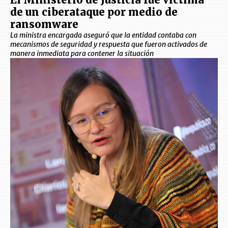
de un ciberataque por medio de
ransomware
La ministra encargada aseguró que la entidad contaba con
mecanismos de seguridad y respuesta que fueron activados de
manera inmediata para contener la situación