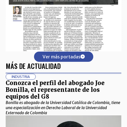
Ver más portadas
MÁS DE ACTUALIDAD
INDUSTRIA
Conozca el perfil del abogado Joe
Bonilla, el representante de los
equipos del G8
Bonilla es abogado de la Universidad Católica de Colombia, tiene
una especialización en Derecho Laboral de la Universidad
Externado de Colombia