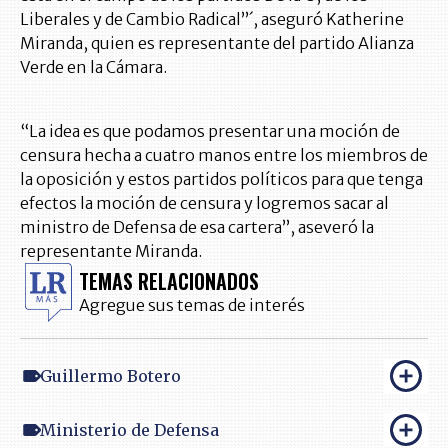
Liberales y de Cambio Radical”´, aseguró Katherine
Miranda, quien es representante del partido Alianza
Verde en la Cámara.
“La idea es que podamos presentar una moción de
censura hecha a cuatro manos entre los miembros de
la oposición y estos partidos políticos para que tenga
efectos la moción de censura y logremos sacar al
ministro de Defensa de esa cartera”, aseveró la
representante Miranda.
TEMAS RELACIONADOS
Agregue sus temas de interés
Guillermo Botero
Ministerio de Defensa