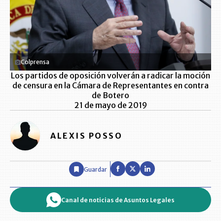
Colprensa
Los partidos de oposición volverán a radicar la moción
de censura en la Cámara de Representantes en contra
de Botero
21 de mayo de 2019
ALEXIS POSSO
Guardar
Canal de noticias de Asuntos Legales