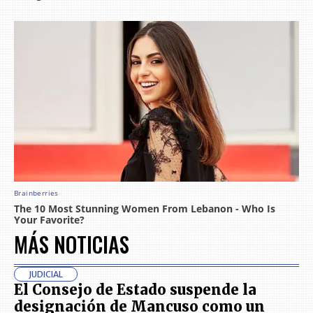
MÁS NOTICIAS
JUDICIAL
El Consejo de Estado suspende la
designación de Mancuso como un