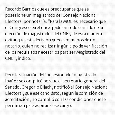
Recordó Barrios que es preocupante que se
posesione un magistrado del Consejo Nacional
Electoral por notaría. “Para la MOE es necesario que
el Congreso sea el encargado en todo sentido de la
elección de magistrados del CNE y de esta manera
evitar que esta decisión quede en manos de un
notario, quien no realiza ningún tipo de verificación
de los requisitos necesarios para ser Magistrado del
CNE”, indicó.
Pero la situación del 'posesionado' magistrado
Ibañez se complicó porque el secretario general del
Senado, Gregorio Eljach, notificó al Consejo Nacional
Electoral, que ese candidato, según la comisión de
acreditación, no cumplió con las condiciones que le
permitían para aspirar a ese cargo.