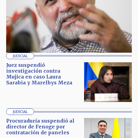
JUDICIAL
Juez suspendió
investigación contra
Mujica en caso Laura
Sarabia y Marelbys Meza
JUDICIAL
Procuraduría suspendió al
director de Fenoge por
contratación de paneles