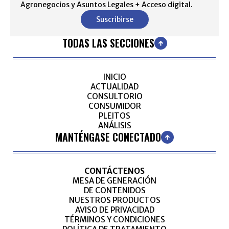
Agronegocios y Asuntos Legales + Acceso digital.
Suscribirse
TODAS LAS SECCIONES
INICIO
ACTUALIDAD
CONSULTORIO
CONSUMIDOR
PLEITOS
ANÁLISIS
MANTÉNGASE CONECTADO
CONTÁCTENOS
MESA DE GENERACIÓN
DE CONTENIDOS
NUESTROS PRODUCTOS
AVISO DE PRIVACIDAD
TÉRMINOS Y CONDICIONES