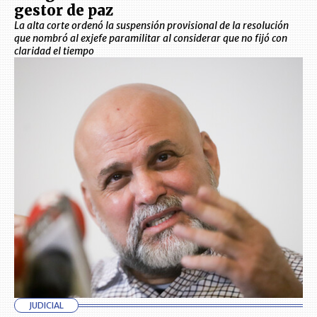
gestor de paz
La alta corte ordenó la suspensión provisional de la resolución
que nombró al exjefe paramilitar al considerar que no fijó con
claridad el tiempo
JUDICIAL