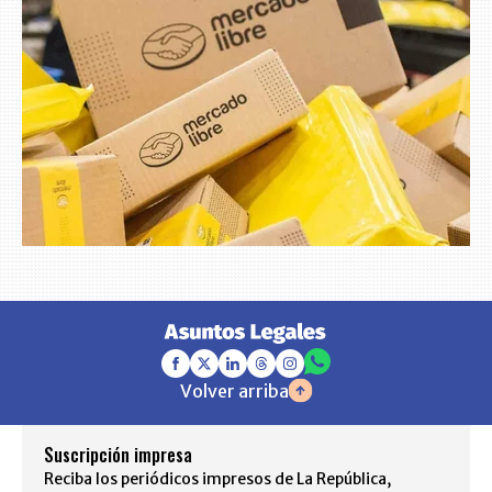
Volver arriba
Suscripción impresa
Reciba los periódicos impresos de La República,