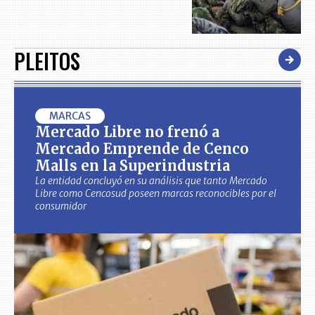
PLEITOS
MARCAS
Mercado Libre no frenó a
Mercado Emprende de Cenco
Malls en la Superindustria
La entidad concluyó en su análisis que tanto Mercado
Libre como Cencosud poseen marcas reconocibles por el
consumidor