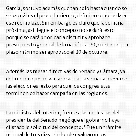
García, sostuvo además que tan sólo hasta cuando se
sepa cuál es el procedimiento, definirá cómo se dará
ese reemplazo. Sin embargo es claro que la semana
próxima, así llegue el concepto no se dará, esto
porque se dará prioridad a discutir y aprobar el
presupuesto general de la nación 2020, que tiene por
plazo máximo ser aprobado el 20 de octubre.
Además las mesas directivas de Senado y Cámara, ya
definieron que no van a sesionar la semana previa de
las elecciones, esto para que los congresistas
terminen de hacer campaña en las regiones.
La ministra del Interior, frente a las molestias del
presidente del Senado negó que el gobierno haya
dilatado la solicitud del concepto. “Fue un trámite
normal de tres días, en donde evaluaron los