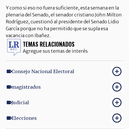
Y como si eso no fuera suficiente, esta semana en la
plenaria del Senado, el senador cristiano John Milton
Rodríguez, cuestionó al presidente del Senado Lidio
García porque no ha permitido que se supla esa
vacancia con Ibañez.
TEMAS RELACIONADOS
Agregue sus temas de interés
Consejo Nacional Electoral
magistrados
Judicial
Elecciones