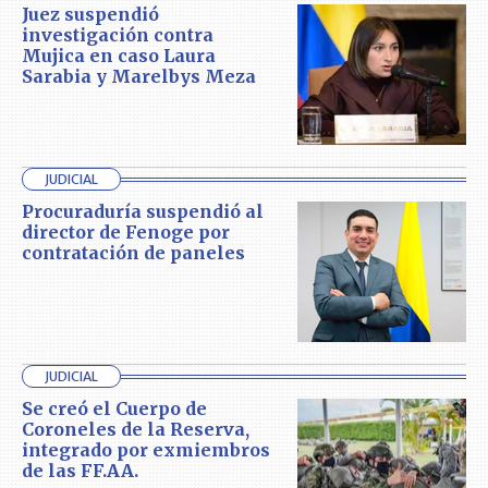
Juez suspendió
investigación contra
Mujica en caso Laura
Sarabia y Marelbys Meza
JUDICIAL
Procuraduría suspendió al
director de Fenoge por
contratación de paneles
JUDICIAL
Se creó el Cuerpo de
Coroneles de la Reserva,
integrado por exmiembros
de las FF.AA.