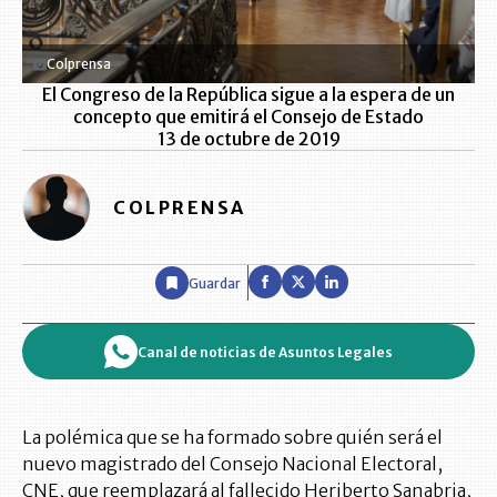
Colprensa
El Congreso de la República sigue a la espera de un
concepto que emitirá el Consejo de Estado
13 de octubre de 2019
COLPRENSA
Guardar
Canal de noticias de Asuntos Legales
La polémica que se ha formado sobre quién será el
nuevo magistrado del Consejo Nacional Electoral,
CNE, que reemplazará al fallecido Heriberto Sanabria,