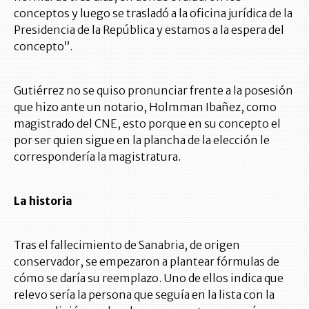
conceptos y luego se trasladó a la oficina jurídica de la
Presidencia de la República y estamos a la espera del
concepto”.
Gutiérrez no se quiso pronunciar frente a la posesión
que hizo ante un notario, Holmman Ibañez, como
magistrado del CNE, esto porque en su concepto el
por ser quien sigue en la plancha de la elección le
correspondería la magistratura.
La historia
Tras el fallecimiento de Sanabria, de origen
conservador, se empezaron a plantear fórmulas de
cómo se daría su reemplazo. Uno de ellos indica que
relevo sería la persona que seguía en la lista con la