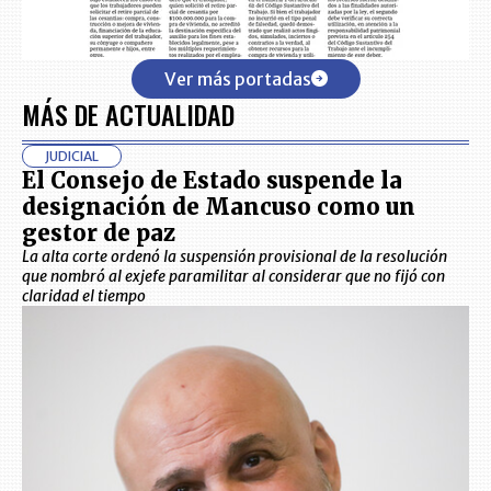
Ver más portadas
MÁS DE ACTUALIDAD
JUDICIAL
El Consejo de Estado suspende la
designación de Mancuso como un
gestor de paz
La alta corte ordenó la suspensión provisional de la resolución
que nombró al exjefe paramilitar al considerar que no fijó con
claridad el tiempo