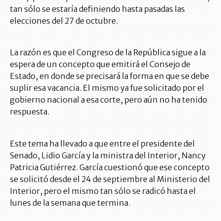
tan sólo se estaría definiendo hasta pasadas las
elecciones del 27 de octubre.
La razón es que el Congreso de la República sigue a la
espera de un concepto que emitirá el Consejo de
Estado, en donde se precisará la forma en que se debe
suplir esa vacancia. El mismo ya fue solicitado por el
gobierno nacional a esa corte, pero aún no ha tenido
respuesta.
Este tema ha llevado a que entre el presidente del
Senado, Lidio García y la ministra del Interior, Nancy
Patricia Gutiérrez. García cuestionó que ese concepto
se solicitó desde el 24 de septiembre al Ministerio del
Interior, pero el mismo tan sólo se radicó hasta el
lunes de la semana que termina.