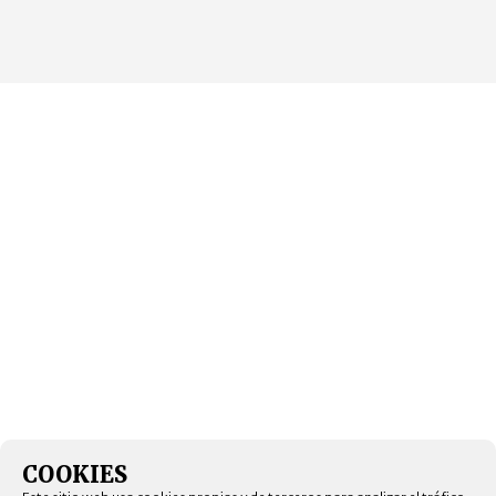
COOKIES