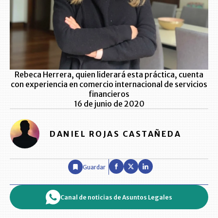
Rebeca Herrera, quien liderará esta práctica, cuenta
con experiencia en comercio internacional de servicios
financieros
16 de junio de 2020
DANIEL ROJAS CASTAÑEDA
Guardar
Canal de noticias de Asuntos Legales