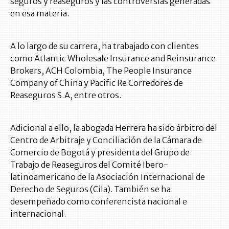
seguros y reaseguros y las controversias generadas
en esa materia.
A lo largo de su carrera, ha trabajado con clientes
como Atlantic Wholesale Insurance and Reinsurance
Brokers, ACH Colombia, The People Insurance
Company of China y Pacific Re Corredores de
Reaseguros S.A, entre otros.
Adicional a ello, la abogada Herrera ha sido árbitro del
Centro de Arbitraje y Conciliación de la Cámara de
Comercio de Bogotá y presidenta del Grupo de
Trabajo de Reaseguros del Comité Ibero-
latinoamericano de la Asociación Internacional de
Derecho de Seguros (Cila). También se ha
desempeñado como conferencista nacional e
internacional.