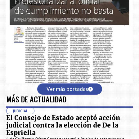
Ver más portadas
MÁS DE ACTUALIDAD
JUDICIAL
El Consejo de Estado aceptó acción
judicial contra la elección de De la
Espriella