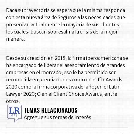
Dada su trayectoria se espera que la misma responda
con esta nueva área de Seguros a las necesidades que
presentan actualmente la mayoría de sus clientes,
los cuales, buscan sobresalir a la crisis de la mejor
manera.
Desde su creación en 2015, la firma iberoamericana se
ha encargado de liderar el asesoramiento de grandes
empresas en el mercado, eso le ha permitido ser
reconocida en premiaciones como en el Iflr Awards
2020 como la firma corporativa del año; en el Latin
Lawyer 2020; O en el Client Choice Awards, entre
otros.
TEMAS RELACIONADOS
Agregue sus temas de interés