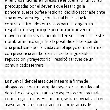
Mientras muchas empresas se encuentran un tanto
preocupadas por el devenir que les traiga la
pandemia, este bufete regional decidió sacar adelante
una nueva área legal, con la cual busca que los
contratos firmados entre dos partes tengan un
respaldo, un seguro que permita promover una
mayor confianza y tranquilidad en sus clientes. “Este
nombramiento significa la posibilidad de expandir
una práctica especializada con el apoyo de una firma
con presencia en Iberoamérica de inigualable
reputación y trayectoria”, resaltó a través de un
comunicado Herrera.
La nueva líder del área que integra la firma de
abogados tiene una amplia trayectoria vinculada al
derecho de seguros tanto en aspectos contractuales
como regulatorios. Así mismo, se ha especializado en
asesorar en la estructuración de programas de