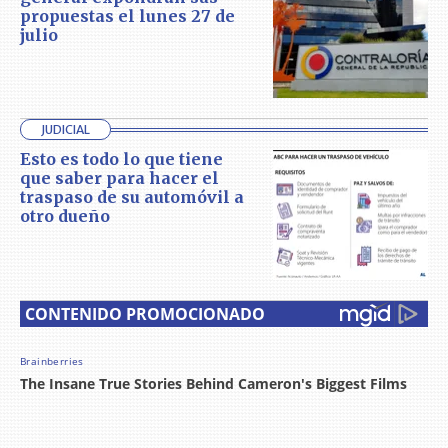
propuestas el lunes 27 de
julio
JUDICIAL
Esto es todo lo que tiene
que saber para hacer el
traspaso de su automóvil a
otro dueño