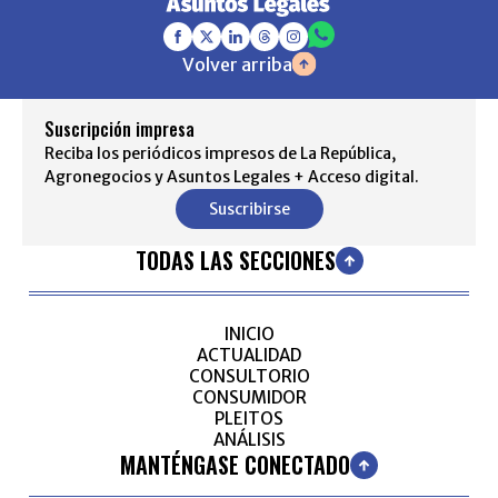
Volver arriba
Suscripción impresa
Reciba los periódicos impresos de La República,
Agronegocios y Asuntos Legales + Acceso digital.
Suscribirse
TODAS LAS SECCIONES
INICIO
ACTUALIDAD
CONSULTORIO
CONSUMIDOR
PLEITOS
ANÁLISIS
MANTÉNGASE CONECTADO