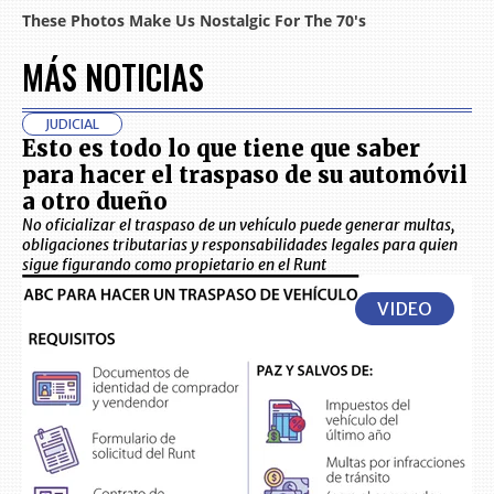
MÁS NOTICIAS
JUDICIAL
Esto es todo lo que tiene que saber
para hacer el traspaso de su automóvil
a otro dueño
No oficializar el traspaso de un vehículo puede generar multas,
obligaciones tributarias y responsabilidades legales para quien
sigue figurando como propietario en el Runt
VIDEO