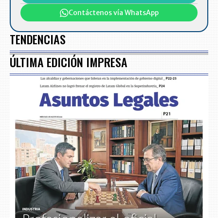
Contáctenos vía WhatsApp
TENDENCIAS
ÚLTIMA EDICIÓN IMPRESA