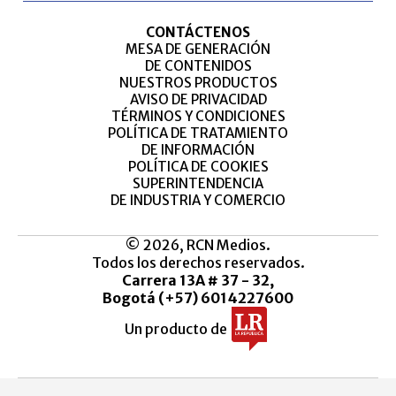
CONTÁCTENOS
MESA DE GENERACIÓN
DE CONTENIDOS
NUESTROS PRODUCTOS
AVISO DE PRIVACIDAD
TÉRMINOS Y CONDICIONES
POLÍTICA DE TRATAMIENTO
DE INFORMACIÓN
POLÍTICA DE COOKIES
SUPERINTENDENCIA
DE INDUSTRIA Y COMERCIO
© 2026, RCN Medios.
Todos los derechos reservados.
Carrera 13A # 37 - 32,
Bogotá (+57) 6014227600
Un producto de