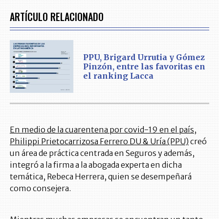
ARTÍCULO RELACIONADO
PPU, Brigard Urrutia y Gómez
Pinzón, entre las favoritas en
el ranking Lacca
En medio de la cuarentena por covid-19 en el país,
Philippi Prietocarrizosa Ferrero DU & Uría (PPU)
creó
un área de práctica centrada en Seguros y además,
integró a la firma a la abogada experta en dicha
temática, Rebeca Herrera, quien se desempeñará
como consejera.