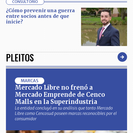
CONSULTORIO
¿Cómo prevenir una guerra
entre socios antes de que
inicie?
PLEITOS
MARCAS
Mercado Libre no frenó a
Mercado Emprende de Cenco
Malls en la Superindustria
La entidad concluyó en su análisis que tanto Mercado
Libre como Cencosud poseen marcas reconocibles por el
consumidor