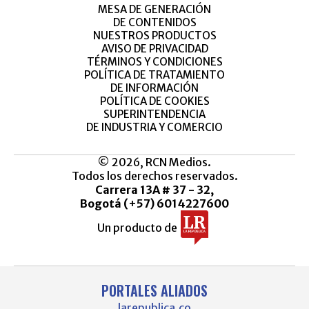
MESA DE GENERACIÓN
DE CONTENIDOS
NUESTROS PRODUCTOS
AVISO DE PRIVACIDAD
TÉRMINOS Y CONDICIONES
POLÍTICA DE TRATAMIENTO
DE INFORMACIÓN
POLÍTICA DE COOKIES
SUPERINTENDENCIA
DE INDUSTRIA Y COMERCIO
© 2026, RCN Medios.
Todos los derechos reservados.
Carrera 13A # 37 - 32,
Bogotá (+57) 6014227600
Un producto de
PORTALES ALIADOS
larepublica.co