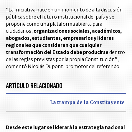
“La iniciativa nace en un momento de alta discusión
pública sobre el futuro institucional del país y se
propone como una plataforma abierta para
ciudadanos
,
organizaciones sociales, académicos,
abogados, estudiantes, empresarios y líderes
regionales que consideran que cualquier
transformación del Estado debe producirse
dentro
de las reglas previstas por la propia Constitución”,
comentó Nicolás Dupont, promotor del referendo.
ARTÍCULO RELACIONADO
La trampa de la Constituyente
Desde este lugar se liderará la estrategia nacional