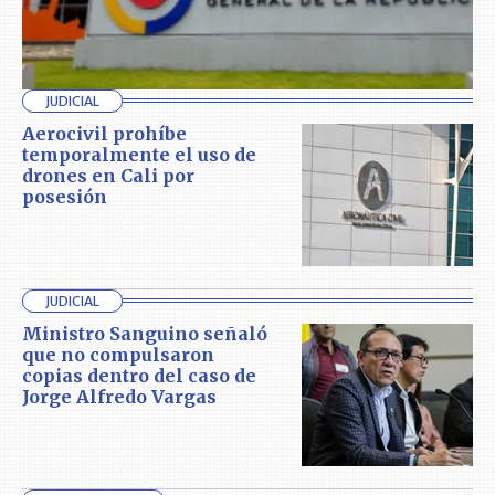
JUDICIAL
Aerocivil prohíbe
temporalmente el uso de
drones en Cali por
posesión
JUDICIAL
Ministro Sanguino señaló
que no compulsaron
copias dentro del caso de
Jorge Alfredo Vargas