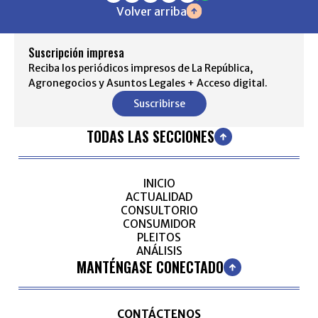
Volver arriba
Suscripción impresa
Reciba los periódicos impresos de La República,
Agronegocios y Asuntos Legales + Acceso digital.
Suscribirse
TODAS LAS SECCIONES
INICIO
ACTUALIDAD
CONSULTORIO
CONSUMIDOR
PLEITOS
ANÁLISIS
MANTÉNGASE CONECTADO
CONTÁCTENOS