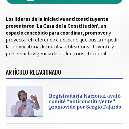
Los líderes de la iniciativa anticonstituyente
presentaron ‘La Casa de la Constitución’, un
espacio concebido para coordinar, promover
y
proyectar el referendo ciudadano que busca impedir
la convocatoria de una Asamblea Constituyente y
preservar la vigencia del orden constitucional.
ARTÍCULO RELACIONADO
Registraduría Nacional avaló
comité “anticonstituyente”
promovido por Sergio Fajardo