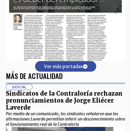
Ver más portadas
MÁS DE ACTUALIDAD
JUDICIAL
Sindicatos de la Contraloría rechazan
pronunciamientos de Jorge Eliécer
Laverde
Por medio de un comunicado, los sindicatos señalaron que las
afirmaciones Laverde permitían inferir un desconocimiento sobre
el funcionamiento real de la Contraloría