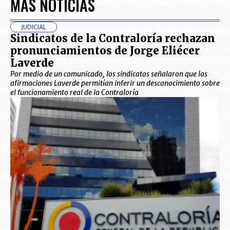
MÁS NOTICIAS
JUDICIAL
Sindicatos de la Contraloría rechazan
pronunciamientos de Jorge Eliécer
Laverde
Por medio de un comunicado, los sindicatos señalaron que las
afirmaciones Laverde permitían inferir un desconocimiento sobre
el funcionamiento real de la Contraloría