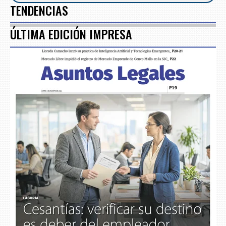
TENDENCIAS
ÚLTIMA EDICIÓN IMPRESA