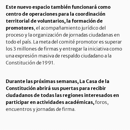
Este nuevo espacio también funcionará como
centro de operaciones para la coordinación
territorial de voluntarios, la formación de
promotores
, el acompañamiento jurídico del
proceso y la organización de jornadas ciudadanas en
todo el país. La meta del comité promotor es superar
los 3 millones de firmas y entregar la iniciativa como
una expresión masiva de respaldo ciudadano a la
Constitución de 1991.
Durante las próximas semanas, La Casa de la
Constitución abrirá sus puertas para recibir
ciudadanos de todas las regiones interesados en
participar en actividades académicas,
foros,
encuentros y jornadas de firma.