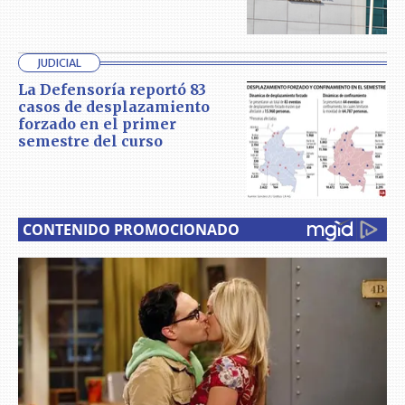
JUDICIAL
La Defensoría reportó 83
casos de desplazamiento
forzado en el primer
semestre del curso