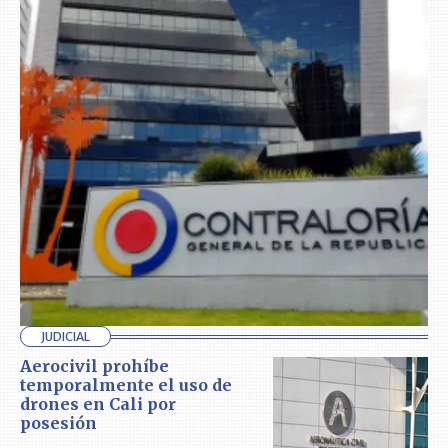
JUDICIAL
Aerocivil prohíbe
temporalmente el uso de
drones en Cali por
posesión