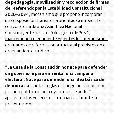
de pedagogía, movilización y recolección de firmas
del Referendo por la Estabilidad Constitucional
2026-2034,
mecanismo que propone incorporar
una disposición transitoria orientada a impedir la
convocatoria de una Asamblea Nacional
Constituyente hasta el 6 de agosto de 2034,
manteniendo plenamente vigentes los mecanismos
ordinarios de reforma constitucional previstos en el
ordenamiento jurídico.
“La Casa de la Constitución no nace para defender
un gobierno ni para enfrentar una campaña
electoral. Nace para defender una idea básica de
democracia:
que las reglas del juego no cambien por
presión política ni por coyunturas de poder”,
agregaron los voceros de la iniciativa durante la
presentación.