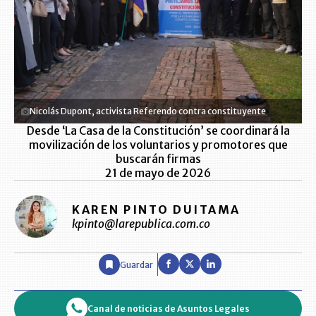
Nicolás Dupont, activista Referendo contra constituyente
Desde ‘La Casa de la Constitución’ se coordinará la
movilización de los voluntarios y promotores que
buscarán firmas
21 de mayo de 2026
KAREN PINTO DUITAMA
kpinto@larepublica.com.co
Guardar
Canal de noticias de Asuntos Legales