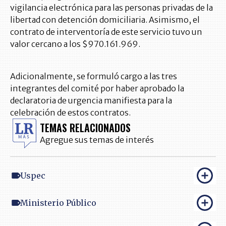
vigilancia electrónica para las personas privadas de la
libertad con detención domiciliaria. Asimismo, el
contrato de interventoría de este servicio tuvo un
valor cercano a los $970.161.969.
Adicionalmente, se formuló cargo a las tres
integrantes del comité por haber aprobado la
declaratoria de urgencia manifiesta para la
celebración de estos contratos.
TEMAS RELACIONADOS
Agregue sus temas de interés
Uspec
Ministerio Público