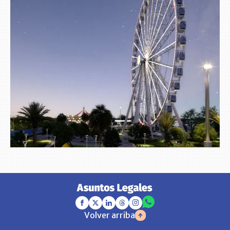
Volver arriba