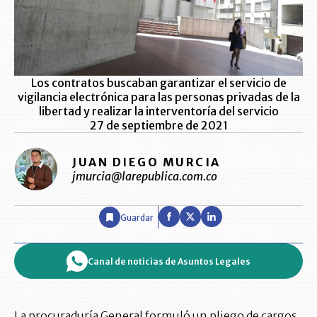
Los contratos buscaban garantizar el servicio de
vigilancia electrónica para las personas privadas de la
libertad y realizar la interventoría del servicio
27 de septiembre de 2021
JUAN DIEGO MURCIA
jmurcia@larepublica.com.co
Guardar
Canal de noticias de Asuntos Legales
La procuraduría General formuló un pliego de cargos