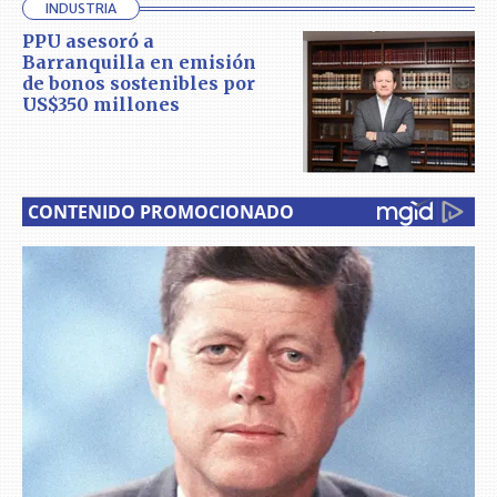
INDUSTRIA
PPU asesoró a
Barranquilla en emisión
de bonos sostenibles por
US$350 millones