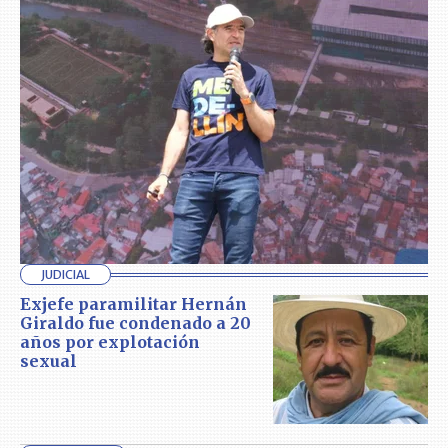
JUDICIAL
Exjefe paramilitar Hernán
Giraldo fue condenado a 20
años por explotación
sexual