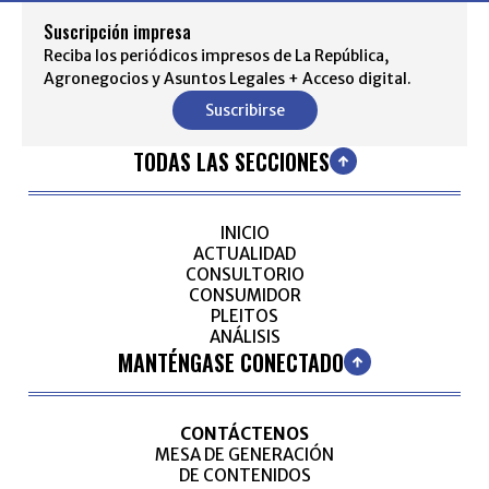
Suscripción impresa
Reciba los periódicos impresos de La República,
Agronegocios y Asuntos Legales + Acceso digital.
Suscribirse
TODAS LAS SECCIONES
INICIO
ACTUALIDAD
CONSULTORIO
CONSUMIDOR
PLEITOS
ANÁLISIS
MANTÉNGASE CONECTADO
CONTÁCTENOS
MESA DE GENERACIÓN
DE CONTENIDOS