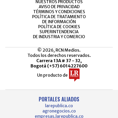
NUESTROS PRODUCTOS
AVISO DE PRIVACIDAD
TÉRMINOS Y CONDICIONES
POLÍTICA DE TRATAMIENTO
DE INFORMACIÓN
POLÍTICA DE COOKIES
SUPERINTENDENCIA
DE INDUSTRIA Y COMERCIO
© 2026, RCN Medios.
Todos los derechos reservados.
Carrera 13A # 37 - 32,
Bogotá (+57) 6014227600
Un producto de
PORTALES ALIADOS
larepublica.co
agronegocios.co
empresas.larepublica.co