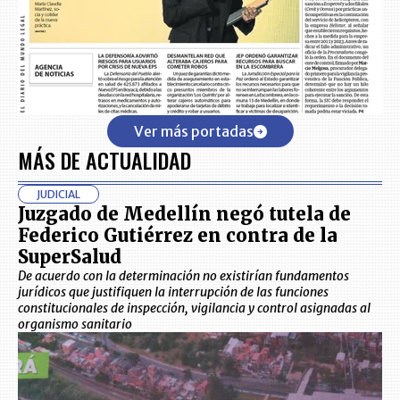
Ver más portadas
MÁS DE ACTUALIDAD
JUDICIAL
Juzgado de Medellín negó tutela de
Federico Gutiérrez en contra de la
SuperSalud
De acuerdo con la determinación no existirían fundamentos
jurídicos que justifiquen la interrupción de las funciones
constitucionales de inspección, vigilancia y control asignadas al
organismo sanitario