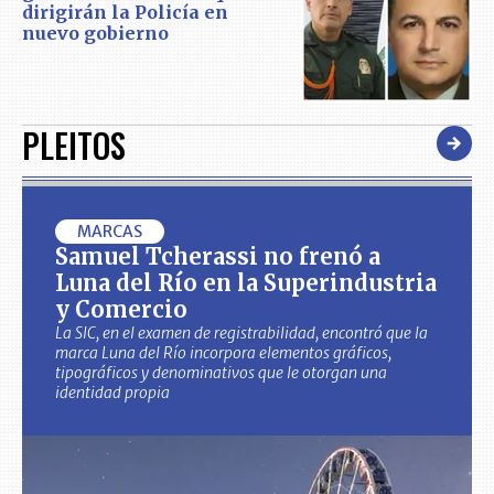
dirigirán la Policía en
nuevo gobierno
PLEITOS
MARCAS
Samuel Tcherassi no frenó a
Luna del Río en la Superindustria
y Comercio
La SIC, en el examen de registrabilidad, encontró que la
marca Luna del Río incorpora elementos gráficos,
tipográficos y denominativos que le otorgan una
identidad propia