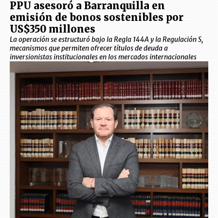
PPU asesoró a Barranquilla en
emisión de bonos sostenibles por
US$350 millones
La operación se estructuró bajo la Regla 144A y la Regulación S,
mecanismos que permiten ofrecer títulos de deuda a
inversionistas institucionales en los mercados internacionales