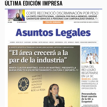
ÚLTIMA EDICIÓN IMPRESA