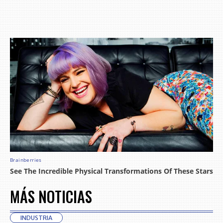
MÁS NOTICIAS
INDUSTRIA