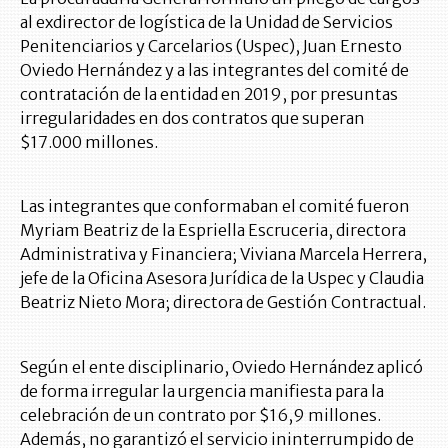
al exdirector de logística de la Unidad de Servicios
Penitenciarios y Carcelarios (Uspec), Juan Ernesto
Oviedo Hernández y a las integrantes del comité de
contratación de la entidad en 2019, por presuntas
irregularidades en dos contratos que superan
$17.000 millones.
Las integrantes que conformaban el comité fueron
Myriam Beatriz de la Espriella Escruceria, directora
Administrativa y Financiera; Viviana Marcela Herrera,
jefe de la Oficina Asesora Jurídica de la Uspec y Claudia
Beatriz Nieto Mora; directora de Gestión Contractual.
Según el ente disciplinario, Oviedo Hernández aplicó
de forma irregular la urgencia manifiesta para la
celebración de un contrato por $16,9 millones.
Además, no garantizó el servicio ininterrumpido de