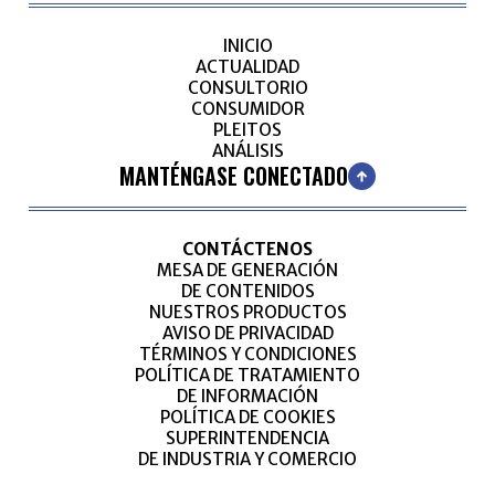
INICIO
ACTUALIDAD
CONSULTORIO
CONSUMIDOR
PLEITOS
ANÁLISIS
MANTÉNGASE CONECTADO
CONTÁCTENOS
MESA DE GENERACIÓN
DE CONTENIDOS
NUESTROS PRODUCTOS
AVISO DE PRIVACIDAD
TÉRMINOS Y CONDICIONES
POLÍTICA DE TRATAMIENTO
DE INFORMACIÓN
POLÍTICA DE COOKIES
SUPERINTENDENCIA
DE INDUSTRIA Y COMERCIO