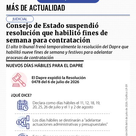
MÁS DE ACTUALIDAD
JUDICIAL
Consejo de Estado suspendió
resolución que habilitó fines de
semana para contratación
El alto tribunal frenó temporalmente la resolución del Dapre que
habilitó nueve fines de semana y festivos para adelantar
procesos de contratación