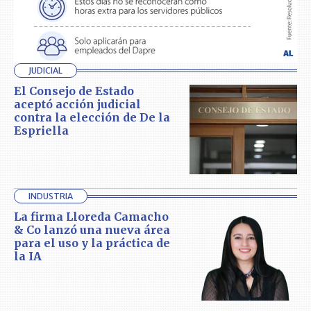
JUDICIAL
El Consejo de Estado
aceptó acción judicial
contra la elección de De la
Espriella
INDUSTRIA
La firma Lloreda Camacho
& Co lanzó una nueva área
para el uso y la práctica de
la IA