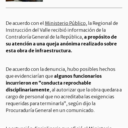
De acuerdo con el
Ministerio Público
, la Regional de
Instrucción del Valle recibió información de la
Contraloría General de la República,
a propósito de
su atención a una queja anónima realizado sobre
esta obra de infraestructura.
De acuerdo con la denuncia, hubo posibles hechos
que evidenciarían que
algunos funcionarios
incurrieron en “conducta reprochable
disciplinariamente
, al autorizar que la obra quedara a
cargo de personal que no acreditaba las exigencias
requeridas para terminarla”, según dijo la
Procuraduría General en un comunicado.