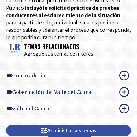
La actuación disciplinaria que ofició el Ministerio
Público
incluyó la solicitud práctica de pruebas
conducentes al esclarecimiento de la situación
para, a partir de ello, individualizar a los posibles
responsables y adelantar el proceso que corresponda,
lo que podría durar un tiempo.
TEMAS RELACIONADOS
Agregue sus temas de interés
Procuraduría
Gobernación del Valle del Cauca
Valle del Cauca
Administre sus temas