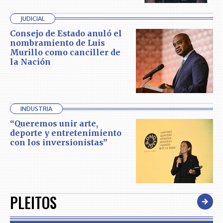
JUDICIAL
Consejo de Estado anuló el
nombramiento de Luis
Murillo como canciller de
la Nación
INDUSTRIA
“Queremos unir arte,
deporte y entretenimiento
con los inversionistas”
PLEITOS