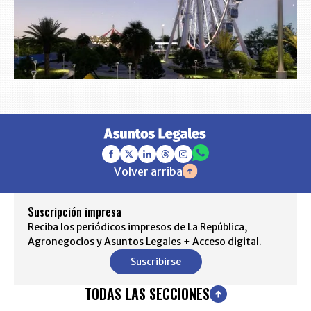
Volver arriba
Suscripción impresa
Reciba los periódicos impresos de La República,
Agronegocios y Asuntos Legales + Acceso digital.
Suscribirse
TODAS LAS SECCIONES