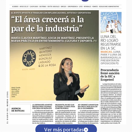
Ver más portadas