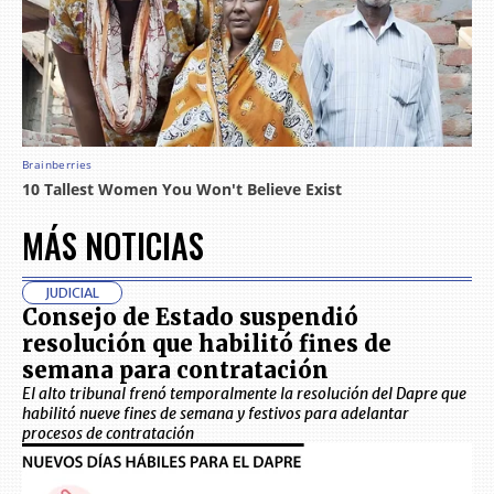
MÁS NOTICIAS
JUDICIAL
Consejo de Estado suspendió
resolución que habilitó fines de
semana para contratación
El alto tribunal frenó temporalmente la resolución del Dapre que
habilitó nueve fines de semana y festivos para adelantar
procesos de contratación