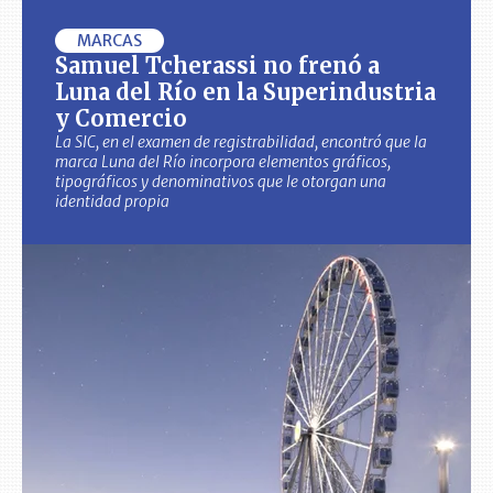
MARCAS
Samuel Tcherassi no frenó a
Luna del Río en la Superindustria
y Comercio
La SIC, en el examen de registrabilidad, encontró que la
marca Luna del Río incorpora elementos gráficos,
tipográficos y denominativos que le otorgan una
identidad propia