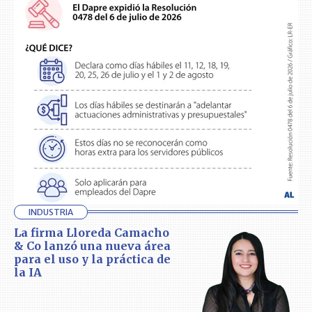
INDUSTRIA
La firma Lloreda Camacho
& Co lanzó una nueva área
para el uso y la práctica de
la IA