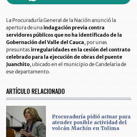
La Procuraduría General de la Nación anunció la
apertura de una
indagación previa contra
servidores públicos que no ha identificado de la
Gobernación del Valle del Cauca
, por unas
presuntas
irregularidades en la cesión del contrato
celebrado para la ejecución de obras del puente
Juanchito
, ubicado en el municipio de Candelaria de
ese departamento.
ARTÍCULO RELACIONADO
Procuraduría pidió actuar para
atender posible actividad del
volcán Machín en Tolima