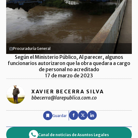
Procuraduría General
Según el Ministerio Público, Al parecer, algunos
funcionarios autorizaron que la obra quedara a cargo
de personal no acreditado
17 de marzo de 2023
XAVIER BECERRA SILVA
bbecerra@larepublica.com.co
Guardar
Canal de noticias de Asuntos Legales