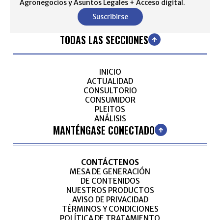
Agronegocios y Asuntos Legales + Acceso digital.
Suscribirse
TODAS LAS SECCIONES
INICIO
ACTUALIDAD
CONSULTORIO
CONSUMIDOR
PLEITOS
ANÁLISIS
MANTÉNGASE CONECTADO
CONTÁCTENOS
MESA DE GENERACIÓN
DE CONTENIDOS
NUESTROS PRODUCTOS
AVISO DE PRIVACIDAD
TÉRMINOS Y CONDICIONES
POLÍTICA DE TRATAMIENTO