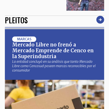
PLEITOS
MARCAS
Mercado Libre no frenó a
Mercado Emprende de Cenco en
la Superindustria
La entidad concluyó en su análisis que tanto Mercado
Libre como Cencosud poseen marcas reconocibles por el
consumidor