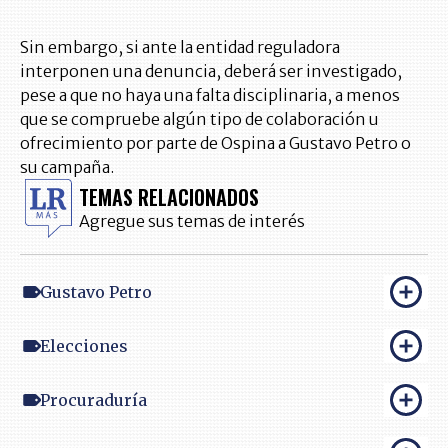
Sin embargo, si ante la entidad reguladora
interponen una denuncia, deberá ser investigado,
pese a que no haya una falta disciplinaria, a menos
que se compruebe algún tipo de colaboración u
ofrecimiento por parte de Ospina a Gustavo Petro o
su campaña.
TEMAS RELACIONADOS
Agregue sus temas de interés
Gustavo Petro
Elecciones
Procuraduría