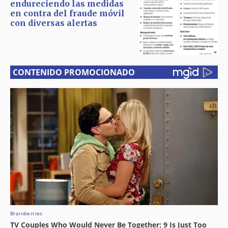
endureciendo las medidas
en contra del fraude móvil
con diversas alertas