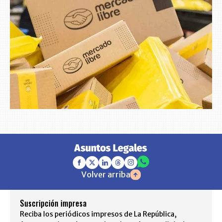
Volver arriba
Suscripción impresa
Reciba los periódicos impresos de La República,