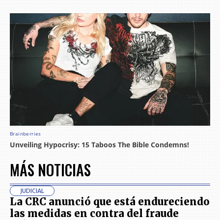
MÁS NOTICIAS
JUDICIAL
La CRC anunció que está endureciendo
las medidas en contra del fraude