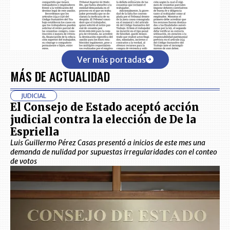
Ver más portadas
MÁS DE ACTUALIDAD
JUDICIAL
El Consejo de Estado aceptó acción
judicial contra la elección de De la
Espriella
Luis Guillermo Pérez Casas presentó a inicios de este mes una
demanda de nulidad por supuestas irregularidades con el conteo
de votos