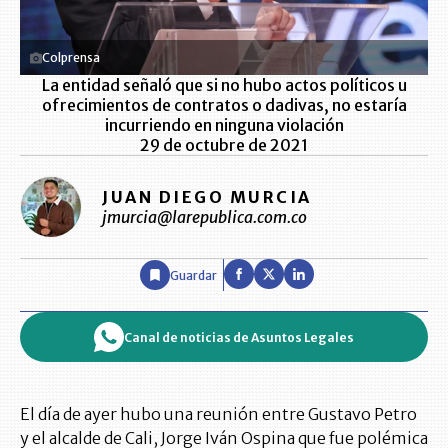
Colprensa
La entidad señaló que si no hubo actos políticos u
ofrecimientos de contratos o dadivas, no estaría
incurriendo en ninguna violación
29 de octubre de 2021
JUAN DIEGO MURCIA
jmurcia@larepublica.com.co
Guardar
Canal de noticias de Asuntos Legales
El día de ayer hubo una reunión entre Gustavo Petro
y el alcalde de Cali, Jorge Iván Ospina que fue polémica