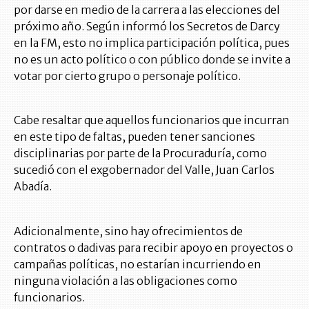
por darse en medio de la carrera a las elecciones del
próximo año. Según informó los Secretos de Darcy
en la FM, esto no implica participación política, pues
no es un acto político o con público donde se invite a
votar por cierto grupo o personaje político.
Cabe resaltar que aquellos funcionarios que incurran
en este tipo de faltas, pueden tener sanciones
disciplinarias por parte de la Procuraduría, como
sucedió con el exgobernador del Valle, Juan Carlos
Abadía.
Adicionalmente, sino hay ofrecimientos de
contratos o dadivas para recibir apoyo en proyectos o
campañas políticas, no estarían incurriendo en
ninguna violación a las obligaciones como
funcionarios.