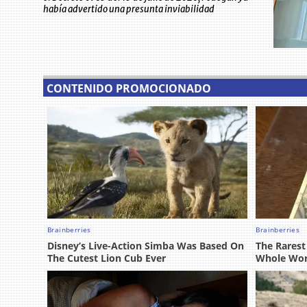
había advertido una presunta inviabilidad