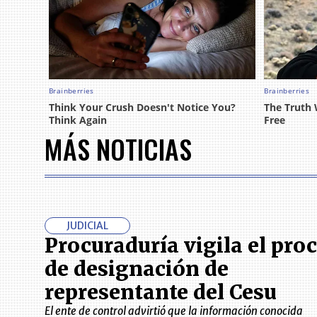
MÁS NOTICIAS
JUDICIAL
Procuraduría vigila el pro
de designación de
representante del Cesu
El ente de control advirtió que la información conocida