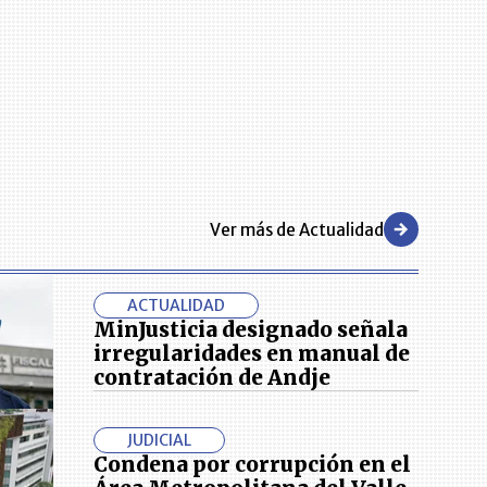
Ver más de Actualidad
ACTUALIDAD
MinJusticia designado señala
irregularidades en manual de
contratación de Andje
JUDICIAL
Condena por corrupción en el