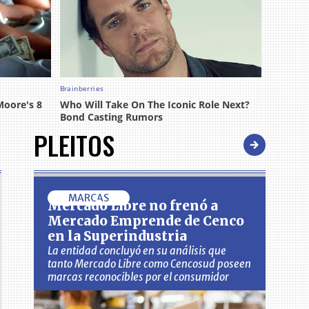
PLEITOS
MARCAS
Mercado Libre no frenó a
Mercado Emprende de Cenco
en la Superindustria
La entidad concluyó en su análisis que
tanto Mercado Libre como Cencosud poseen
marcas reconocibles por el consumidor