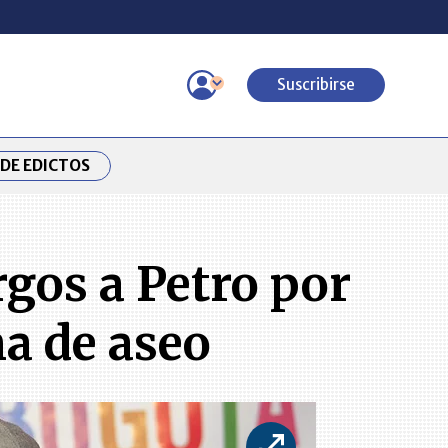
Suscribirse
DE EDICTOS
gos a Petro por
a de aseo