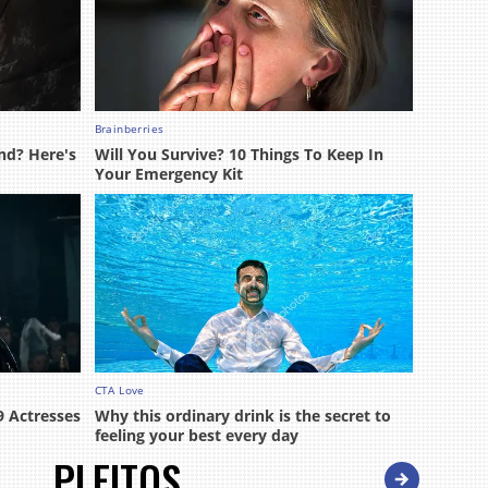
PLEITOS