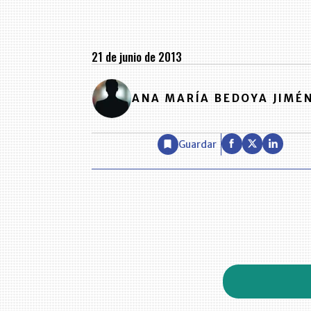
21 de junio de 2013
ANA MARÍA BEDOYA JIMÉ
Guardar