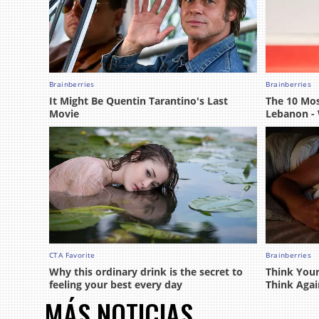
MÁS NOTICIAS