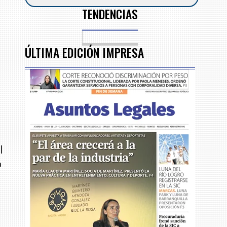
TENDENCIAS
ÚLTIMA EDICIÓN IMPRESA
l
o