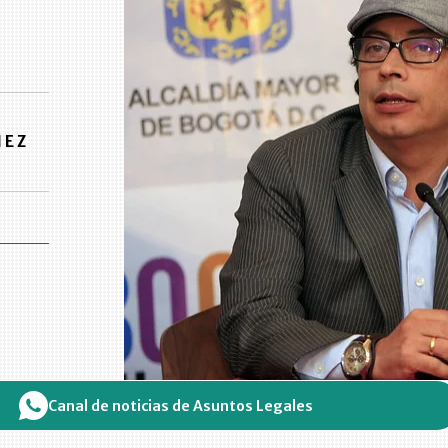
NEZ
Canal de noticias de Asuntos Legales