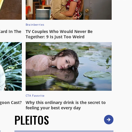
PLEITOS