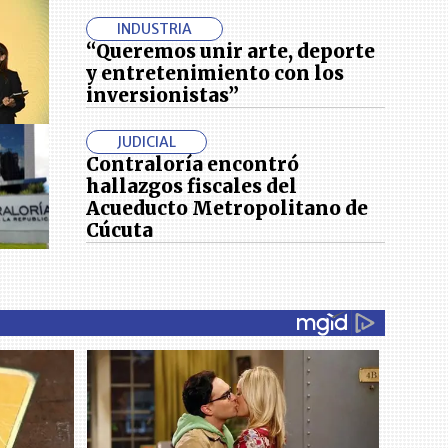
INDUSTRIA
“Queremos unir arte, deporte
y entretenimiento con los
inversionistas”
JUDICIAL
Contraloría encontró
hallazgos fiscales del
Acueducto Metropolitano de
Cúcuta