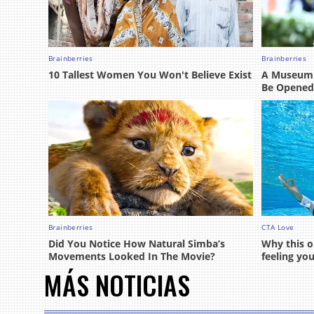
MÁS NOTICIAS