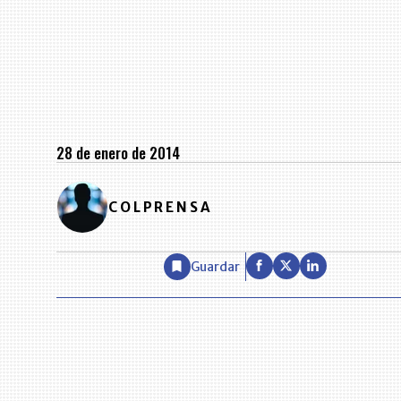
28 de enero de 2014
COLPRENSA
Guardar