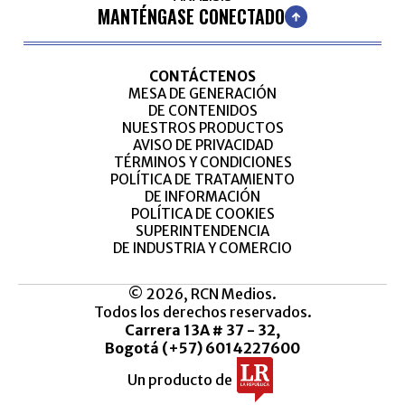
MANTÉNGASE CONECTADO
CONTÁCTENOS
MESA DE GENERACIÓN
DE CONTENIDOS
NUESTROS PRODUCTOS
AVISO DE PRIVACIDAD
TÉRMINOS Y CONDICIONES
POLÍTICA DE TRATAMIENTO
DE INFORMACIÓN
POLÍTICA DE COOKIES
SUPERINTENDENCIA
DE INDUSTRIA Y COMERCIO
© 2026, RCN Medios.
Todos los derechos reservados.
Carrera 13A # 37 - 32,
Bogotá (+57) 6014227600
Un producto de