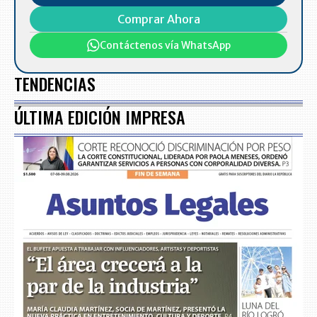
Comprar Ahora
Contáctenos vía WhatsApp
TENDENCIAS
ÚLTIMA EDICIÓN IMPRESA