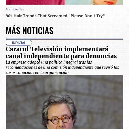
MÁS NOTICIAS
JUDICIAL
Caracol Televisión implementará
canal independiente para denuncias
La empresa adoptó una política integral tras las
recomendaciones de una comisión independiente que revisó los
casos conocidos en la organización