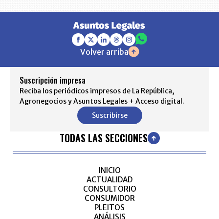
Volver arriba
Suscripción impresa
Reciba los periódicos impresos de La República,
Agronegocios y Asuntos Legales + Acceso digital.
Suscribirse
TODAS LAS SECCIONES
INICIO
ACTUALIDAD
CONSULTORIO
CONSUMIDOR
PLEITOS
ANÁLISIS