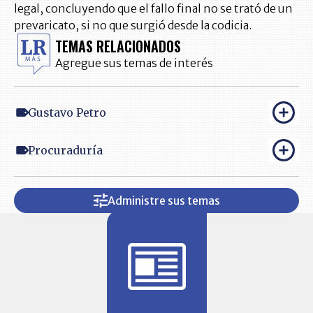
legal, concluyendo que el fallo final no se trató de un
prevaricato, si no que surgió desde la codicia.
TEMAS RELACIONADOS
Agregue sus temas de interés
Gustavo Petro
Procuraduría
Administre sus temas