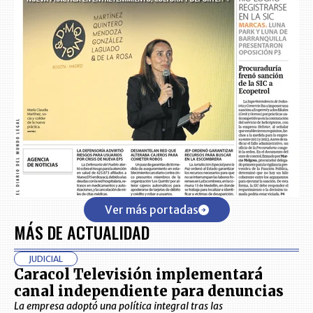
Ver más portadas
MÁS DE ACTUALIDAD
JUDICIAL
Caracol Televisión implementará
canal independiente para denuncias
La empresa adoptó una política integral tras las