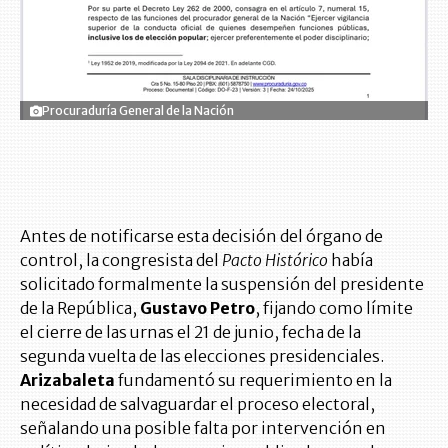
Procuraduría General de la Nación
Antes de notificarse esta decisión del órgano de
control, la congresista del
Pacto Histórico
había
solicitado formalmente la suspensión del presidente
de la República,
Gustavo Petro
, fijando como límite
el cierre de las urnas el 21 de junio, fecha de la
segunda vuelta de las elecciones presidenciales.
Arizabaleta
fundamentó su requerimiento en la
necesidad de salvaguardar el proceso electoral,
señalando una posible falta por intervención en