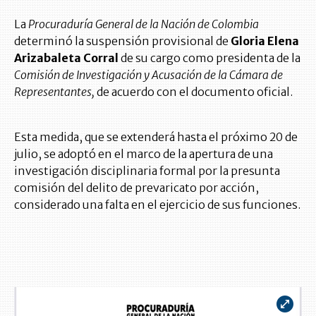
La
Procuraduría General de la Nación de Colombia
determinó la suspensión provisional de
Gloria Elena
Arizabaleta Corral
de su cargo como presidenta de la
Comisión de Investigación y Acusación de la Cámara de
Representantes,
de acuerdo con el documento oficial.
Esta medida, que se extenderá hasta el próximo 20 de
julio, se adoptó en el marco de la apertura de una
investigación disciplinaria formal por la presunta
comisión del delito de prevaricato por acción,
considerado una falta en el ejercicio de sus funciones.