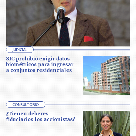
JUDICIAL
SIC prohibió exigir datos
biométricos para ingresar
a conjuntos residenciales
CONSULTORIO
¿Tienen deberes
fiduciarios los accionistas?