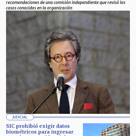
recomendaciones de una comisión independiente que revisó los
casos conocidos en la organización
JUDICIAL
SIC prohibió exigir datos
biométricos para ingresar