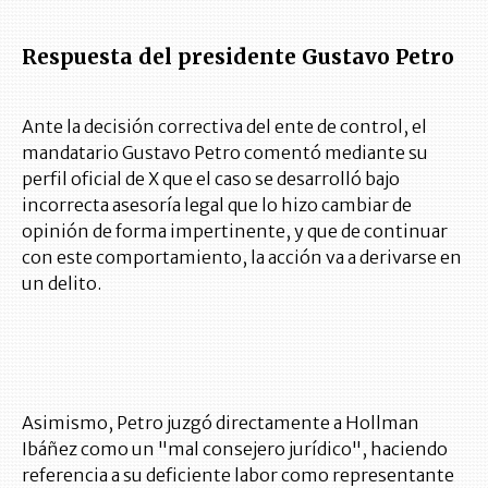
Respuesta del presidente Gustavo Petro
Ante la decisión correctiva del ente de control, el
mandatario Gustavo Petro comentó mediante su
perfil oficial de X que el caso se desarrolló bajo
incorrecta asesoría legal que lo hizo cambiar de
opinión de forma impertinente, y que de continuar
con este comportamiento, la acción va a derivarse en
un delito.
Asimismo, Petro juzgó directamente a Hollman
Ibáñez como un "mal consejero jurídico", haciendo
referencia a su deficiente labor como representante