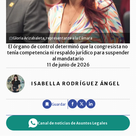
Gloria Arizabaleta, representante a la Cámara
El órgano de control determinó que la congresista no
tenía competencia ni respaldo jurídico para suspender
al mandatario
11 de junio de 2026
ISABELLA RODRÍGUEZ ÁNGEL
Guardar
Canal de noticias de Asuntos Legales