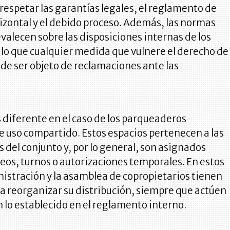
respetar las garantías legales, el reglamento de
izontal y el debido proceso. Además, las normas
valecen sobre las disposiciones internas de los
 lo que cualquier medida que vulnere el derecho de
de ser objeto de reclamaciones ante las
s diferente en el caso de los parqueaderos
 uso compartido. Estos espacios pertenecen a las
del conjunto y, por lo general, son asignados
os, turnos o autorizaciones temporales. En estos
nistración y la asamblea de copropietarios tienen
a reorganizar su distribución, siempre que actúen
 lo establecido en el reglamento interno.