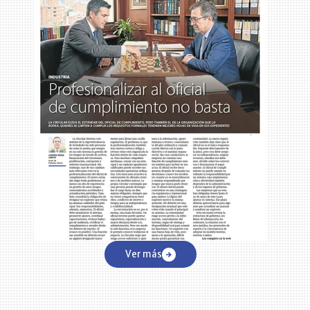
Ver más