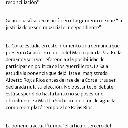
reconciliación”.
Guarín basó su recusación en el argumento de que “la
justicia debe ser imparcial e independiente”.
La Corte estudia en este momento una demanda que
presentó Guarín en contra del Marco para la Paz. En la
demanda se hace referencia a la posibilidad de
participar en política de los guerrilleros. La Sala
estudia la ponencia que dejó lista el magistrado
Alberto Rojas Ríos antes de irse de la Corte, tras ser
declarada nula su elección. No obstante, el debate
está suspendido hasta tanto no se posesione
oficialmente a Martha Sáchica quien fue designada
como reemplazó temporal de Rojas Ríos.
La ponencia actual ‘tumba’ el artículo tercero del