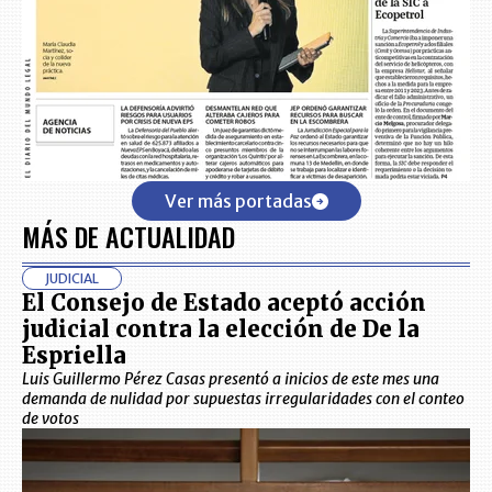
Ver más portadas
MÁS DE ACTUALIDAD
JUDICIAL
El Consejo de Estado aceptó acción
judicial contra la elección de De la
Espriella
Luis Guillermo Pérez Casas presentó a inicios de este mes una
demanda de nulidad por supuestas irregularidades con el conteo
de votos