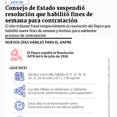
JUDICIAL
Consejo de Estado suspendió
resolución que habilitó fines de
semana para contratación
El alto tribunal frenó temporalmente la resolución del Dapre que
habilitó nueve fines de semana y festivos para adelantar
procesos de contratación