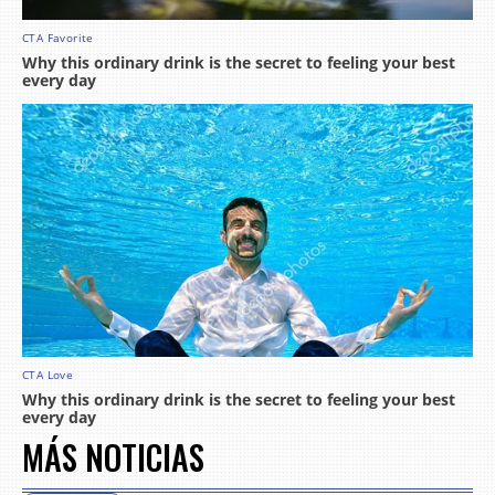
MÁS NOTICIAS