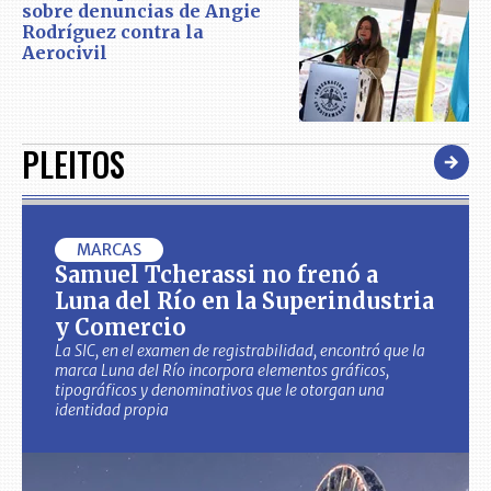
sobre denuncias de Angie
Rodríguez contra la
Aerocivil
PLEITOS
MARCAS
Samuel Tcherassi no frenó a
Luna del Río en la Superindustria
y Comercio
La SIC, en el examen de registrabilidad, encontró que la
marca Luna del Río incorpora elementos gráficos,
tipográficos y denominativos que le otorgan una
identidad propia