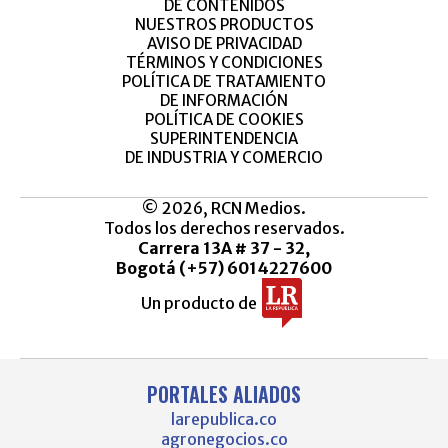
DE CONTENIDOS
NUESTROS PRODUCTOS
AVISO DE PRIVACIDAD
TÉRMINOS Y CONDICIONES
POLÍTICA DE TRATAMIENTO
DE INFORMACIÓN
POLÍTICA DE COOKIES
SUPERINTENDENCIA
DE INDUSTRIA Y COMERCIO
© 2026, RCN Medios.
Todos los derechos reservados.
Carrera 13A # 37 - 32,
Bogotá (+57) 6014227600
Un producto de
PORTALES ALIADOS
larepublica.co
agronegocios.co