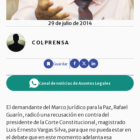
29 de julio de 2014
COLPRENSA
Guardar
Canal de noticias de Asuntos Legales
El demandante del Marco Jurídico para la Paz, Rafael
Guarín, radicó una recusación en contra del
presidente de la Corte Constitucional, magistrado
Luis Ernesto Vargas Silva, para que no pueda estar en
el debate que en este momento adelanta esa