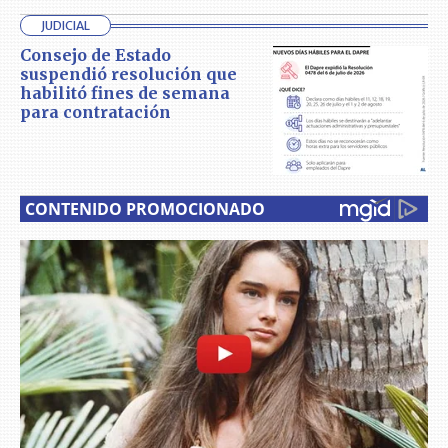
JUDICIAL
Consejo de Estado
suspendió resolución que
habilitó fines de semana
para contratación