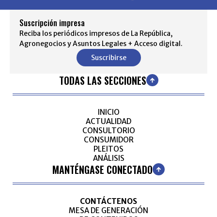
Suscripción impresa
Reciba los periódicos impresos de La República,
Agronegocios y Asuntos Legales + Acceso digital.
Suscribirse
TODAS LAS SECCIONES
INICIO
ACTUALIDAD
CONSULTORIO
CONSUMIDOR
PLEITOS
ANÁLISIS
MANTÉNGASE CONECTADO
CONTÁCTENOS
MESA DE GENERACIÓN