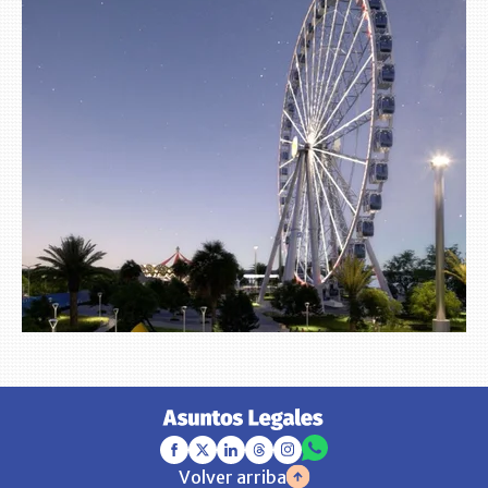
Volver arriba