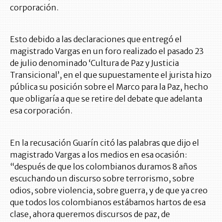
corporación.
Esto debido a las declaraciones que entregó el
magistrado Vargas en un foro realizado el pasado 23
de julio denominado ‘Cultura de Paz y Justicia
Transicional’, en el que supuestamente el jurista hizo
pública su posición sobre el Marco para la Paz, hecho
que obligaría a que se retire del debate que adelanta
esa corporación.
En la recusación Guarín citó las palabras que dijo el
magistrado Vargas a los medios en esa ocasión:
“después de que los colombianos duramos 8 años
escuchando un discurso sobre terrorismo, sobre
odios, sobre violencia, sobre guerra, y de que ya creo
que todos los colombianos estábamos hartos de esa
clase, ahora queremos discursos de paz, de