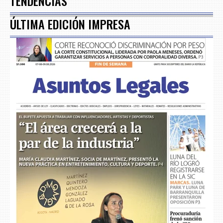
TENDENCIAS
ÚLTIMA EDICIÓN IMPRESA