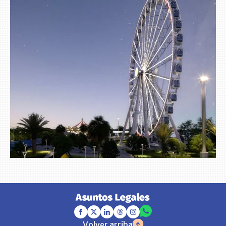
Volver arriba