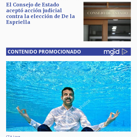
El Consejo de Estado
aceptó acción judicial
contra la elección de De la
Espriella