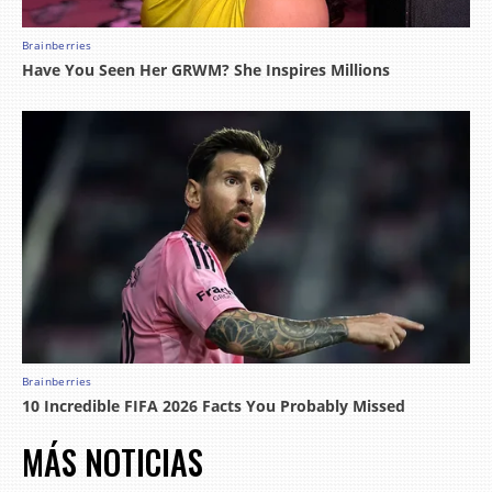
MÁS NOTICIAS