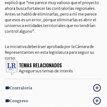
explicó que “me parece muy valioso que el proyecto
ahora busca fortalecer las contralorías regionales.
Antes se habló de eliminarlas, pero a mí me parece
que esos es un error, porque eliminarlas es abrir el
universo a entidades territoriales que no tendrían
control alguno”.
La iniciativa deberá ser aprobada por la Cámara de
Representantes en esta legislatura para seguir su
curso.
TEMAS RELACIONADOS
Agregue sus temas de interés
Contraloría
Congreso