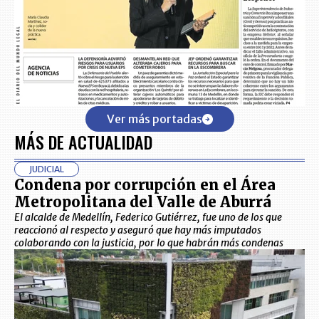
Ver más portadas
MÁS DE ACTUALIDAD
JUDICIAL
Condena por corrupción en el Área
Metropolitana del Valle de Aburrá
El alcalde de Medellín, Federico Gutiérrez, fue uno de los que
reaccionó al respecto y aseguró que hay más imputados
colaborando con la justicia, por lo que habrán más condenas