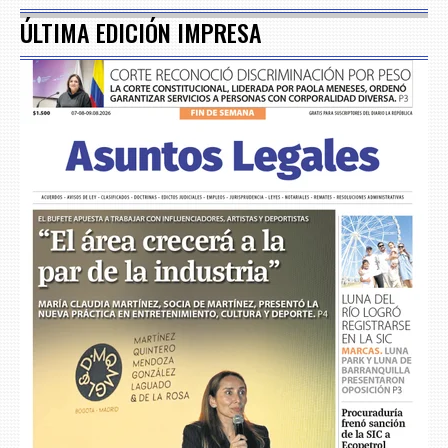
ÚLTIMA EDICIÓN IMPRESA