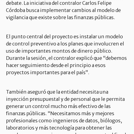
debate. La iniciativa del contralor Carlos Felipe
Córdoba busca implementar cambios al modelo de
vigilancia que existe sobre las finanzas públicas.
El punto central del proyecto es instalar un modelo
de control preventivo a los planes que involucren el
uso de importantes montos de dinero público.
Durante la sesión, el contralor explicó que “debemos
hacer seguimiento desde el principio a esos
proyectos importantes para el país”.
También aseguró que la entidad necesita una
inyección presupuestal y de personal que le permita
generar un control mucho más efectivo de las
finanzas públicas. “Necesitamos más y mejores
profesionales como ingenieros de datos, biólogos,
laboratorios y más tecnología para obtener las