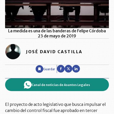
La medida es una de las banderas de Felipe Córdoba
23 de mayo de 2019
JOSÉ DAVID CASTILLA
Guardar
Canal de noticias de Asuntos Legales
El proyecto de acto legislativo que busca impulsar el
cambio del control fiscal fue aprobado en tercer