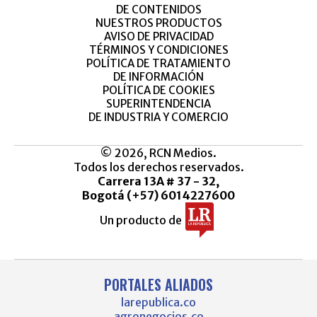
DE CONTENIDOS
NUESTROS PRODUCTOS
AVISO DE PRIVACIDAD
TÉRMINOS Y CONDICIONES
POLÍTICA DE TRATAMIENTO
DE INFORMACIÓN
POLÍTICA DE COOKIES
SUPERINTENDENCIA
DE INDUSTRIA Y COMERCIO
© 2026, RCN Medios.
Todos los derechos reservados.
Carrera 13A # 37 - 32,
Bogotá (+57) 6014227600
Un producto de
PORTALES ALIADOS
larepublica.co
agronegocios.co