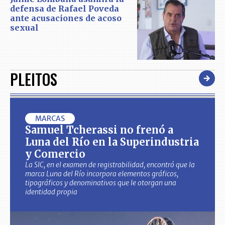
defensa de Rafael Poveda
ante acusaciones de acoso
sexual
PLEITOS
MARCAS
Samuel Tcherassi no frenó a
Luna del Río en la Superindustria
y Comercio
La SIC, en el examen de registrabilidad, encontró que la
marca Luna del Río incorpora elementos gráficos,
tipográficos y denominativos que le otorgan una
identidad propia