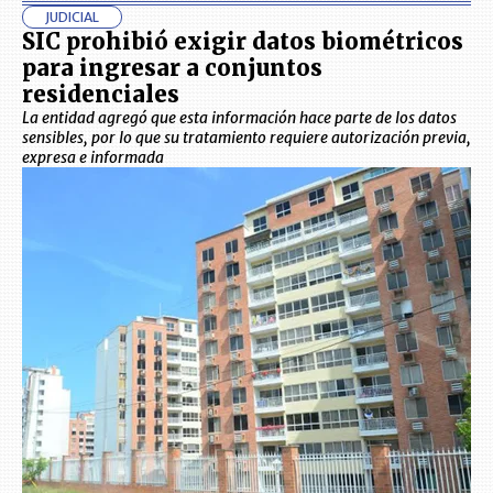
JUDICIAL
SIC prohibió exigir datos biométricos
para ingresar a conjuntos
residenciales
La entidad agregó que esta información hace parte de los datos
sensibles, por lo que su tratamiento requiere autorización previa,
expresa e informada