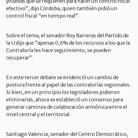
pruebas que se requieren para hacer un control fiscal
efectivo”, dijo Córdoba, quien también pidió un
control fiscal “en tiempo real”.
Sobre el tema, el senador Roy Barreras del Partido de
la U dijo que “apenas 0,6% de los recursos a los que la
Contraloría les hace seguimiento, se pueden
recuperar”.
En este tercer debate se evidenció un cambio de
postura frente al papel de las contralorías regionales.
Si bien, en un principio los legisladores pidieron
eliminarlas, ahora se estableció un consenso para
generar caminos de colaboración armónica entre el
nivel central y el territorial.
Santiago Valencia, senador del Centro Democrático,