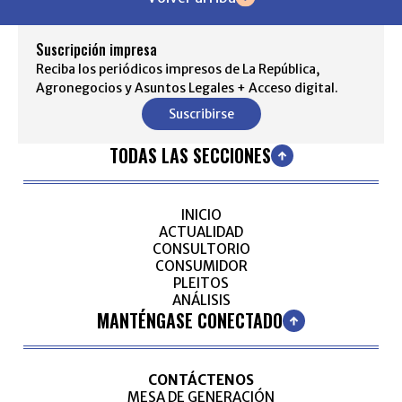
Suscripción impresa
Reciba los periódicos impresos de La República,
Agronegocios y Asuntos Legales + Acceso digital.
Suscribirse
TODAS LAS SECCIONES
INICIO
ACTUALIDAD
CONSULTORIO
CONSUMIDOR
PLEITOS
ANÁLISIS
MANTÉNGASE CONECTADO
CONTÁCTENOS
MESA DE GENERACIÓN