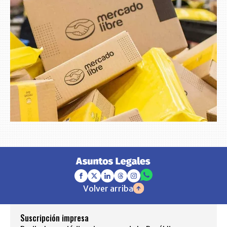
Volver arriba
Suscripción impresa