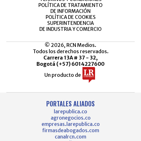
POLÍTICA DE TRATAMIENTO
DE INFORMACIÓN
POLÍTICA DE COOKIES
SUPERINTENDENCIA
DE INDUSTRIA Y COMERCIO
© 2026, RCN Medios.
Todos los derechos reservados.
Carrera 13A # 37 - 32,
Bogotá (+57) 6014227600
Un producto de
PORTALES ALIADOS
larepublica.co
agronegocios.co
empresas.larepublica.co
firmasdeabogados.com
canalrcn.com