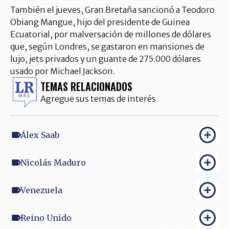
También el jueves, Gran Bretaña sancionó a Teodoro
Obiang Mangue, hijo del presidente de Guinea
Ecuatorial, por malversación de millones de dólares
que, según Londres, se gastaron en mansiones de
lujo, jets privados y un guante de 275.000 dólares
usado por Michael Jackson.
TEMAS RELACIONADOS
Agregue sus temas de interés
Álex Saab
Nicolás Maduro
Venezuela
Reino Unido