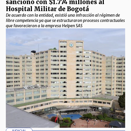
sancionó con $1.774 millones al
Hospital Militar de Bogotá
De acuerdo con la entidad, existió una infracción al régimen de
libre competencia ya que se estructuraron procesos contractuales
que favorecieron a la empresa Helpen SAS
JUDICIAL