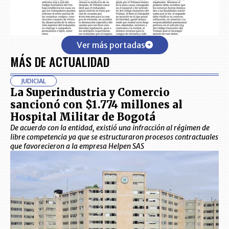
Ver más portadas
MÁS DE ACTUALIDAD
JUDICIAL
La Superindustria y Comercio
sancionó con $1.774 millones al
Hospital Militar de Bogotá
De acuerdo con la entidad, existió una infracción al régimen de
libre competencia ya que se estructuraron procesos contractuales
que favorecieron a la empresa Helpen SAS