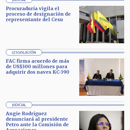
Procuraduría vigila el
proceso de designación de
representante del Cesu
LESGISLACIÓN
FAC firma acuerdo de más
de US$300 millones para
adquirir dos naves KC-390
JUDICIAL
Angie Rodríguez
denunciará al presidente
Petro ante la Comisión de