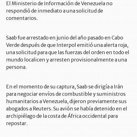
El Ministerio de Información de Venezuela no
respondió de inmediato a una solicitud de
comentarios.
Saab fue arrestado en junio del año pasado en Cabo
Verde después de que Interpol emitió una alerta roja,
una solicitud para que las fuerzas del orden en todo el
mundo localicen y arresten provisionalmente a una
persona.
En el momento de su captura, Saab se dirigía a Irán
para negociar envíos de combustible y suministros
humanitarios a Venezuela, dijeron previamente sus
abogados a Reuters. Su avión se había detenido en el
archipiélago de la costa de África occidental para
repostar.