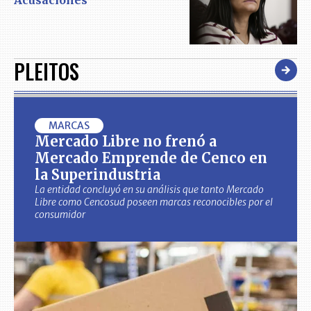
Acusaciones
PLEITOS
MARCAS
Mercado Libre no frenó a
Mercado Emprende de Cenco en
la Superindustria
La entidad concluyó en su análisis que tanto Mercado
Libre como Cencosud poseen marcas reconocibles por el
consumidor