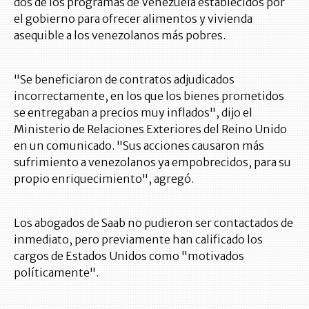
dos de los programas de Venezuela establecidos por
el gobierno para ofrecer alimentos y vivienda
asequible a los venezolanos más pobres.
"Se beneficiaron de contratos adjudicados
incorrectamente, en los que los bienes prometidos
se entregaban a precios muy inflados", dijo el
Ministerio de Relaciones Exteriores del Reino Unido
en un comunicado. "Sus acciones causaron más
sufrimiento a venezolanos ya empobrecidos, para su
propio enriquecimiento", agregó.
Los abogados de Saab no pudieron ser contactados de
inmediato, pero previamente han calificado los
cargos de Estados Unidos como "motivados
políticamente".