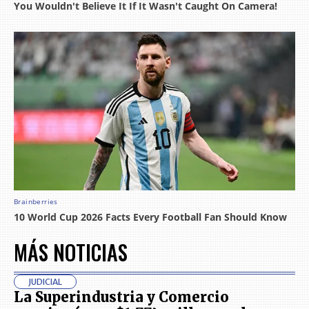
MÁS NOTICIAS
JUDICIAL
La Superindustria y Comercio