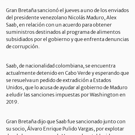
Gran Bretaña sancionó el jueves a uno de los enviados
del presidente venezolano Nicolás Maduro, Alex
Saab, en relación con un acuerdo para obtener
suministros destinados al programa de alimentos
subsidiados por el gobierno y que enfrenta denuncias
de corrupción.
Saab, de nacionalidad colombiana, se encuentra
actualmente detenido en Cabo Verde y esperando que
se resuelva un pedido de extradición a Estados
Unidos, que lo acusa de ayudar al gobierno de Maduro
a eludir las sanciones impuestas por Washington en
2019.
Gran Bretaña dijo que Saab fue sancionado junto con
su socio, Álvaro Enrique Pulido Vargas, por explotar