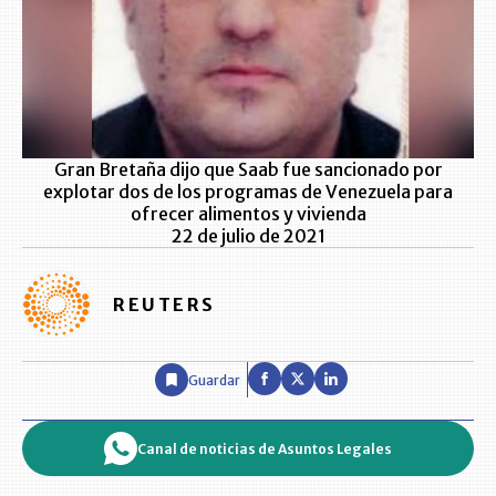
Gran Bretaña dijo que Saab fue sancionado por
explotar dos de los programas de Venezuela para
ofrecer alimentos y vivienda
22 de julio de 2021
REUTERS
Guardar
Canal de noticias de Asuntos Legales