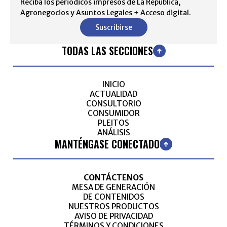
Reciba los periódicos impresos de La República,
Agronegocios y Asuntos Legales + Acceso digital.
Suscribirse
TODAS LAS SECCIONES
INICIO
ACTUALIDAD
CONSULTORIO
CONSUMIDOR
PLEITOS
ANÁLISIS
MANTÉNGASE CONECTADO
CONTÁCTENOS
MESA DE GENERACIÓN
DE CONTENIDOS
NUESTROS PRODUCTOS
AVISO DE PRIVACIDAD
TÉRMINOS Y CONDICIONES