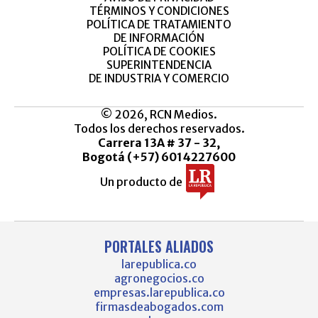
TÉRMINOS Y CONDICIONES
POLÍTICA DE TRATAMIENTO
DE INFORMACIÓN
POLÍTICA DE COOKIES
SUPERINTENDENCIA
DE INDUSTRIA Y COMERCIO
© 2026, RCN Medios.
Todos los derechos reservados.
Carrera 13A # 37 - 32,
Bogotá (+57) 6014227600
Un producto de
PORTALES ALIADOS
larepublica.co
agronegocios.co
empresas.larepublica.co
firmasdeabogados.com