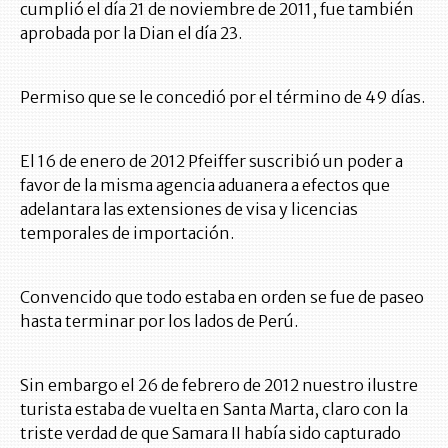
cumplió el día 21 de noviembre de 2011, fue también
aprobada por la Dian el día 23.
Permiso que se le concedió por el término de 49 días.
El 16 de enero de 2012 Pfeiffer suscribió un poder a
favor de la misma agencia aduanera a efectos que
adelantara las extensiones de visa y licencias
temporales de importación.
Convencido que todo estaba en orden se fue de paseo
hasta terminar por los lados de Perú.
Sin embargo el 26 de febrero de 2012 nuestro ilustre
turista estaba de vuelta en Santa Marta, claro con la
triste verdad de que Samara II había sido capturado