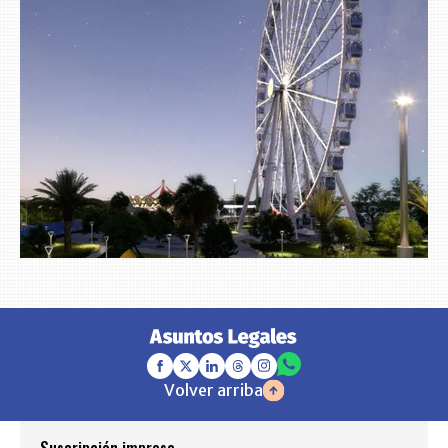
Volver arriba