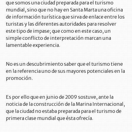
que somos una ciudad preparada para el turismo
mundial, sino que no hay en Santa Marta una oficina
de información turística que sirva de enlace entre los
turistas y las diferentes autoridades para resolver
este tipo de impase; que como en este caso, un
simple conflicto de interpretación marcan una
lamentable experiencia.
No es un descubrimiento saber que el turismo tiene
en la referencia uno de sus mayores potenciales en la
promoción.
Es por ello que en junio de 2009 sostuve, ante la
noticia de la construcción de la Marina Internacional,
que la ciudad no estaba preparada para el turismo de
primera clase mundial que ésta ofrecía.