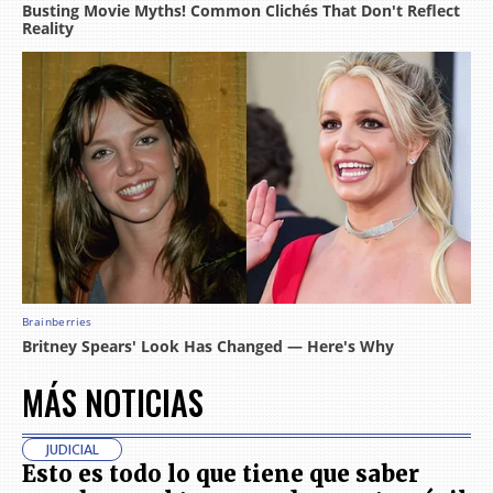
MÁS NOTICIAS
JUDICIAL
Esto es todo lo que tiene que saber