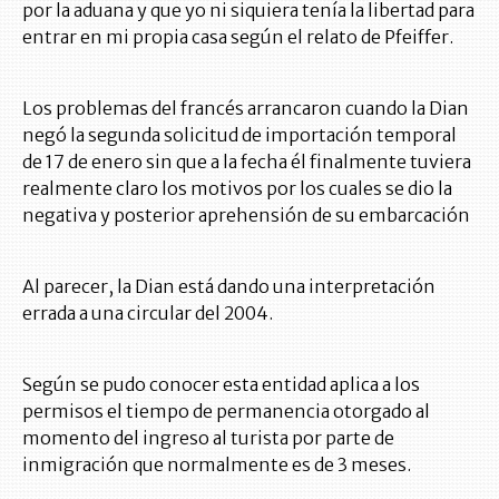
por la aduana y que yo ni siquiera tenía la libertad para
entrar en mi propia casa según el relato de Pfeiffer.
Los problemas del francés arrancaron cuando la Dian
negó la segunda solicitud de importación temporal
de 17 de enero sin que a la fecha él finalmente tuviera
realmente claro los motivos por los cuales se dio la
negativa y posterior aprehensión de su embarcación
Al parecer, la Dian está dando una interpretación
errada a una circular del 2004.
Según se pudo conocer esta entidad aplica a los
permisos el tiempo de permanencia otorgado al
momento del ingreso al turista por parte de
inmigración que normalmente es de 3 meses.