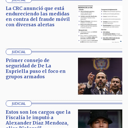
La CRC anunció que está
endureciendo las medidas
en contra del fraude móvil
con diversas alertas
JUDICIAL
Primer consejo de
seguridad de De La
Espriella puso el foco en
grupos armados
JUDICIAL
Estos son los cargos que la
Fiscalía le imputó a
Alexander Díaz Mendoza,