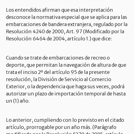
Los entendidos afirman que esa interpretación
desconoce la normativa especial que se aplica para las
embarcaciones de bandera extranjera, regulado por la
Resolución 4240 de 2000, Art. 97 (Modificado por la
Resolución 6464 de 2004, artículo 1.) que dice:
Cuando se trate de embarcaciones de recreo o
deporte, que permitan la navegación de altura de que
trata el inciso 2º del artículo 95 de la presente
resolución, la División de Servicio al Comercio
Exterior, o la dependencia que haga sus veces, podrá
autorizar un plazo de importación temporal de hasta
un (1) año.
Lo anterior, cumpliendo con lo previsto en el citado
artículo, prorrogable por un año más. (Parágrafo