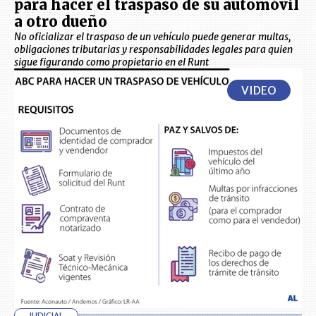
para hacer el traspaso de su automóvil
a otro dueño
No oficializar el traspaso de un vehículo puede generar multas,
obligaciones tributarias y responsabilidades legales para quien
sigue figurando como propietario en el Runt
VIDEO
JUDICIAL