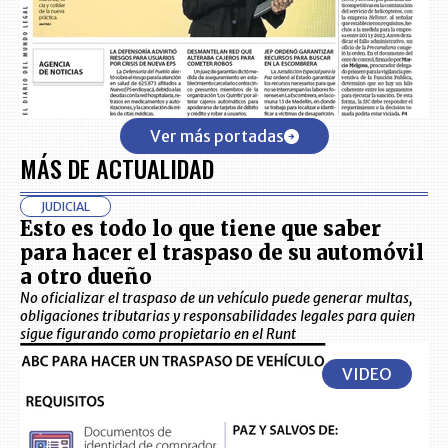
Ver más portadas
MÁS DE ACTUALIDAD
JUDICIAL
Esto es todo lo que tiene que saber
para hacer el traspaso de su automóvil
a otro dueño
No oficializar el traspaso de un vehículo puede generar multas,
obligaciones tributarias y responsabilidades legales para quien
sigue figurando como propietario en el Runt
VIDEO