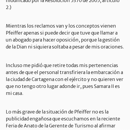
modificado por la Resolución 5370 de 2005, artículo
2.)
Mientras los reclamos van y los conceptos vienen
Pfeiffer apenas si puede decir que tuve que llamar a
un abogado para hacer oposición, porque la gestión
de la Dian ni siquiera soltaba a pesar de mis oraciones.
Incluso me pidió que retire todas mis pertenencias
antes de que el personal transfiriera la embarcación a
la ciudad de Cartagena con el ejército y no quieren ver
que no tengo otro lugar adonde ir, pues Samara II es
mi casa.
Lo más grave de la situación de Pfeiffer no es la
publicidad engañosa que escuchamos en la reciente
Feria de Anato de la Gerente de Turismo al afirmar