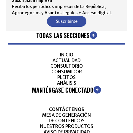
Suscripción impresa
Reciba los periódicos impresos de La República,
Agronegocios y Asuntos Legales + Acceso digital.
Suscribirse
TODAS LAS SECCIONES
INICIO
ACTUALIDAD
CONSULTORIO
CONSUMIDOR
PLEITOS
ANÁLISIS
MANTÉNGASE CONECTADO
CONTÁCTENOS
MESA DE GENERACIÓN
DE CONTENIDOS
NUESTROS PRODUCTOS
AVISO DE PRIVACIDAD