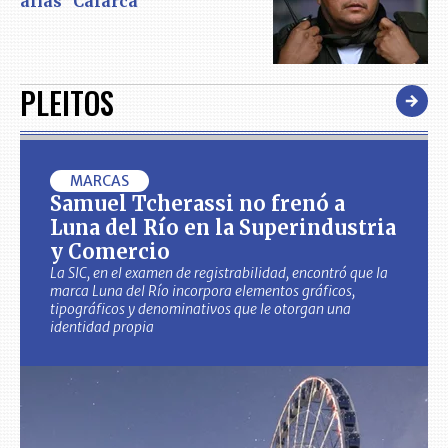
alias "Calarcá"
PLEITOS
MARCAS
Samuel Tcherassi no frenó a
Luna del Río en la Superindustria
y Comercio
La SIC, en el examen de registrabilidad, encontró que la
marca Luna del Río incorpora elementos gráficos,
tipográficos y denominativos que le otorgan una
identidad propia