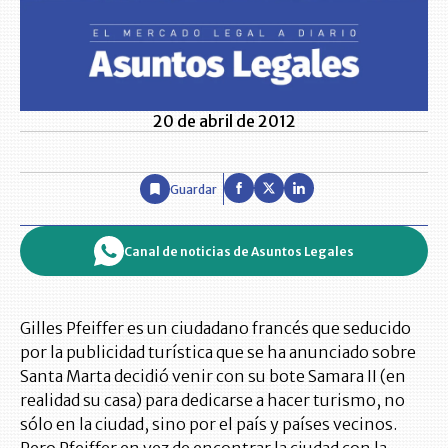
20 de abril de 2012
Guardar
Canal de noticias de Asuntos Legales
Gilles Pfeiffer es un ciudadano francés que seducido
por la publicidad turística que se ha anunciado sobre
Santa Marta decidió venir con su bote Samara II (en
realidad su casa) para dedicarse a hacer turismo, no
sólo en la ciudad, sino por el país y países vecinos.