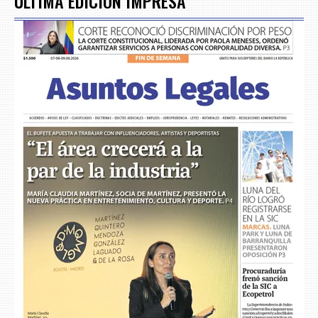
ÚLTIMA EDICIÓN IMPRESA