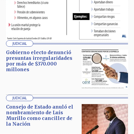
JUDICIAL
Gobierno electo denunció
presuntas irregularidades
por más de $370.000
millones
JUDICIAL
Consejo de Estado anuló el
nombramiento de Luis
Murillo como canciller de
la Nación