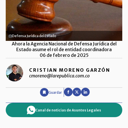
Defensa Jurídica del Estado
Ahora la Agencia Nacional de Defensa Jurídica del
Estado asume el rol de entidad coordinadora
06 de febrero de 2025
CRISTIAN MORENO GARZÓN
cmoreno@larepublica.com.co
Guardar
Canal de noticias de Asuntos Legales