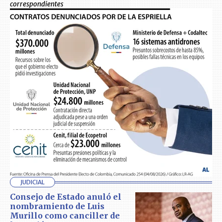
correspondientes
JUDICIAL
Consejo de Estado anuló el
nombramiento de Luis
Murillo como canciller de