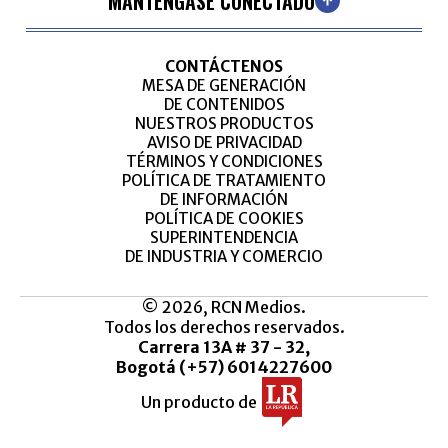
MANTÉNGASE CONECTADO
CONTÁCTENOS
MESA DE GENERACIÓN
DE CONTENIDOS
NUESTROS PRODUCTOS
AVISO DE PRIVACIDAD
TÉRMINOS Y CONDICIONES
POLÍTICA DE TRATAMIENTO
DE INFORMACIÓN
POLÍTICA DE COOKIES
SUPERINTENDENCIA
DE INDUSTRIA Y COMERCIO
© 2026, RCN Medios.
Todos los derechos reservados.
Carrera 13A # 37 - 32,
Bogotá (+57) 6014227600
Un producto de