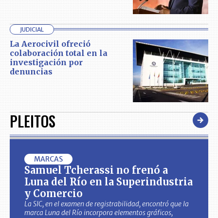
JUDICIAL
La Aerocivil ofreció
colaboración total en la
investigación por
denuncias
PLEITOS
MARCAS
Samuel Tcherassi no frenó a
Luna del Río en la Superindustria
y Comercio
La SIC, en el examen de registrabilidad, encontró que la
marca Luna del Río incorpora elementos gráficos,