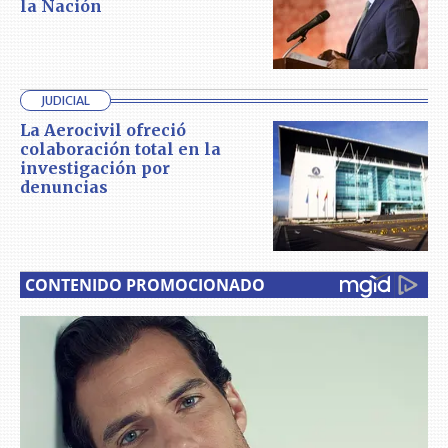
la Nación
JUDICIAL
La Aerocivil ofreció
colaboración total en la
investigación por
denuncias