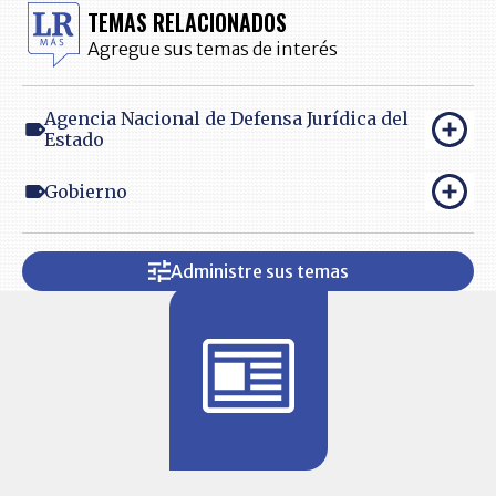
TEMAS RELACIONADOS
Agregue sus temas de interés
Agencia Nacional de Defensa Jurídica del
Estado
Gobierno
Administre sus temas