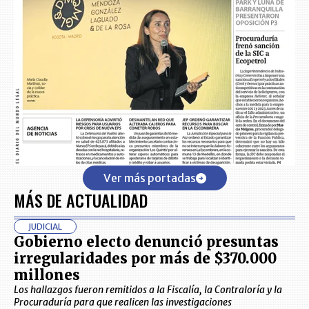
Ver más portadas
MÁS DE ACTUALIDAD
JUDICIAL
Gobierno electo denunció presuntas
irregularidades por más de $370.000
millones
Los hallazgos fueron remitidos a la Fiscalía, la Contraloría y la
Procuraduría para que realicen las investigaciones