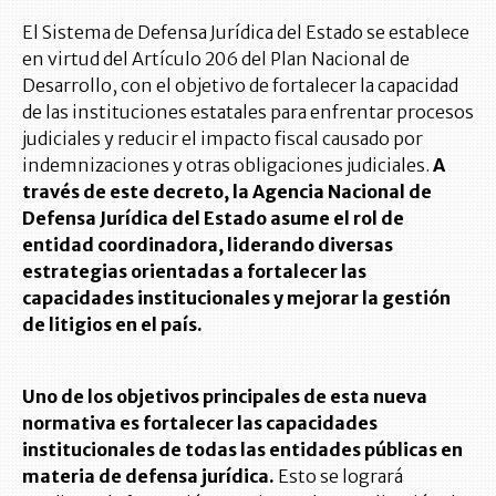
El Sistema de Defensa Jurídica del Estado se establece
en virtud del Artículo 206 del Plan Nacional de
Desarrollo, con el objetivo de fortalecer la capacidad
de las instituciones estatales para enfrentar procesos
judiciales y reducir el impacto fiscal causado por
indemnizaciones y otras obligaciones judiciales.
A
través de este decreto, la Agencia Nacional de
Defensa Jurídica del Estado asume el rol de
entidad coordinadora, liderando diversas
estrategias orientadas a fortalecer las
capacidades institucionales y mejorar la gestión
de litigios en el país.
Uno de los objetivos principales de esta nueva
normativa es fortalecer las capacidades
institucionales de todas las entidades públicas en
materia de defensa jurídica.
Esto se logrará