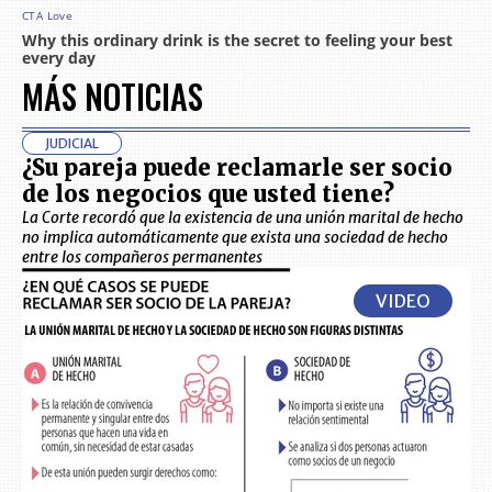
MÁS NOTICIAS
JUDICIAL
¿Su pareja puede reclamarle ser socio
de los negocios que usted tiene?
La Corte recordó que la existencia de una unión marital de hecho
no implica automáticamente que exista una sociedad de hecho
entre los compañeros permanentes
VIDEO