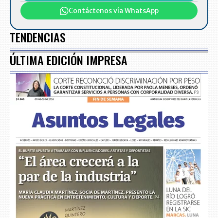
Contáctenos vía WhatsApp
TENDENCIAS
ÚLTIMA EDICIÓN IMPRESA