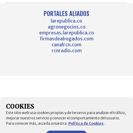
PORTALES ALIADOS
larepublica.co
agronegocios.co
empresas.larepublica.co
firmasdeabogados.com
canalrcn.com
rcnradio.com
COOKIES
Este sitio web usa cookies propias y de terceros para analizar el tráfico,
mejorar nuestros servicio y conocer el comportamiento del usuario.
Para conocer más, acceda a nuestra.
Política de Cookies
.