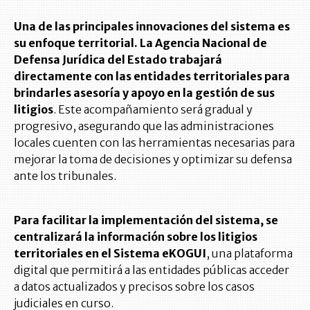
Una de las principales innovaciones del sistema es
su enfoque territorial. La Agencia Nacional de
Defensa Jurídica del Estado trabajará
directamente con las entidades territoriales para
brindarles asesoría y apoyo en la gestión de sus
litigios
. Este acompañamiento será gradual y
progresivo, asegurando que las administraciones
locales cuenten con las herramientas necesarias para
mejorar la toma de decisiones y optimizar su defensa
ante los tribunales.
Para facilitar la implementación del sistema, se
centralizará la información sobre los litigios
territoriales en el Sistema eKOGUI
, una plataforma
digital que permitirá a las entidades públicas acceder
a datos actualizados y precisos sobre los casos
judiciales en curso.