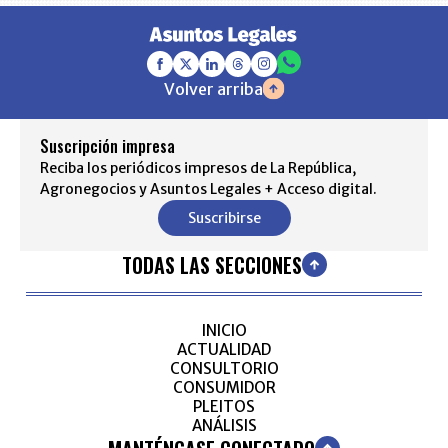
Volver arriba
Suscripción impresa
Reciba los periódicos impresos de La República,
Agronegocios y Asuntos Legales + Acceso digital.
Suscribirse
TODAS LAS SECCIONES
INICIO
ACTUALIDAD
CONSULTORIO
CONSUMIDOR
PLEITOS
ANÁLISIS