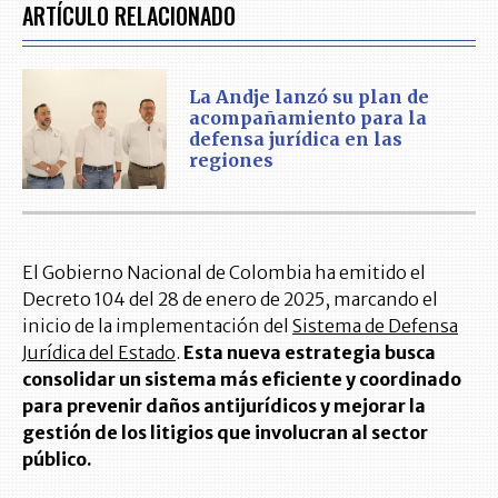
ARTÍCULO RELACIONADO
La Andje lanzó su plan de
acompañamiento para la
defensa jurídica en las
regiones
El Gobierno Nacional de Colombia ha emitido el
Decreto 104 del 28 de enero de 2025, marcando el
inicio de la implementación del
Sistema de Defensa
Jurídica del Estado
.
Esta nueva estrategia busca
consolidar un sistema más eficiente y coordinado
para prevenir daños antijurídicos y mejorar la
gestión de los litigios que involucran al sector
público.