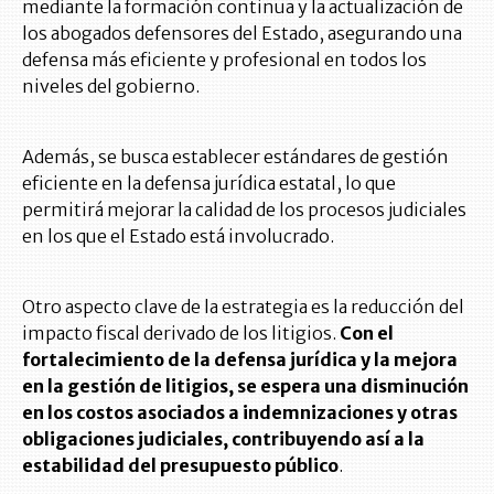
mediante la formación continua y la actualización de
los abogados defensores del Estado, asegurando una
defensa más eficiente y profesional en todos los
niveles del gobierno.
Además, se busca establecer estándares de gestión
eficiente en la defensa jurídica estatal, lo que
permitirá mejorar la calidad de los procesos judiciales
en los que el Estado está involucrado.
Otro aspecto clave de la estrategia es la reducción del
impacto fiscal derivado de los litigios.
Con el
fortalecimiento de la defensa jurídica y la mejora
en la gestión de litigios, se espera una disminución
en los costos asociados a indemnizaciones y otras
obligaciones judiciales, contribuyendo así a la
estabilidad del presupuesto público
.