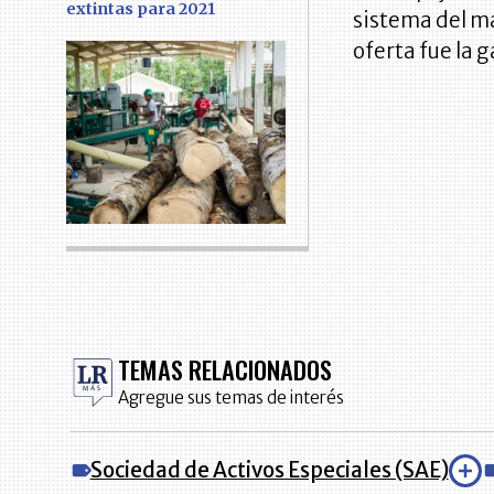
extintas para 2021
sistema del ma
oferta fue la 
TEMAS RELACIONADOS
Agregue sus temas de interés
Sociedad de Activos Especiales (SAE)