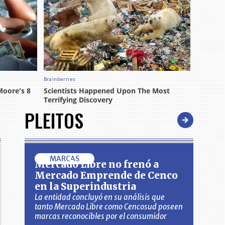
PLEITOS
MARCAS
Mercado Libre no frenó a
Mercado Emprende de Cenco
en la Superindustria
La entidad concluyó en su análisis que
tanto Mercado Libre como Cencosud poseen
marcas reconocibles por el consumidor