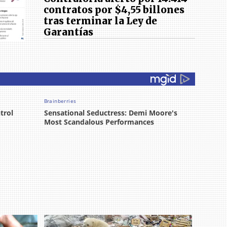
contratos por $4,55 billones
tras terminar la Ley de
Garantías