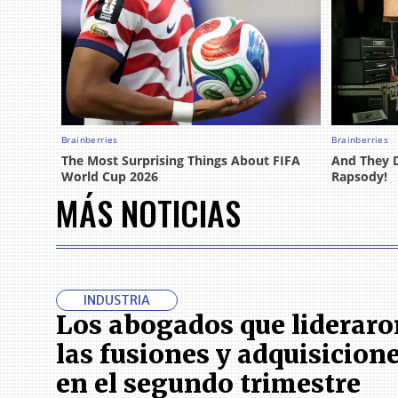
MÁS NOTICIAS
INDUSTRIA
Los abogados que lideraro
las fusiones y adquisicion
en el segundo trimestre