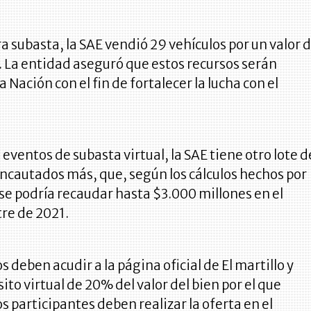
a subasta, la SAE vendió 29 vehículos por un valor 
 La entidad aseguró que estos recursos serán
 Nación con el fin de fortalecer la lucha con el
eventos de subasta virtual, la SAE tiene otro lote d
incautados más, que, según los cálculos hechos por
se podría recaudar hasta $3.000 millones en el
re de 2021.
 deben acudir a la página oficial de El martillo y
ito virtual de 20% del valor del bien por el que
os participantes deben realizar la oferta en el