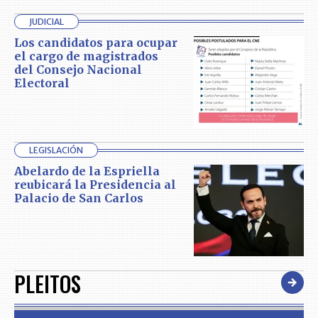
JUDICIAL
Los candidatos para ocupar
el cargo de magistrados
del Consejo Nacional
Electoral
LEGISLACIÓN
Abelardo de la Espriella
reubicará la Presidencia al
Palacio de San Carlos
PLEITOS