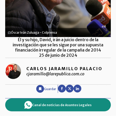
Óscar Iván Zuluaga - Colprensa
Él y su hijo, David, irán a juicio dentro de la
investigación que se les sigue por una supuesta
financiación irregular de la campaña de 2014
25 de junio de 2024
CARLOS JARAMILLO PALACIO
cjaramillo@larepublica.com.co
Guardar
Canal de noticias de Asuntos Legales