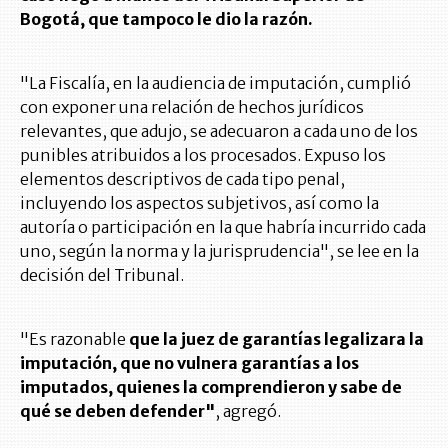
Bogotá, que tampoco le dio la razón.
"La Fiscalía, en la audiencia de imputación, cumplió
con exponer una relación de hechos jurídicos
relevantes, que adujo, se adecuaron a cada uno de los
punibles atribuidos a los procesados. Expuso los
elementos descriptivos de cada tipo penal,
incluyendo los aspectos subjetivos, así como la
autoría o participación en la que habría incurrido cada
uno, según la norma y la jurisprudencia", se lee en la
decisión del Tribunal.
"Es razonable
que la juez de garantías legalizara la
imputación, que no vulnera garantías a los
imputados, quienes la comprendieron y sabe de
qué se deben defender"
, agregó.