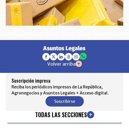
Volver arriba
Suscripción impresa
Reciba los periódicos impresos de La República,
Agronegocios y Asuntos Legales + Acceso digital.
Suscribirse
TODAS LAS SECCIONES