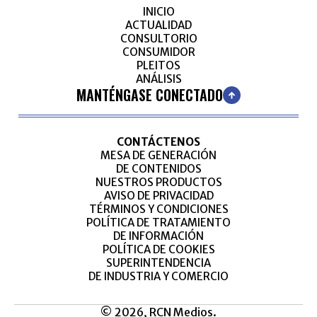
INICIO
ACTUALIDAD
CONSULTORIO
CONSUMIDOR
PLEITOS
ANÁLISIS
MANTÉNGASE CONECTADO
CONTÁCTENOS
MESA DE GENERACIÓN
DE CONTENIDOS
NUESTROS PRODUCTOS
AVISO DE PRIVACIDAD
TÉRMINOS Y CONDICIONES
POLÍTICA DE TRATAMIENTO
DE INFORMACIÓN
POLÍTICA DE COOKIES
SUPERINTENDENCIA
DE INDUSTRIA Y COMERCIO
© 2026, RCN Medios.