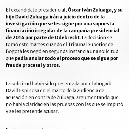
El excandidato presidencial
, Óscar Iván Zuluaga, y su
hijo David Zuluaga irán a juicio dentro de la
investigación que se les sigue por una supuesta
financiación irregular de la campaña presidencial
de 2014 por parte de Odebrecht
. La decisión se
tomó este martes cuando el Tribunal Superior de
Bogotá les negó en segunda instancia una solicitud
que
pedía anular todo el proceso que se sigue por
fraude procesal y otros.
La solicitud había sido presentada por el abogado
David Espinosa en el marco de la audiencia de
acusación en contra de Zuluaga, argumentando que
no había claridad en las pruebas con las que se imputó
y se les pretende acusar.