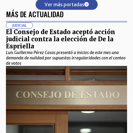
Ver más portadas
MÁS DE ACTUALIDAD
JUDICIAL
El Consejo de Estado aceptó acción
judicial contra la elección de De la
Espriella
Luis Guillermo Pérez Casas presentó a inicios de este mes una
demanda de nulidad por supuestas irregularidades con el conteo
de votos