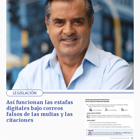
LEGISLACIÓN
Así funcionan las estafas
digitales bajo correos
falsos de las multas y las
citaciones