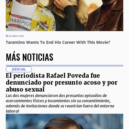
MÁS NOTICIAS
JUDICIAL
El periodista Rafael Poveda fue
denunciado por presunto acoso y por
abuso sexual
Las dos mujeres denunciaron dos presuntos episodios de
acercamientos físicos y tocamientos sin su consentimiento,
además de invitaciones donde se reunirían fuera del entorno
laboral