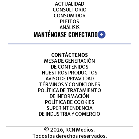
ACTUALIDAD
CONSULTORIO
CONSUMIDOR
PLEITOS
ANÁLISIS
MANTÉNGASE CONECTADO
CONTÁCTENOS
MESA DE GENERACIÓN
DE CONTENIDOS
NUESTROS PRODUCTOS
AVISO DE PRIVACIDAD
TÉRMINOS Y CONDICIONES
POLÍTICA DE TRATAMIENTO
DE INFORMACIÓN
POLÍTICA DE COOKIES
SUPERINTENDENCIA
DE INDUSTRIA Y COMERCIO
© 2026, RCN Medios.
Todos los derechos reservados.