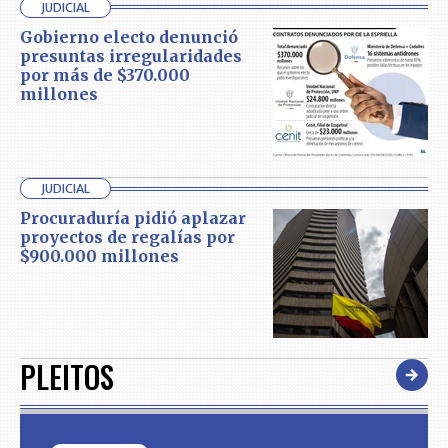
JUDICIAL
Gobierno electo denunció
presuntas irregularidades
por más de $370.000
millones
JUDICIAL
Procuraduría pidió aplazar
proyectos de regalías por
$900.000 millones
PLEITOS