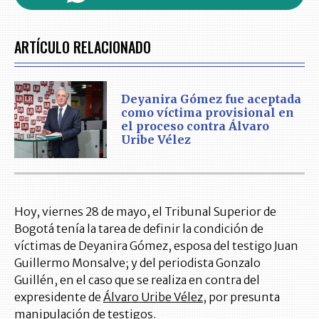
ARTÍCULO RELACIONADO
Deyanira Gómez fue aceptada
como víctima provisional en
el proceso contra Álvaro
Uribe Vélez
Hoy, viernes 28 de mayo, el Tribunal Superior de
Bogotá tenía la tarea de definir la condición de
víctimas de Deyanira Gómez, esposa del testigo Juan
Guillermo Monsalve; y del periodista Gonzalo
Guillén, en el caso que se realiza en contra del
expresidente de
Álvaro Uribe Vélez
, por presunta
manipulación de testigos.