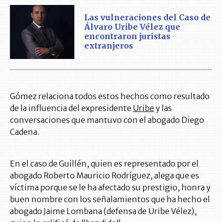
Las vulneraciones del Caso de
Álvaro Uribe Vélez que
encontraron juristas
extranjeros
Gómez relaciona todos estos hechos como resultado
de la influencia del expresidente
Uribe
y las
conversaciones que mantuvo con el abogado Diego
Cadena.
En el caso de Guillén, quien es representado por el
abogado Roberto Mauricio Rodríguez, alega que es
víctima porque se le ha afectado su prestigio, honra y
buen nombre con los señalamientos que ha hecho el
abogado Jaime Lombana (defensa de Uribe Vélez),