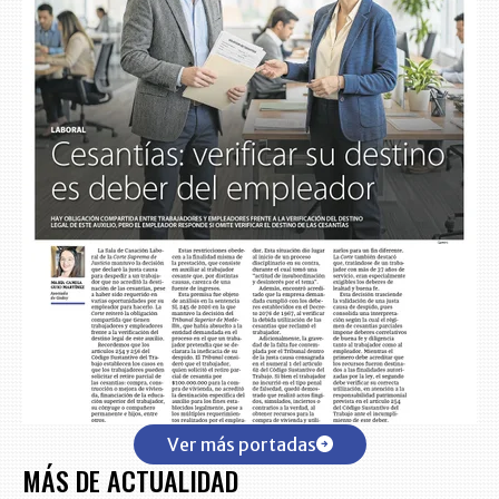
Ver más portadas
MÁS DE ACTUALIDAD