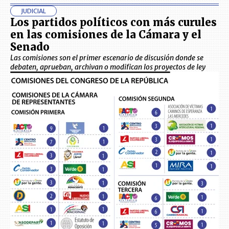
JUDICIAL
Los partidos políticos con más curules
en las comisiones de la Cámara y el
Senado
Las comisiones son el primer escenario de discusión donde se
debaten, aprueban, archivan o modifican los proyectos de ley