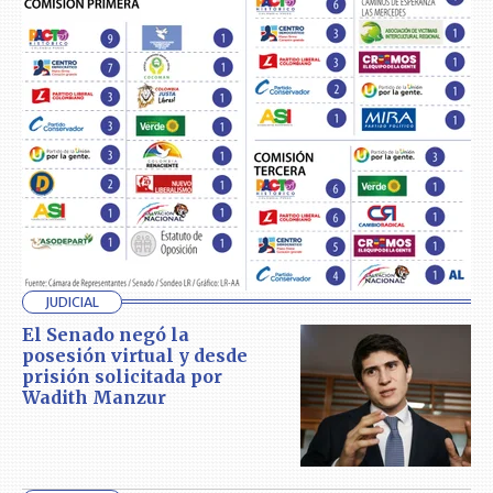
JUDICIAL
El Senado negó la
posesión virtual y desde
prisión solicitada por
Wadith Manzur