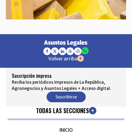
Volver arriba
Suscripción impresa
Reciba los periódicos impresos de La República,
Agronegocios y Asuntos Legales + Acceso digital.
Suscribirse
TODAS LAS SECCIONES
INICIO