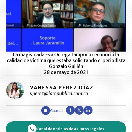
La magistrada Eva Ortega tampoco reconoció la
calidad de víctima que estaba solicitando el periodista
Gonzalo Guillén
28 de mayo de 2021
VANESSA PÉREZ DÍAZ
vperez@larepublica.com.co
Guardar
Canal de noticias de Asuntos Legales