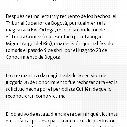
Después de una lectura y recuento de los hechos, el
Tribunal Superior de Bogotá, puntualmente la
magistrada Eva Ortega, revocó la condición de
víctima a Gómez (representada por el abogado
Miguel Ángel del Río), una decisión que había sido
tomada el pasado 9 de abril por el Juzgado 28 de
Conocimiento de Bogotá.
Lo que mantuvo la magistrada de la decisión del
Juzgado 28 de Conocimiento fue rechazar otra vez la
solicitud hecha por el periodista Guillén de que lo
reconocieran como víctima.
El objetivo de esta audiencia era definir qué víctimas
entrarían al proceso para la audiencia de preclusión