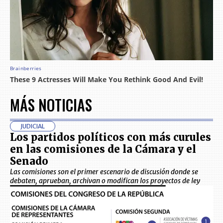
MÁS NOTICIAS
JUDICIAL
Los partidos políticos con más curules
en las comisiones de la Cámara y el
Senado
Las comisiones son el primer escenario de discusión donde se
debaten, aprueban, archivan o modifican los proyectos de ley