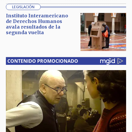
LEGISLACIÓN
Instituto Interamericano
de Derechos Humanos
avala resultados de la
segunda vuelta