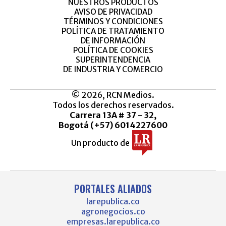
NUESTROS PRODUCTOS
AVISO DE PRIVACIDAD
TÉRMINOS Y CONDICIONES
POLÍTICA DE TRATAMIENTO
DE INFORMACIÓN
POLÍTICA DE COOKIES
SUPERINTENDENCIA
DE INDUSTRIA Y COMERCIO
© 2026, RCN Medios.
Todos los derechos reservados.
Carrera 13A # 37 - 32,
Bogotá (+57) 6014227600
Un producto de
PORTALES ALIADOS
larepublica.co
agronegocios.co
empresas.larepublica.co