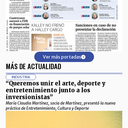
Ver más portadas
MÁS DE ACTUALIDAD
INDUSTRIA
“Queremos unir el arte, deporte y
entretenimiento junto a los
inversionistas”
María Claudia Martínez, socia de Martínez, presentó la nueva
práctica de Entretenimiento, Cultura y Deporte