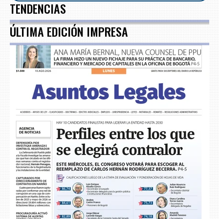
TENDENCIAS
ÚLTIMA EDICIÓN IMPRESA