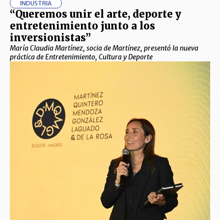
INDUSTRIA
“Queremos unir el arte, deporte y
entretenimiento junto a los
inversionistas”
María Claudia Martínez, socia de Martínez, presentó la nueva
práctica de Entretenimiento, Cultura y Deporte