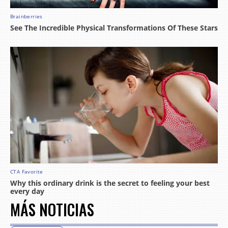
MÁS NOTICIAS