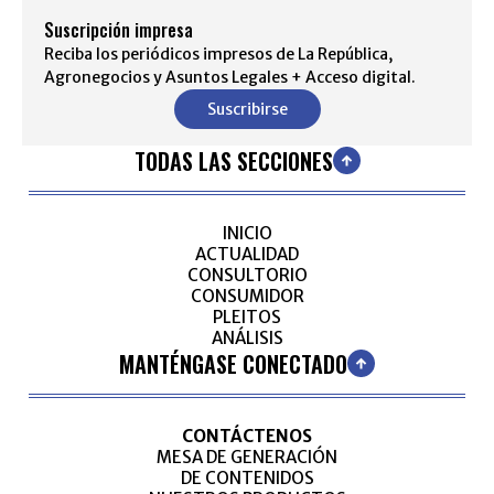
Suscripción impresa
Reciba los periódicos impresos de La República,
Agronegocios y Asuntos Legales + Acceso digital.
Suscribirse
TODAS LAS SECCIONES
INICIO
ACTUALIDAD
CONSULTORIO
CONSUMIDOR
PLEITOS
ANÁLISIS
MANTÉNGASE CONECTADO
CONTÁCTENOS
MESA DE GENERACIÓN
DE CONTENIDOS