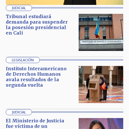
JUDICIAL
Tribunal estudiará
demanda para suspender
la posesión presidencial
en Cali
LEGISLACIÓN
Instituto Interamericano
de Derechos Humanos
avala resultados de la
segunda vuelta
JUDICIAL
El Ministerio de Justicia
fue víctima de un