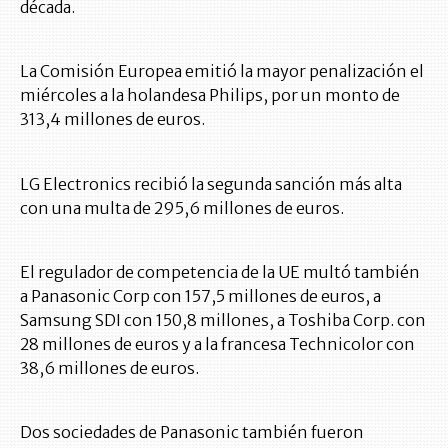
década.
La Comisión Europea emitió la mayor penalización el
miércoles a la holandesa Philips, por un monto de
313,4 millones de euros.
LG Electronics recibió la segunda sanción más alta
con una multa de 295,6 millones de euros.
El regulador de competencia de la UE multó también
a Panasonic Corp con 157,5 millones de euros, a
Samsung SDI con 150,8 millones, a Toshiba Corp. con
28 millones de euros y a la francesa Technicolor con
38,6 millones de euros.
Dos sociedades de Panasonic también fueron