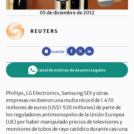
05 de diciembre de 2012
REUTERS
Guardar
Canal de noticias de Asuntos Legales
Phillips, LG Electronics, Samsung SDI y otras
empresas recibieron una multa récord de 1.470
millones de euros (US$1.920 millones) de parte de
los reguladores antimonopolio de la Unión Europea
(UE) por haber manipulado precios de televisores y
monitores de tubos de rayo catódico durante casi una