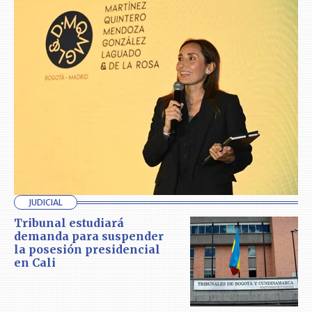
JUDICIAL
Tribunal estudiará
demanda para suspender
la posesión presidencial
en Cali