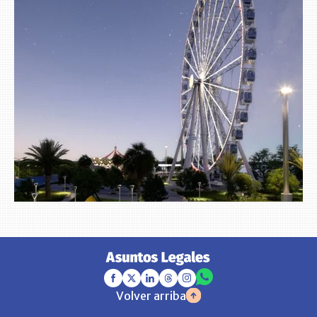
Volver arriba