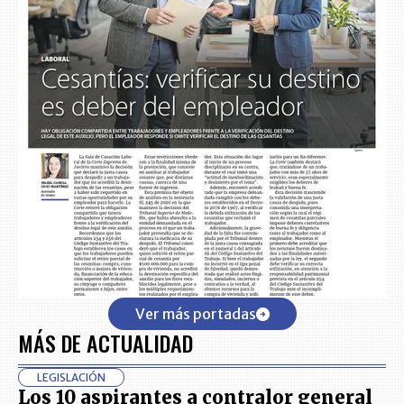
Ver más portadas
MÁS DE ACTUALIDAD
LEGISLACIÓN
Los 10 aspirantes a contralor general