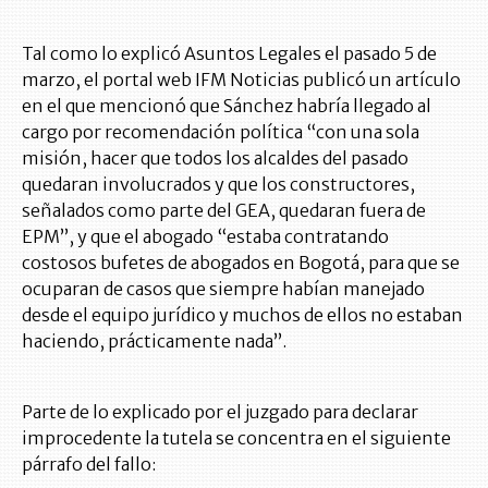
Tal como lo explicó Asuntos Legales el pasado 5 de
marzo, el portal web IFM Noticias publicó un artículo
en el que mencionó que Sánchez habría llegado al
cargo por recomendación política “con una sola
misión, hacer que todos los alcaldes del pasado
quedaran involucrados y que los constructores,
señalados como parte del GEA, quedaran fuera de
EPM”, y que el abogado “estaba contratando
costosos bufetes de abogados en Bogotá, para que se
ocuparan de casos que siempre habían manejado
desde el equipo jurídico y muchos de ellos no estaban
haciendo, prácticamente nada”.
Parte de lo explicado por el juzgado para declarar
improcedente la tutela se concentra en el siguiente
párrafo del fallo: