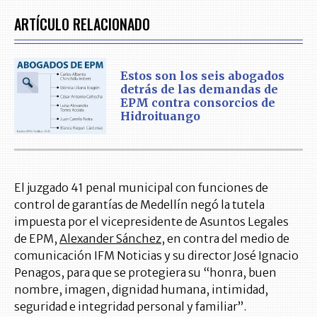
ARTÍCULO RELACIONADO
Estos son los seis abogados
detrás de las demandas de
EPM contra consorcios de
Hidroituango
El juzgado 41 penal municipal con funciones de
control de garantías de Medellín negó la tutela
impuesta por el vicepresidente de Asuntos Legales
de EPM,
Alexander Sánchez
, en contra del medio de
comunicación IFM Noticias y su director José Ignacio
Penagos, para que se protegiera su “honra, buen
nombre, imagen, dignidad humana, intimidad,
seguridad e integridad personal y familiar”.