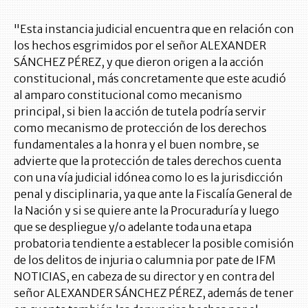
"Esta instancia judicial encuentra que en relación con
los hechos esgrimidos por el señor ALEXANDER
SÁNCHEZ PÉREZ, y que dieron origen a la acción
constitucional, más concretamente que este acudió
al amparo constitucional como mecanismo
principal, si bien la acción de tutela podría servir
como mecanismo de protección de los derechos
fundamentales a la honra y el buen nombre, se
advierte que la protección de tales derechos cuenta
con una vía judicial idónea como lo es la jurisdicción
penal y disciplinaria, ya que ante la Fiscalía General de
la Nación y si se quiere ante la Procuraduría y luego
que se despliegue y/o adelante toda una etapa
probatoria tendiente a establecer la posible comisión
de los delitos de injuria o calumnia por pate de IFM
NOTICIAS, en cabeza de su director y en contra del
señor ALEXANDER SÁNCHEZ PÉREZ, además de tener