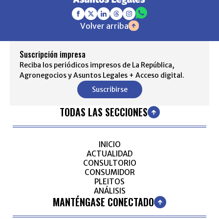
Volver arriba
Suscripción impresa
Reciba los periódicos impresos de La República,
Agronegocios y Asuntos Legales + Acceso digital.
Suscribirse
TODAS LAS SECCIONES
INICIO
ACTUALIDAD
CONSULTORIO
CONSUMIDOR
PLEITOS
ANÁLISIS
MANTÉNGASE CONECTADO