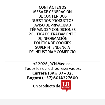
CONTÁCTENOS
MESA DE GENERACIÓN
DE CONTENIDOS
NUESTROS PRODUCTOS
AVISO DE PRIVACIDAD
TÉRMINOS Y CONDICIONES
POLÍTICA DE TRATAMIENTO
DE INFORMACIÓN
POLÍTICA DE COOKIES
SUPERINTENDENCIA
DE INDUSTRIA Y COMERCIO
© 2026, RCN Medios.
Todos los derechos reservados.
Carrera 13A # 37 - 32,
Bogotá (+57) 6014227600
Un producto de