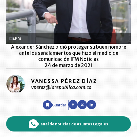
EPM
Alexander Sánchez pidió proteger su buen nombre
ante los señalamientos que hizo el medio de
comunicación IFM Noticias
24 de marzo de 2021
VANESSA PÉREZ DÍAZ
vperez@larepublica.com.co
Guardar
Canal de noticias de Asuntos Legales