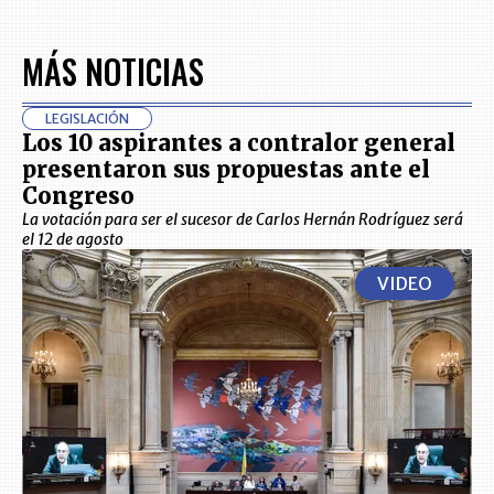
MÁS NOTICIAS
LEGISLACIÓN
Los 10 aspirantes a contralor general
presentaron sus propuestas ante el
Congreso
La votación para ser el sucesor de Carlos Hernán Rodríguez será
el 12 de agosto
VIDEO