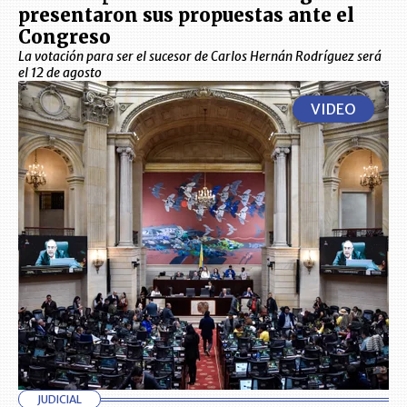
presentaron sus propuestas ante el
Congreso
La votación para ser el sucesor de Carlos Hernán Rodríguez será
el 12 de agosto
VIDEO
JUDICIAL