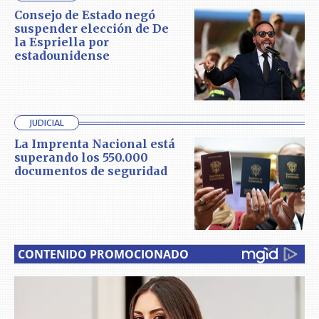
Consejo de Estado negó
suspender elección de De
la Espriella por
estadounidense
JUDICIAL
La Imprenta Nacional está
superando los 550.000
documentos de seguridad