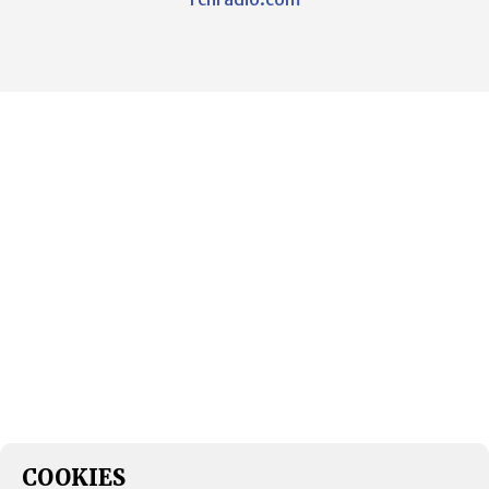
COOKIES