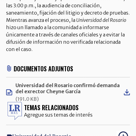
las 3:00 p.m., la audiencia de conciliación,
saneamiento, fijación del litigio y decreto de pruebas.
Mientras avanza el proceso, la
Universidad del Rosario
hizo un llamado a la comunidad a informarse
únicamente a través de canales oficiales y a evitar la
difusión de información no verificada relacionada
con el caso.
DOCUMENTOS ADJUNTOS
Universidad del Rosario confirmó demanda
del exrector Cheyne García
(191.0 KB)
TEMAS RELACIONADOS
Agregue sus temas de interés