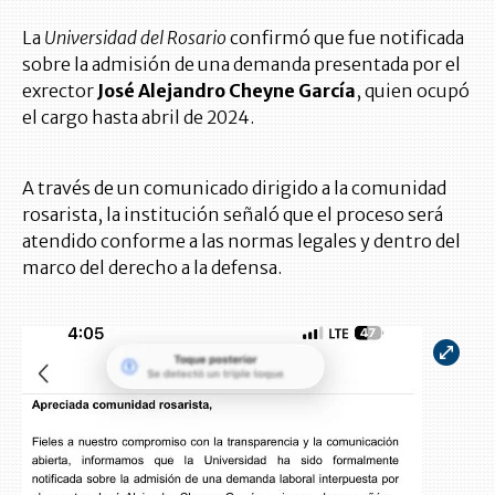
La
Universidad del Rosario
confirmó que fue notificada
sobre la admisión de una demanda presentada por el
exrector
José Alejandro Cheyne García
, quien ocupó
el cargo hasta abril de 2024.
A través de un comunicado dirigido a la comunidad
rosarista, la institución señaló que el proceso será
atendido conforme a las normas legales y dentro del
marco del derecho a la defensa.