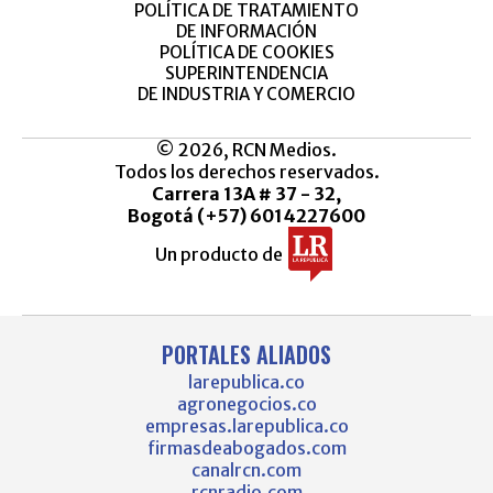
POLÍTICA DE TRATAMIENTO
DE INFORMACIÓN
POLÍTICA DE COOKIES
SUPERINTENDENCIA
DE INDUSTRIA Y COMERCIO
© 2026, RCN Medios.
Todos los derechos reservados.
Carrera 13A # 37 - 32,
Bogotá (+57) 6014227600
Un producto de
PORTALES ALIADOS
larepublica.co
agronegocios.co
empresas.larepublica.co
firmasdeabogados.com
canalrcn.com
rcnradio.com