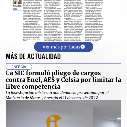
Ver más portadas
MÁS DE ACTUALIDAD
ENERGÍA
La SIC formuló pliego de cargos
contra Enel, AES y Celsia por limitar la
libre competencia
La investigación inició con una denuncia presentada por el
Ministerio de Minas y Energía el 11 de enero de 2022