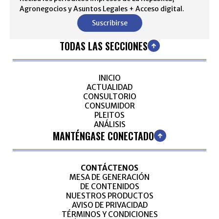
Agronegocios y Asuntos Legales + Acceso digital.
Suscribirse
TODAS LAS SECCIONES
INICIO
ACTUALIDAD
CONSULTORIO
CONSUMIDOR
PLEITOS
ANÁLISIS
MANTÉNGASE CONECTADO
CONTÁCTENOS
MESA DE GENERACIÓN
DE CONTENIDOS
NUESTROS PRODUCTOS
AVISO DE PRIVACIDAD
TÉRMINOS Y CONDICIONES