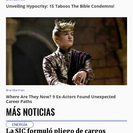
MÁS NOTICIAS
ENERGÍA
La SIC formuló pliego de cargos