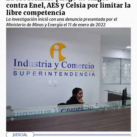
contra Enel, AES y Celsia por limitar la
libre competencia
La investigación inició con una denuncia presentada por el
Ministerio de Minas y Energía el 11 de enero de 2022
JUDICIAL