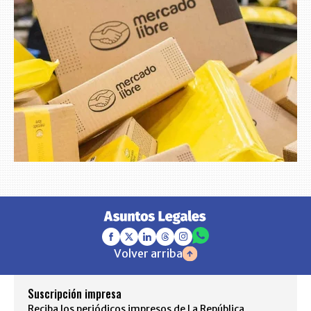
Volver arriba
Suscripción impresa
Reciba los periódicos impresos de La República,