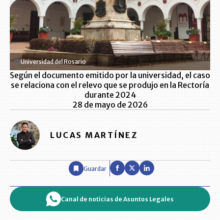
Universidad del Rosario
Según el documento emitido por la universidad, el caso
se relaciona con el relevo que se produjo en la Rectoría
durante 2024
28 de mayo de 2026
LUCAS MARTÍNEZ
Guardar
Canal de noticias de Asuntos Legales