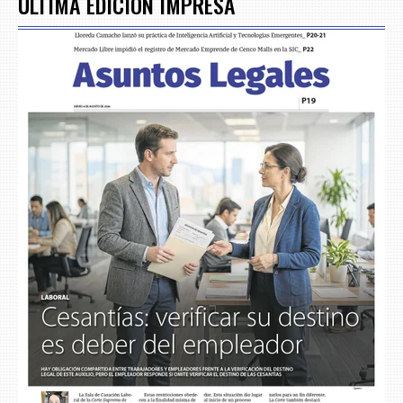
ÚLTIMA EDICIÓN IMPRESA