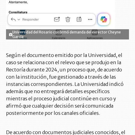
Universidad del Rosario confirmó demanda del exrector Cheyne
García
Según el documento emitido por la Universidad, el
caso se relaciona con el relevo que se produjo en la
Rectoría durante 2024, un proceso que, de acuerdo
con la institución, fue gestionado a través de las
instancias correspondientes. La Universidad indicó
además que no entregará detalles específicos
mientras el proceso judicial continúe en curso y
afirmó que cualquier decisión será comunicada
posteriormente por los canales oficiales.
De acuerdo con documentos judiciales conocidos, el