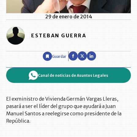
29 de enero de 2014
ESTEBAN GUERRA
Guardar
Canal de noticias de Asuntos Legales
El exministro de Vivienda Germán Vargas Lleras,
pasará a ser el líder del grupo que ayudará a Juan
Manuel Santos a reelegirse como presidente de la
República.