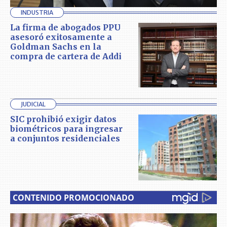
INDUSTRIA
La firma de abogados PPU
asesoró exitosamente a
Goldman Sachs en la
compra de cartera de Addi
JUDICIAL
SIC prohibió exigir datos
biométricos para ingresar
a conjuntos residenciales