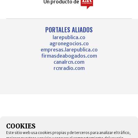
Un producto de
PORTALES ALIADOS
larepublica.co
agronegocios.co
empresas.larepublica.co
firmasdeabogados.com
canalrcn.com
rcnradio.com
COOKIES
Este sitio web usa cookies propias y de terceros para analizar el tráfico,