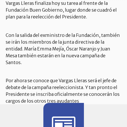
Vargas Lleras finaliza hoy su tarea al frente de la
Fundación Buen Gobierno, lugar donde se cuadró el
plan para la reelección del Presidente.
Con la salida del exministro de la Fundación, también
se irán los miembros de la junta directiva de la
entidad. María Emma Mejía, Óscar Naranjo y Juan
Mesa también estarán en la nueva campaña de
Santos.
Por ahora se conoce que Vargas Lleras será el jefe de
debate de la campaña reeleccionista. Y tan pronto el
Presidente se inscriba oficialmente se conocerán los
cargos de los otros tres ayudantes