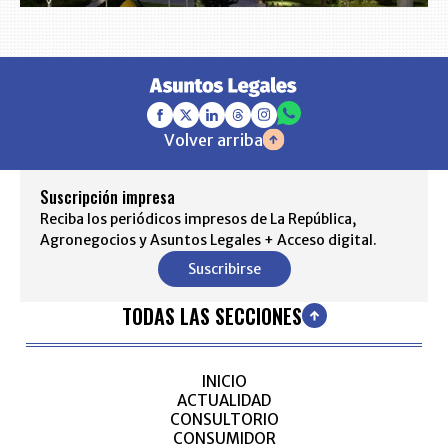
Volver arriba
Suscripción impresa
Reciba los periódicos impresos de La República,
Agronegocios y Asuntos Legales + Acceso digital.
Suscribirse
TODAS LAS SECCIONES
INICIO
ACTUALIDAD
CONSULTORIO
CONSUMIDOR