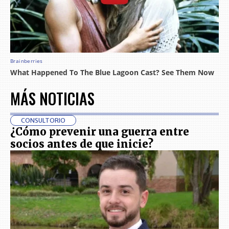
MÁS NOTICIAS
CONSULTORIO
¿Cómo prevenir una guerra entre
socios antes de que inicie?