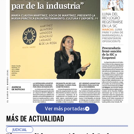
Ver más portadas
MÁS DE ACTUALIDAD
JUDICIAL