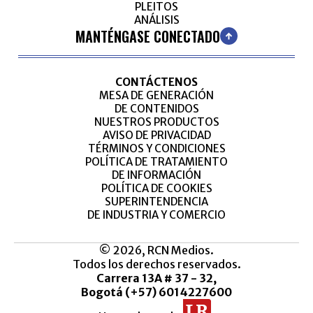
PLEITOS
ANÁLISIS
MANTÉNGASE CONECTADO
CONTÁCTENOS
MESA DE GENERACIÓN
DE CONTENIDOS
NUESTROS PRODUCTOS
AVISO DE PRIVACIDAD
TÉRMINOS Y CONDICIONES
POLÍTICA DE TRATAMIENTO
DE INFORMACIÓN
POLÍTICA DE COOKIES
SUPERINTENDENCIA
DE INDUSTRIA Y COMERCIO
© 2026, RCN Medios.
Todos los derechos reservados.
Carrera 13A # 37 - 32,
Bogotá (+57) 6014227600