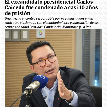
El excandidato presidencial Carlos
Caicedo fue condenado a casi 10 años
de prisión
Una juez lo encontró responsable por irregularidades en un
contrato relacionado con el mantenimiento y adecuación de los
centros de salud Bastidas, Candelaria, Mamatoco y La Paz