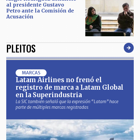
al presidente Gustavo
Petro ante la Comisión de
Acusación
PLEITOS
MARCAS
Latam Airlines no frenó el
registro de marca a Latam Global
en la Superindustria
La SIC también señaló que la expresión “Latam” hace
parte de múltiples marcas registradas