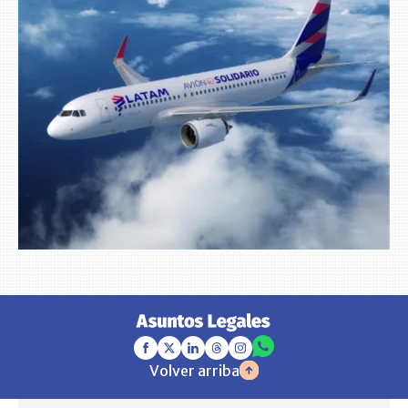
Volver arriba