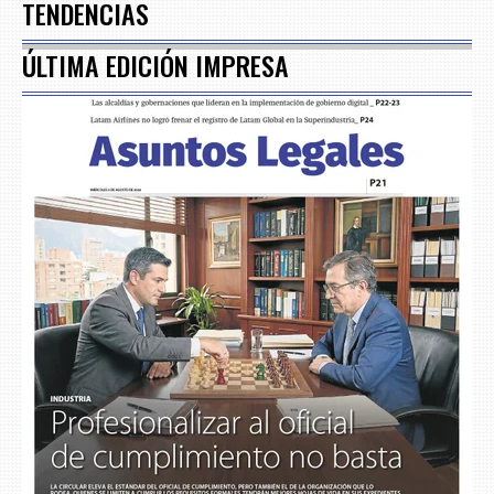
TENDENCIAS
ÚLTIMA EDICIÓN IMPRESA