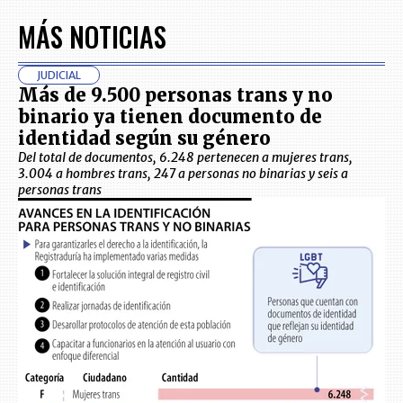
MÁS NOTICIAS
JUDICIAL
Más de 9.500 personas trans y no
binario ya tienen documento de
identidad según su género
Del total de documentos, 6.248 pertenecen a mujeres trans,
3.004 a hombres trans, 247 a personas no binarias y seis a
personas trans