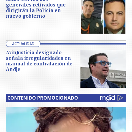
generales retirados que
dirigirán la Policía en
nuevo gobierno
ACTUALIDAD
MinJusticia designado
señala irregularidades en
manual de contratación de
Andje