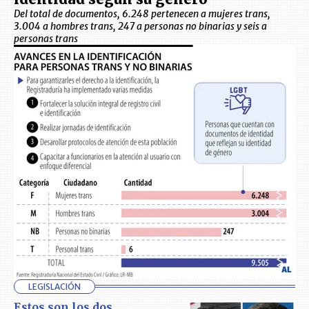
Del total de documentos, 6.248 pertenecen a mujeres trans,
3.004 a hombres trans, 247 a personas no binarias y seis a
personas trans
LEGISLACIÓN
Estos son los dos