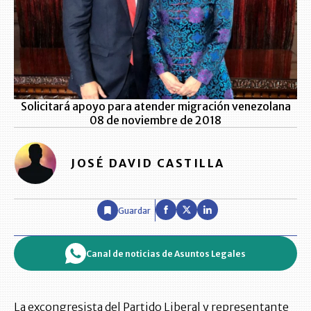
Solicitará apoyo para atender migración venezolana
08 de noviembre de 2018
JOSÉ DAVID CASTILLA
Guardar
Canal de noticias de Asuntos Legales
La excongresista del Partido Liberal y representante