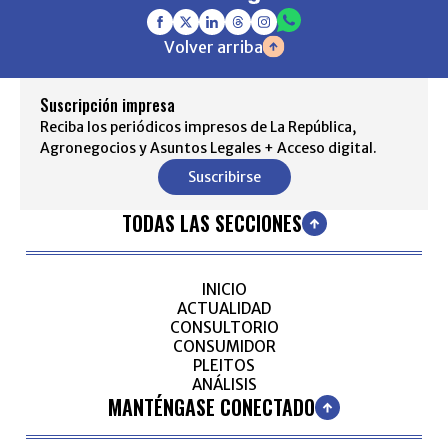
Volver arriba
Suscripción impresa
Reciba los periódicos impresos de La República,
Agronegocios y Asuntos Legales + Acceso digital.
Suscribirse
TODAS LAS SECCIONES
INICIO
ACTUALIDAD
CONSULTORIO
CONSUMIDOR
PLEITOS
ANÁLISIS
MANTÉNGASE CONECTADO