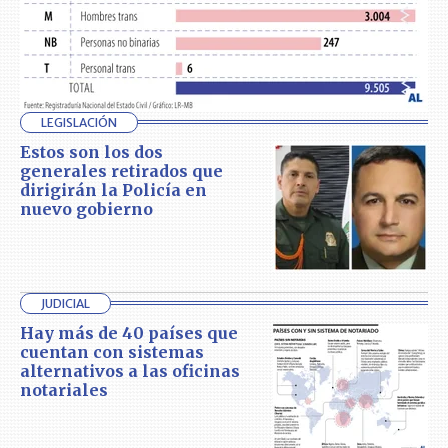
LEGISLACIÓN
Estos son los dos
generales retirados que
dirigirán la Policía en
nuevo gobierno
JUDICIAL
Hay más de 40 países que
cuentan con sistemas
alternativos a las oficinas
notariales