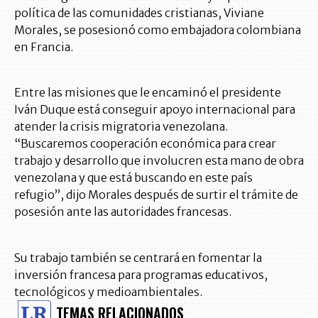
política de las comunidades cristianas, Viviane
Morales, se posesionó como embajadora colombiana
en Francia.
Entre las misiones que le encaminó el presidente
Iván Duque está conseguir apoyo internacional para
atender la crisis migratoria venezolana.
“Buscaremos cooperación económica para crear
trabajo y desarrollo que involucren esta mano de obra
venezolana y que está buscando en este país
refugio”, dijo Morales después de surtir el trámite de
posesión ante las autoridades francesas.
Su trabajo también se centrará en fomentar la
inversión francesa para programas educativos,
tecnológicos y medioambientales.
TEMAS RELACIONADOS