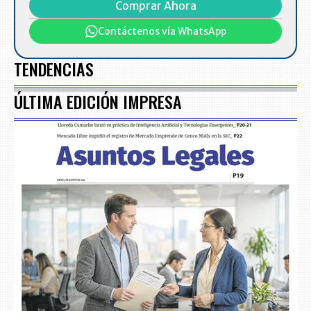
Comprar Ahora
Contáctenos vía WhatsApp
TENDENCIAS
ÚLTIMA EDICIÓN IMPRESA