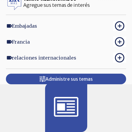
Agregue sus temas de interés
Embajadas
Francia
relaciones internacionales
Administre sus temas