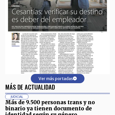
Ver más portadas
MÁS DE ACTUALIDAD
JUDICIAL
Más de 9.500 personas trans y no
binario ya tienen documento de
identidad según su género