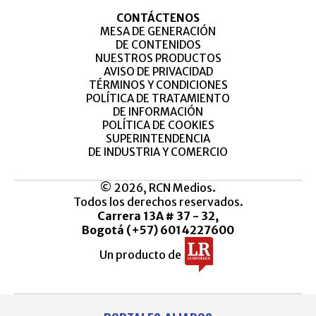
CONTÁCTENOS
MESA DE GENERACIÓN
DE CONTENIDOS
NUESTROS PRODUCTOS
AVISO DE PRIVACIDAD
TÉRMINOS Y CONDICIONES
POLÍTICA DE TRATAMIENTO
DE INFORMACIÓN
POLÍTICA DE COOKIES
SUPERINTENDENCIA
DE INDUSTRIA Y COMERCIO
© 2026, RCN Medios.
Todos los derechos reservados.
Carrera 13A # 37 - 32,
Bogotá (+57) 6014227600
Un producto de