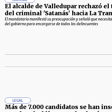
El alcalde de Valledupar rechazó el 
del criminal 'Satanás' hacia La Tr
El mandatario manifestó su preocupación y señaló que necesit
del gobierno para encargarse de todos los delincuentes
LEGAL
Más de 7.000 candidatos se han ins