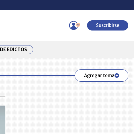
Suscribirse
DE EDICTOS
Agregar tema