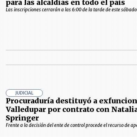
para las alcaldías en todo el país
Las inscripciones cerrarán a las 6:00 de la tarde de este sábado
JUDICIAL
Procuraduría destituyó a exfuncion
Valledupar por contrato con Natali
Springer
Frente a la decisión del ente de control procede el recurso de ap