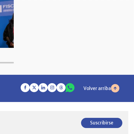
Volver arriba
Suscribirse