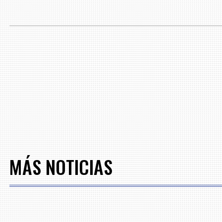
MÁS NOTICIAS