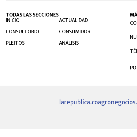
TODAS LAS SECCIONES
MÁ
INICIO
ACTUALIDAD
CO
CONSULTORIO
CONSUMIDOR
NU
PLEITOS
ANÁLISIS
TÉ
PO
larepublica.co
agronegocios