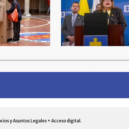
cios y Asuntos Legales + Acceso digital.