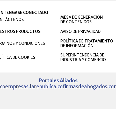
NTENGASE CONECTADO
MESA DE GENERACIÓN
NTÁCTENOS
DE CONTENIDOS
ESTROS PRODUCTOS
AVISO DE PRIVACIDAD
POLÍTICA DE TRATAMIENTO
RMINOS Y CONDICIONES
DE INFORMACIÓN
SUPERINTENDENCIA DE
LÍTICA DE COOKIES
INDUSTRIA Y COMERCIO
Portales Aliados
.co
empresas.larepublica.co
firmasdeabogados.co