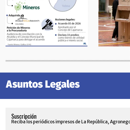
Suscripción
Reciba los periódicos impresos de La República, Agronego