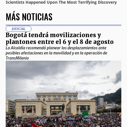
MÁS NOTICIAS
JUDICIAL
Bogotá tendrá movilizaciones y
plantones entre el 6 y el 8 de agosto
La Alcaldía recomendó planear los desplazamientos ante
posibles afectaciones en la movilidad y en la operación de
TransMilenio