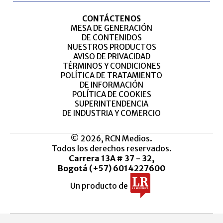
CONTÁCTENOS
MESA DE GENERACIÓN
DE CONTENIDOS
NUESTROS PRODUCTOS
AVISO DE PRIVACIDAD
TÉRMINOS Y CONDICIONES
POLÍTICA DE TRATAMIENTO
DE INFORMACIÓN
POLÍTICA DE COOKIES
SUPERINTENDENCIA
DE INDUSTRIA Y COMERCIO
© 2026, RCN Medios.
Todos los derechos reservados.
Carrera 13A # 37 - 32,
Bogotá (+57) 6014227600
Un producto de