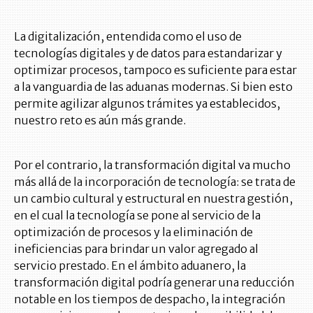
La digitalización, entendida como el uso de
tecnologías digitales y de datos para estandarizar y
optimizar procesos, tampoco es suficiente para estar
a la vanguardia de las aduanas modernas. Si bien esto
permite agilizar algunos trámites ya establecidos,
nuestro reto es aún más grande.
Por el contrario, la transformación digital va mucho
más allá de la incorporación de tecnología: se trata de
un cambio cultural y estructural en nuestra gestión,
en el cual la tecnología se pone al servicio de la
optimización de procesos y la eliminación de
ineficiencias para brindar un valor agregado al
servicio prestado. En el ámbito aduanero, la
transformación digital podría generar una reducción
notable en los tiempos de despacho, la integración