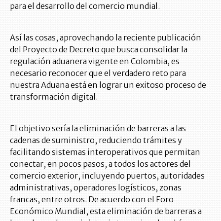
para el desarrollo del comercio mundial.
Así las cosas, aprovechando la reciente publicación
del Proyecto de Decreto que busca consolidar la
regulación aduanera vigente en Colombia, es
necesario reconocer que el verdadero reto para
nuestra Aduana está en lograr un exitoso proceso de
transformación digital.
El objetivo sería la eliminación de barreras a las
cadenas de suministro, reduciendo trámites y
facilitando sistemas interoperativos que permitan
conectar, en pocos pasos, a todos los actores del
comercio exterior, incluyendo puertos, autoridades
administrativas, operadores logísticos, zonas
francas, entre otros. De acuerdo con el Foro
Económico Mundial, esta eliminación de barreras a