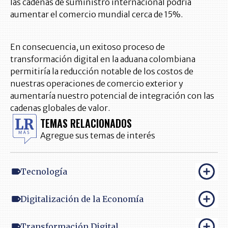
las cadenas de suministro internacional podría
aumentar el comercio mundial cerca de 15%.
En consecuencia, un exitoso proceso de
transformación digital en la aduana colombiana
permitiría la reducción notable de los costos de
nuestras operaciones de comercio exterior y
aumentaría nuestro potencial de integración con las
cadenas globales de valor.
TEMAS RELACIONADOS
Agregue sus temas de interés
Tecnología
Digitalización de la Economía
Transformación Digital