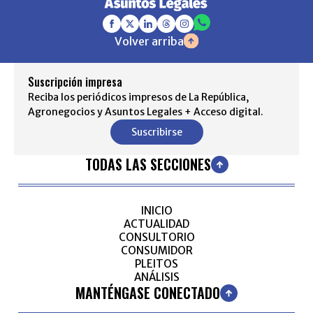
Volver arriba
Suscripción impresa
Reciba los periódicos impresos de La República,
Agronegocios y Asuntos Legales + Acceso digital.
Suscribirse
TODAS LAS SECCIONES
INICIO
ACTUALIDAD
CONSULTORIO
CONSUMIDOR
PLEITOS
ANÁLISIS
MANTÉNGASE CONECTADO