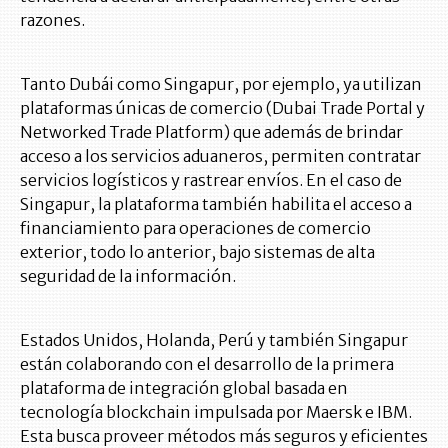
razones.
Tanto Dubái como Singapur, por ejemplo, ya utilizan
plataformas únicas de comercio (Dubai Trade Portal y
Networked Trade Platform) que además de brindar
acceso a los servicios aduaneros, permiten contratar
servicios logísticos y rastrear envíos. En el caso de
Singapur, la plataforma también habilita el acceso a
financiamiento para operaciones de comercio
exterior, todo lo anterior, bajo sistemas de alta
seguridad de la información.
Estados Unidos, Holanda, Perú y también Singapur
están colaborando con el desarrollo de la primera
plataforma de integración global basada en
tecnología blockchain impulsada por Maersk e IBM.
Esta busca proveer métodos más seguros y eficientes