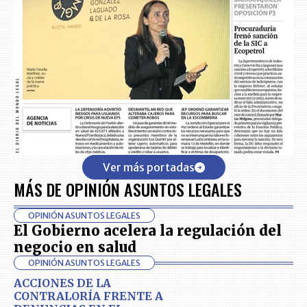
Ver más portadas
MÁS DE OPINIÓN ASUNTOS LEGALES
OPINIÓN ASUNTOS LEGALES
El Gobierno acelera la regulación del
negocio en salud
OPINIÓN ASUNTOS LEGALES
ACCIONES DE LA
CONTRALORÍA FRENTE A