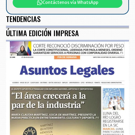
Contáctenos vía WhatsApp
TENDENCIAS
ÚLTIMA EDICIÓN IMPRESA