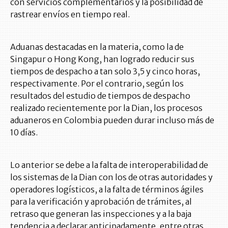
con servicios complementarios y la posibilidad de
rastrear envíos en tiempo real.
Aduanas destacadas en la materia, como la de
Singapur o Hong Kong, han logrado reducir sus
tiempos de despacho a tan solo 3,5 y cinco horas,
respectivamente. Por el contrario, según los
resultados del estudio de tiempos de despacho
realizado recientemente por la Dian, los procesos
aduaneros en Colombia pueden durar incluso más de
10 días.
Lo anterior se debe a la falta de interoperabilidad de
los sistemas de la Dian con los de otras autoridades y
operadores logísticos, a la falta de términos ágiles
para la verificación y aprobación de trámites, al
retraso que generan las inspecciones y a la baja
tendencia a declarar anticipadamente, entre otras