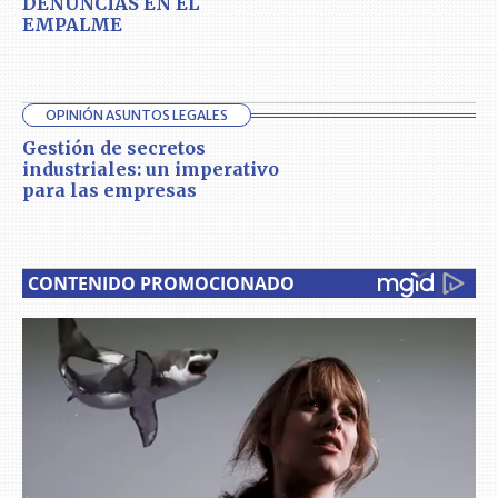
DENUNCIAS EN EL
EMPALME
OPINIÓN ASUNTOS LEGALES
Gestión de secretos
industriales: un imperativo
para las empresas