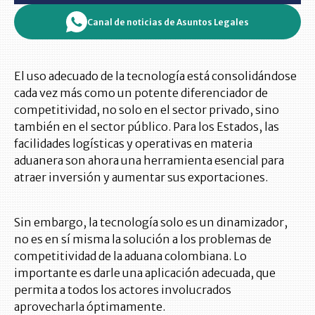
Canal de noticias de Asuntos Legales
El uso adecuado de la tecnología está consolidándose
cada vez más como un potente diferenciador de
competitividad, no solo en el sector privado, sino
también en el sector público. Para los Estados, las
facilidades logísticas y operativas en materia
aduanera son ahora una herramienta esencial para
atraer inversión y aumentar sus exportaciones.
Sin embargo, la tecnología solo es un dinamizador,
no es en sí misma la solución a los problemas de
competitividad de la aduana colombiana. Lo
importante es darle una aplicación adecuada, que
permita a todos los actores involucrados
aprovecharla óptimamente.