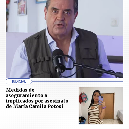
JUDICIAL
Medidas de
aseguramiento a
implicados por asesinato
de María Camila Potosí