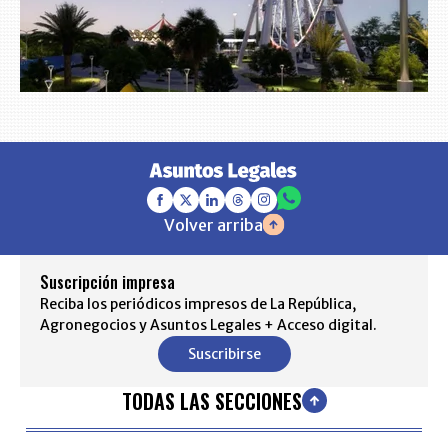
Volver arriba
Suscripción impresa
Reciba los periódicos impresos de La República,
Agronegocios y Asuntos Legales + Acceso digital.
Suscribirse
TODAS LAS SECCIONES