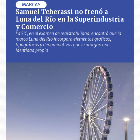
MARCAS
Samuel Tcherassi no frenó a
Luna del Río en la Superindustria
y Comercio
La SIC, en el examen de registrabilidad, encontró que la
marca Luna del Río incorpora elementos gráficos,
tipográficos y denominativos que le otorgan una
identidad propia