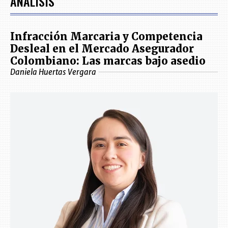
ANÁLISIS
Infracción Marcaria y Competencia
Desleal en el Mercado Asegurador
Colombiano: Las marcas bajo asedio
Daniela Huertas Vergara