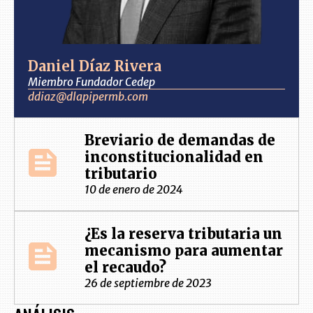
Daniel Díaz Rivera
Miembro Fundador Cedep
ddiaz@dlapipermb.com
Breviario de demandas de
inconstitucionalidad en
tributario
10 de enero de 2024
¿Es la reserva tributaria un
mecanismo para aumentar
el recaudo?
26 de septiembre de 2023