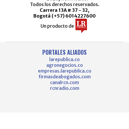
Todos los derechos reservados.
Carrera 13A # 37 - 32,
Bogotá (+57) 6014227600
Un producto de
PORTALES ALIADOS
larepublica.co
agronegocios.co
empresas.larepublica.co
firmasdeabogados.com
canalrcn.com
rcnradio.com