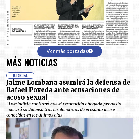
Ver más portadas
MÁS NOTICIAS
JUDICIAL
Jaime Lombana asumirá la defensa de
Rafael Poveda ante acusaciones de
acoso sexual
El periodista confirmó que el reconocido abogado penalista
liderará su defensa tras las denuncias de presunto acoso
conocidas en los últimos días