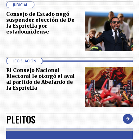
JUDICIAL
Consejo de Estado negó
suspender elección de De
la Espriella por
estadounidense
LEGISLACIÓN
El Consejo Nacional
Electoral le otorgó el aval
al partido de Abelardo de
la Espriella
PLEITOS