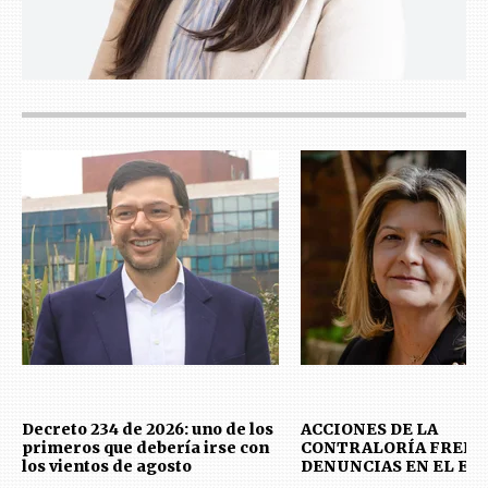
Decreto 234 de 2026: uno de los
ACCIONES DE LA
primeros que debería irse con
CONTRALORÍA FRENT
los vientos de agosto
DENUNCIAS EN EL E