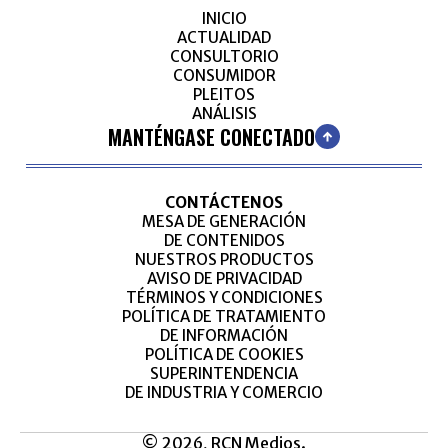
INICIO
ACTUALIDAD
CONSULTORIO
CONSUMIDOR
PLEITOS
ANÁLISIS
MANTÉNGASE CONECTADO
CONTÁCTENOS
MESA DE GENERACIÓN
DE CONTENIDOS
NUESTROS PRODUCTOS
AVISO DE PRIVACIDAD
TÉRMINOS Y CONDICIONES
POLÍTICA DE TRATAMIENTO
DE INFORMACIÓN
POLÍTICA DE COOKIES
SUPERINTENDENCIA
DE INDUSTRIA Y COMERCIO
© 2026, RCN Medios.