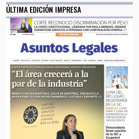
ÚLTIMA EDICIÓN IMPRESA